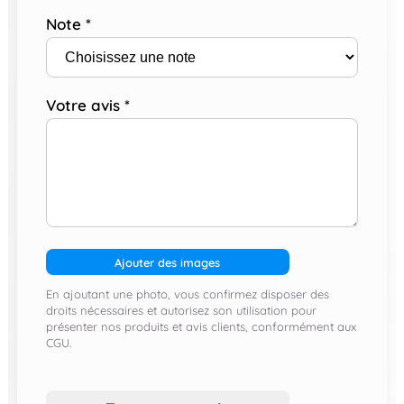
Note
*
Votre avis
*
Ajouter des images
En ajoutant une photo, vous confirmez disposer des
droits nécessaires et autorisez son utilisation pour
présenter nos produits et avis clients, conformément aux
CGU.