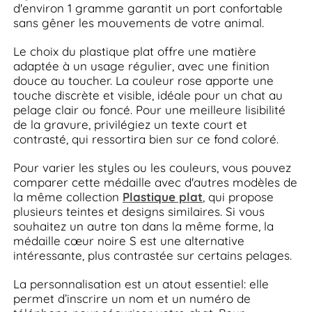
d'environ 1 gramme garantit un port confortable
sans gêner les mouvements de votre animal.
Le choix du plastique plat offre une matière
adaptée à un usage régulier, avec une finition
douce au toucher. La couleur rose apporte une
touche discrète et visible, idéale pour un chat au
pelage clair ou foncé. Pour une meilleure lisibilité
de la gravure, privilégiez un texte court et
contrasté, qui ressortira bien sur ce fond coloré.
Pour varier les styles ou les couleurs, vous pouvez
comparer cette médaille avec d'autres modèles de
la même collection
Plastique plat
, qui propose
plusieurs teintes et designs similaires. Si vous
souhaitez un autre ton dans la même forme, la
médaille cœur noire S est une alternative
intéressante, plus contrastée sur certains pelages.
La personnalisation est un atout essentiel: elle
permet d’inscrire un nom et un numéro de