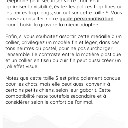
téléphone pour sécuriser votre chat. Pour
optimiser la visibilité, évitez les polices trop fines ou
les textes trop longs, surtout sur cette taille S. Vous
pouvez consulter notre
guide personnalisation
pour choisir la gravure la mieux adaptée.
Enfin, si vous souhaitez assortir cette médaille à un
collier, privilégiez un modèle fin et léger, dans des
tons neutres ou pastel, pour ne pas surcharger
l’ensemble. Le contraste entre la matière plastique
et un collier en tissu ou cuir fin peut aussi créer un
joli effet visuel.
Notez que cette taille S est principalement conçue
pour les chats, mais elle peut aussi convenir à
certains petits chiens, selon leur gabarit. Cette
compatibilité reste toutefois secondaire et à
considérer selon le confort de l’animal.