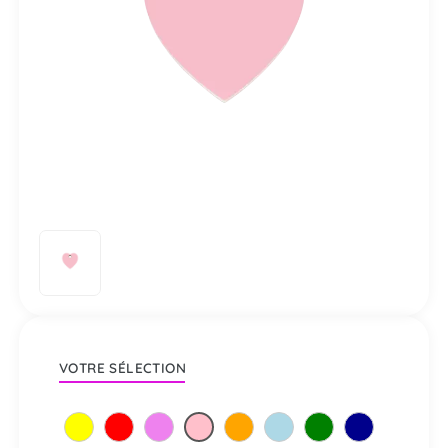
VOTRE SÉLECTION