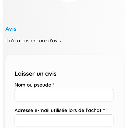
Avis
Il n’y a pas encore d’avis.
Laisser un avis
Nom ou pseudo
*
Adresse e-mail utilisée lors de l'achat
*