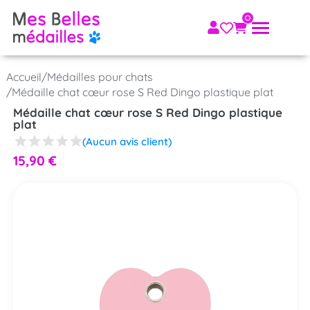
Accueil
/
Médailles pour chats
/
Médaille chat cœur rose S Red Dingo plastique plat
Médaille chat cœur rose S Red Dingo plastique
plat
(Aucun avis client)
15,90
€