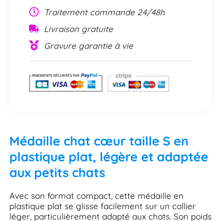
Traitement commande 24/48h
Livraison gratuite
Gravure garantie à vie
Médaille chat cœur taille S en
plastique plat, légère et adaptée
aux petits chats
Avec son format compact, cette médaille en
plastique plat se glisse facilement sur un collier
léger, particulièrement adapté aux chats. Son poids