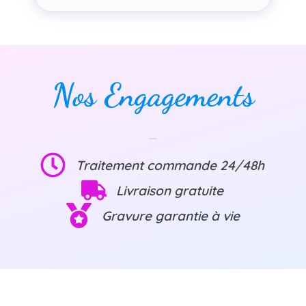
Nos Engagements
Traitement commande 24/48h
Livraison gratuite
Gravure garantie à vie