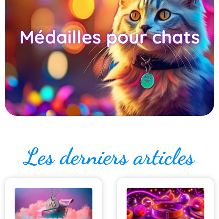
Médailles pour chats
Les derniers articles