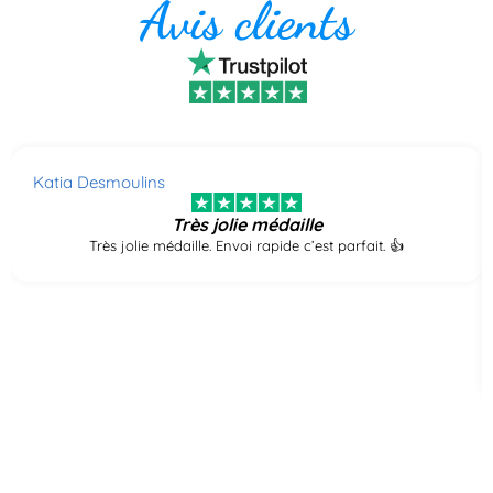
Avis clients
Katia Desmoulins
Très jolie médaille
Très jolie médaille. Envoi rapide c’est parfait. 👍