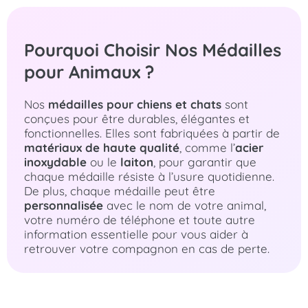
Pourquoi Choisir Nos Médailles
pour Animaux ?
Nos
médailles pour chiens et chats
sont
conçues pour être durables, élégantes et
fonctionnelles. Elles sont fabriquées à partir de
matériaux de haute qualité
, comme l’
acier
inoxydable
ou le
laiton
, pour garantir que
chaque médaille résiste à l’usure quotidienne.
De plus, chaque médaille peut être
personnalisée
avec le nom de votre animal,
votre numéro de téléphone et toute autre
information essentielle pour vous aider à
retrouver votre compagnon en cas de perte.