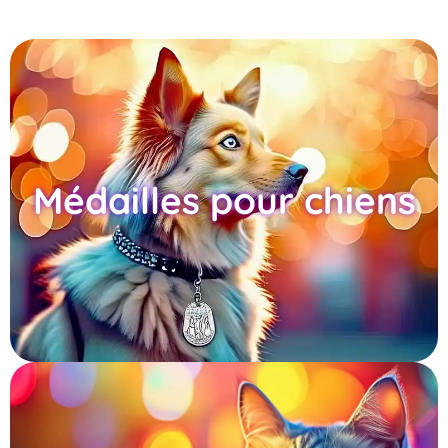
Médailles pour chiens