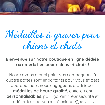
Médailles à graver pour
chiens et chats
Bienvenue sur notre boutique en ligne dédiée
aux médailles pour chiens et chats !
Nous savons à quel point vos compagnons à
quatre pattes sont importants pour vous et c’est
pourquoi nous nous engageons à offrir des
médailles de haute qualité
, entièrement
personnalisables
, pour garantir leur sécurité et
refléter leur personnalité unique. Que vous