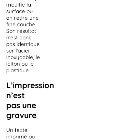
modifie la
surface ou
en retire une
fine couche.
Son résultat
n’est donc
pas identique
sur l’acier
inoxydable, le
laiton ou le
plastique.
L’impression
n’est
pas une
gravure
Un texte
imprimé ou