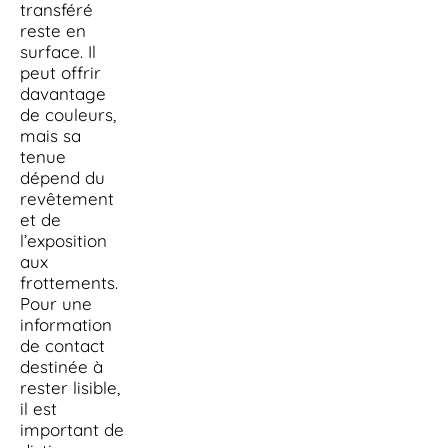
transféré
reste en
surface. Il
peut offrir
davantage
de couleurs,
mais sa
tenue
dépend du
revêtement
et de
l’exposition
aux
frottements.
Pour une
information
de contact
destinée à
rester lisible,
il est
important de