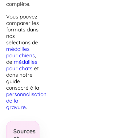
complète.
Vous pouvez
comparer les
formats dans
nos
sélections de
médailles
pour chiens
,
de
médailles
pour chats
et
dans notre
guide
consacré à la
personnalisation
de la
gravure
.
Sources