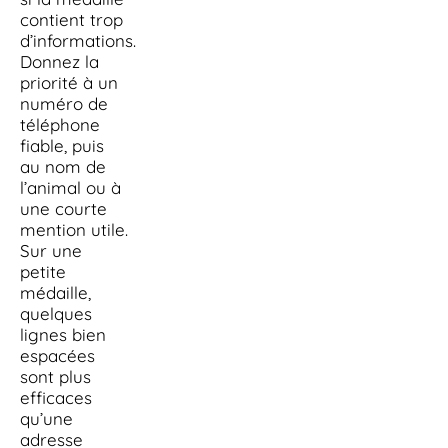
contient trop
d’informations.
Donnez la
priorité à un
numéro de
téléphone
fiable, puis
au nom de
l’animal ou à
une courte
mention utile.
Sur une
petite
médaille,
quelques
lignes bien
espacées
sont plus
efficaces
qu’une
adresse