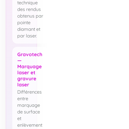
technique
des rendus
obtenus par
pointe
diamant et
par laser.
Gravotech
—
Marquage
laser et
gravure
laser
Différences
entre
marquage
de surface
et
enlèvement