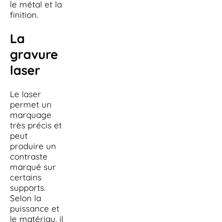
le métal et la
finition.
La
gravure
laser
Le laser
permet un
marquage
très précis et
peut
produire un
contraste
marqué sur
certains
supports.
Selon la
puissance et
le matériau, il