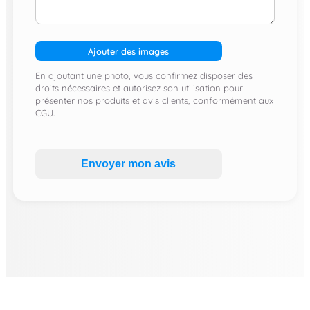
Ajouter des images
En ajoutant une photo, vous confirmez disposer des
droits nécessaires et autorisez son utilisation pour
présenter nos produits et avis clients, conformément aux
CGU.
Envoyer mon avis