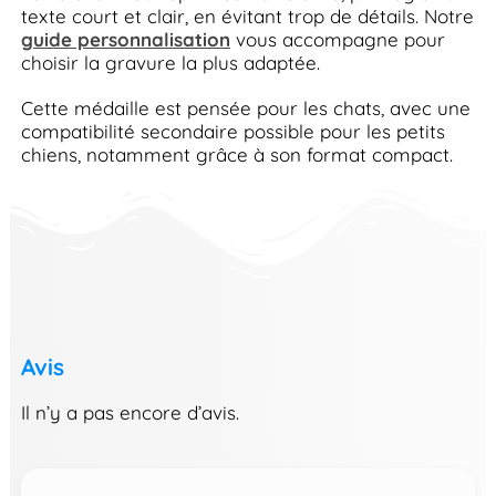
texte court et clair, en évitant trop de détails. Notre
guide personnalisation
vous accompagne pour
choisir la gravure la plus adaptée.
Cette médaille est pensée pour les chats, avec une
compatibilité secondaire possible pour les petits
chiens, notamment grâce à son format compact.
Avis
Il n’y a pas encore d’avis.