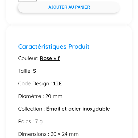
AJOUTER AU PANIER
Caractéristiques Produit
Couleur:
Rose vif
Taille:
S
Code Design :
1TF
Diamètre : 20 mm
Collection :
Émail et acier inoxydable
Poids : 7 g
Dimensions : 20 × 24 mm