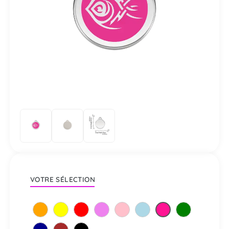
VOTRE SÉLECTION