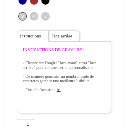
S
M
L
Instructions
Face arrière
INSTRUCTIONS DE GRAVURE :
- Cliquez sur l'onglet "face avant" et/ou "face
arrière" pour commencer la personnalisation.
- De manière générale, un nombre limité de
caractères garantit une meilleure lisibilité.
- Plus d'information
ici
.