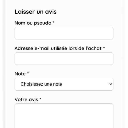
Laisser un avis
Nom ou pseudo
*
Adresse e-mail utilisée lors de l'achat
*
Note
*
Votre avis
*