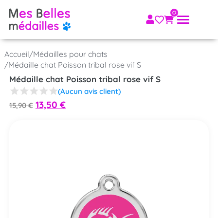
Accueil
/
Médailles pour chats
/
Médaille chat Poisson tribal rose vif S
Médaille chat Poisson tribal rose vif S
(Aucun avis client)
13,50
€
15,90
€