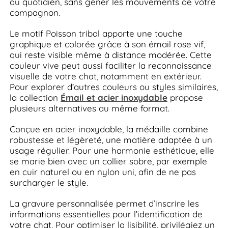
au quotidien, sans gêner les mouvements de votre
compagnon.
Le motif Poisson tribal apporte une touche
graphique et colorée grâce à son émail rose vif,
qui reste visible même à distance modérée. Cette
couleur vive peut aussi faciliter la reconnaissance
visuelle de votre chat, notamment en extérieur.
Pour explorer d’autres couleurs ou styles similaires,
la collection
Émail et acier inoxydable
propose
plusieurs alternatives au même format.
Conçue en acier inoxydable, la médaille combine
robustesse et légèreté, une matière adaptée à un
usage régulier. Pour une harmonie esthétique, elle
se marie bien avec un collier sobre, par exemple
en cuir naturel ou en nylon uni, afin de ne pas
surcharger le style.
La gravure personnalisée permet d’inscrire les
informations essentielles pour l’identification de
votre chat. Pour optimiser la lisibilité, privilégiez un