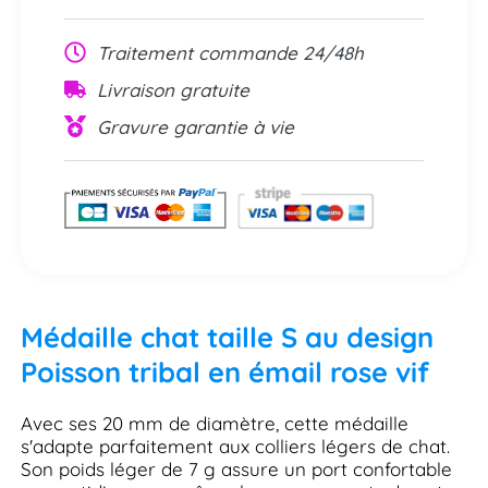
Traitement commande 24/48h
Livraison gratuite
Gravure garantie à vie
Médaille chat taille S au design
Poisson tribal en émail rose vif
Avec ses 20 mm de diamètre, cette médaille
s'adapte parfaitement aux colliers légers de chat.
Son poids léger de 7 g assure un port confortable