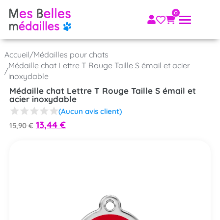
Accueil
/
Médailles pour chats
Médaille chat Lettre T Rouge Taille S émail et acier
/
inoxydable
Médaille chat Lettre T Rouge Taille S émail et
acier inoxydable
(Aucun avis client)
13,44
€
15,90
€