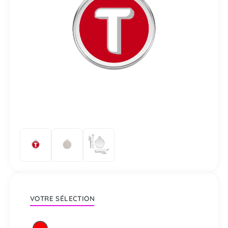
VOTRE SÉLECTION