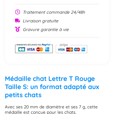
Traitement commande 24/48h
Livraison gratuite
Gravure garantie à vie
Médaille chat Lettre T Rouge
Taille S: un format adapté aux
petits chats
Avec ses 20 mm de diamètre et ses 7 g, cette
médaille est conçue pour les chats,