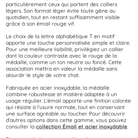
particulièrement ceux qui portent des colliers
légers. Son format léger évite toute gêne au
quotidien, tout en restant suffisamment visible
grâce à son émail rouge vif.
Le choix de la lettre alphabétique T en motif
apporte une touche personnalisée simple et claire.
Pour une meilleure lisibilité, privilégiez un collier
dont la couleur contraste avec le rouge de la
médaille, comme un ton neutre ou foncé. Cette
association mettra en valeur la médaille sans
alourdir le style de votre chat.
Fabriquée en acier inoxydable, la médaille
combine robustesse et matière adaptée à un
usage régulier. L’émail apporte une finition colorée
qui résiste à l’usure normale, tout en conservant
une surface agréable au toucher. Pour découvrir
d’autres options dans cette gamme, vous pouvez
consulter la
collection Émail et acier inoxydable
.