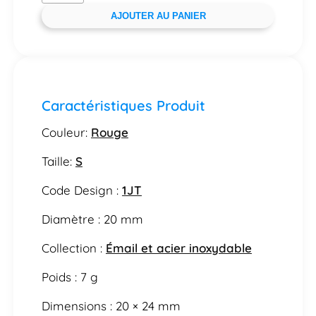
AJOUTER AU PANIER
Caractéristiques Produit
Couleur:
Rouge
Taille:
S
Code Design :
1JT
Diamètre : 20 mm
Collection :
Émail et acier inoxydable
Poids : 7 g
Dimensions : 20 × 24 mm