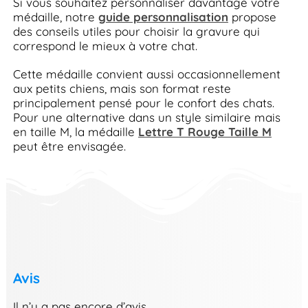
Si vous souhaitez personnaliser davantage votre
médaille, notre
guide personnalisation
propose
des conseils utiles pour choisir la gravure qui
correspond le mieux à votre chat.
Cette médaille convient aussi occasionnellement
aux petits chiens, mais son format reste
principalement pensé pour le confort des chats.
Pour une alternative dans un style similaire mais
en taille M, la médaille
Lettre T Rouge Taille M
peut être envisagée.
Avis
Il n’y a pas encore d’avis.