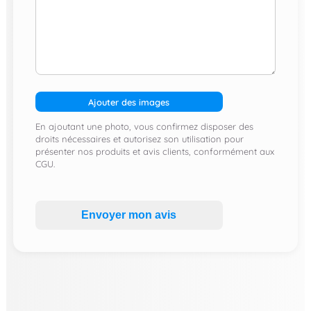
Ajouter des images
En ajoutant une photo, vous confirmez disposer des
droits nécessaires et autorisez son utilisation pour
présenter nos produits et avis clients, conformément aux
CGU.
Envoyer mon avis