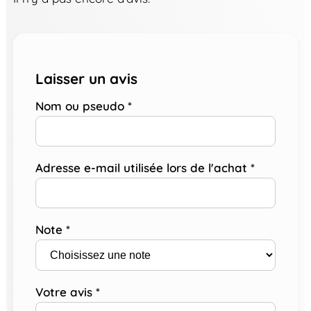
Laisser un avis
Nom ou pseudo
*
Adresse e-mail utilisée lors de l'achat
*
Note
*
Votre avis
*