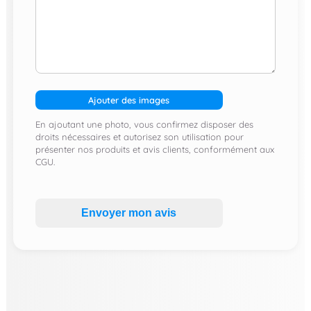
Ajouter des images
En ajoutant une photo, vous confirmez disposer des
droits nécessaires et autorisez son utilisation pour
présenter nos produits et avis clients, conformément aux
CGU.
Envoyer mon avis