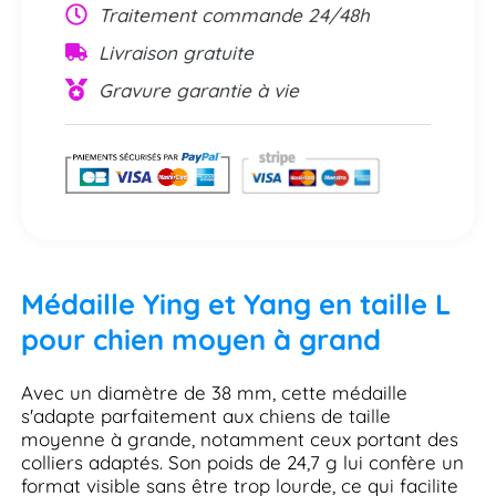
Traitement commande 24/48h
Livraison gratuite
Gravure garantie à vie
Médaille Ying et Yang en taille L
pour chien moyen à grand
Avec un diamètre de 38 mm, cette médaille
s'adapte parfaitement aux chiens de taille
moyenne à grande, notamment ceux portant des
colliers adaptés. Son poids de 24,7 g lui confère un
format visible sans être trop lourde, ce qui facilite