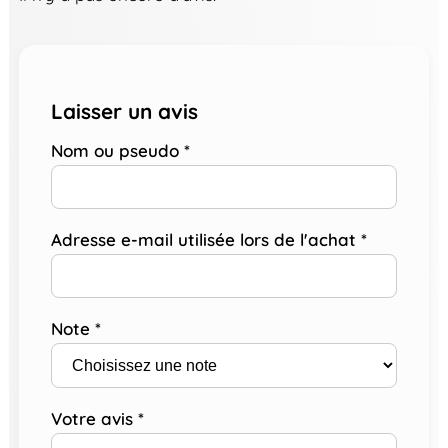
Laisser un avis
Nom ou pseudo
*
Adresse e-mail utilisée lors de l'achat
*
Note
*
Votre avis
*