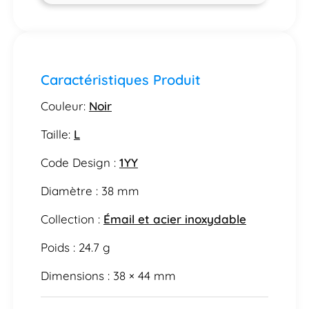
Caractéristiques Produit
Couleur:
Noir
Taille:
L
Code Design :
1YY
Diamètre : 38 mm
Collection :
Émail et acier inoxydable
Poids : 24.7 g
Dimensions : 38 × 44 mm