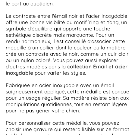
le port au quotidien.
Le contraste entre l'émail noir et l'acier inoxydable
offre une bonne visibilité du motif Ying et Yang, un
symbole d'équilibre qui apporte une touche
esthétique discrète mais marquante. Pour un
rendu harmonieux, il est conseillé d'associer cette
médaille à un collier dont la couleur ou la matière
crée un contraste avec le noir, comme un cuir clair
ou un nylon coloré. Vous pouvez aussi explorer
d'autres modèles dans la
collection Émail et acier
inoxydable
pour varier les styles.
Fabriquée en acier inoxydable avec un émail
soigneusement appliqué, cette médaille est conçue
pour un usage régulier. Sa matière résiste bien aux
manipulations quotidiennes, tout en restant légère
pour ne pas gêner votre chien.
Pour personnaliser cette médaille, vous pouvez
choisir une gravure qui restera lisible sur ce format