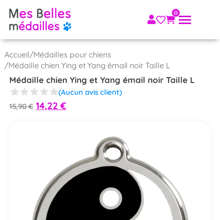
Accueil
/
Médailles pour chiens
/
Médaille chien Ying et Yang émail noir Taille L
Médaille chien Ying et Yang émail noir Taille L
(Aucun avis client)
14,22
€
15,90
€