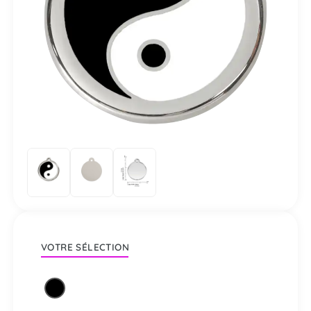
VOTRE SÉLECTION