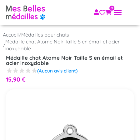
Accueil
/
Médailles pour chats
Médaille chat Atome Noir Taille S en émail et acier
/
inoxydable
Médaille chat Atome Noir Taille S en émail et
acier inoxydable
(Aucun avis client)
15,90
€