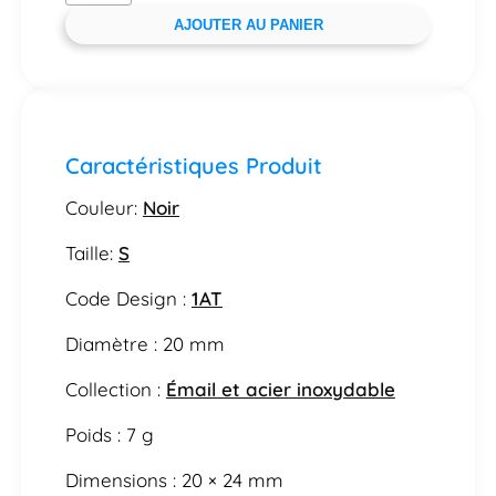
AJOUTER AU PANIER
Caractéristiques Produit
Couleur:
Noir
Taille:
S
Code Design :
1AT
Diamètre : 20 mm
Collection :
Émail et acier inoxydable
Poids : 7 g
Dimensions : 20 × 24 mm