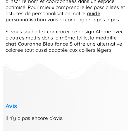
d’inscrire nom et coordonnées dans un espace
optimisé. Pour mieux comprendre les possibilités et
astuces de personnalisation, notre
guide
personnalisation
vous accompagnera pas à pas.
Si vous souhaitez comparer ce design Atome avec
d’autres motifs dans la même taille, la
médaille
chat Couronne Bleu foncé S
offre une alternative
colorée tout aussi adaptée aux colliers légers.
Avis
Il n’y a pas encore d’avis.