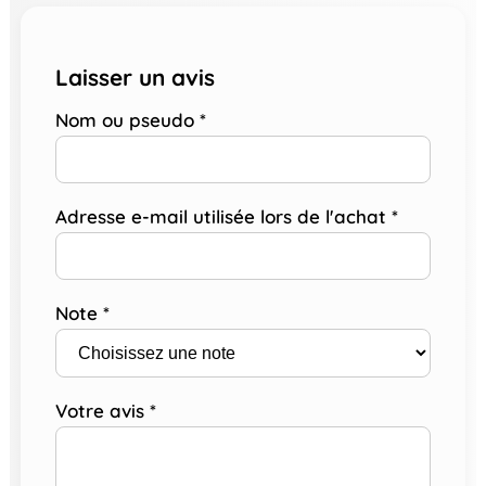
Laisser un avis
Nom ou pseudo
*
Adresse e-mail utilisée lors de l'achat
*
Note
*
Votre avis
*