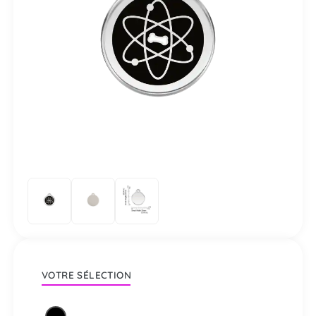
VOTRE SÉLECTION