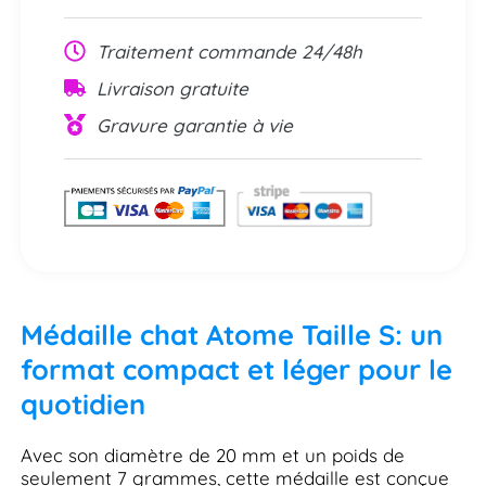
Traitement commande 24/48h
Livraison gratuite
Gravure garantie à vie
Médaille chat Atome Taille S: un
format compact et léger pour le
quotidien
Avec son diamètre de 20 mm et un poids de
seulement 7 grammes, cette médaille est conçue