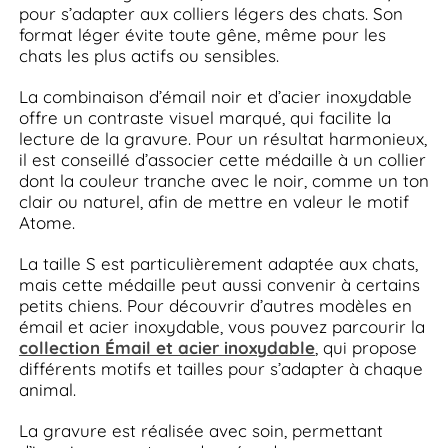
pour s’adapter aux colliers légers des chats. Son
format léger évite toute gêne, même pour les
chats les plus actifs ou sensibles.
La combinaison d’émail noir et d’acier inoxydable
offre un contraste visuel marqué, qui facilite la
lecture de la gravure. Pour un résultat harmonieux,
il est conseillé d’associer cette médaille à un collier
dont la couleur tranche avec le noir, comme un ton
clair ou naturel, afin de mettre en valeur le motif
Atome.
La taille S est particulièrement adaptée aux chats,
mais cette médaille peut aussi convenir à certains
petits chiens. Pour découvrir d’autres modèles en
émail et acier inoxydable, vous pouvez parcourir la
collection Émail et acier inoxydable
, qui propose
différents motifs et tailles pour s’adapter à chaque
animal.
La gravure est réalisée avec soin, permettant