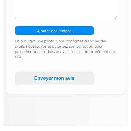
Ajouter des images
En ajoutant une photo, vous confirmez disposer des
droits nécessaires et autorisez son utilisation pour
présenter nos produits et avis clients, conformément aux
CGU.
Envoyer mon avis