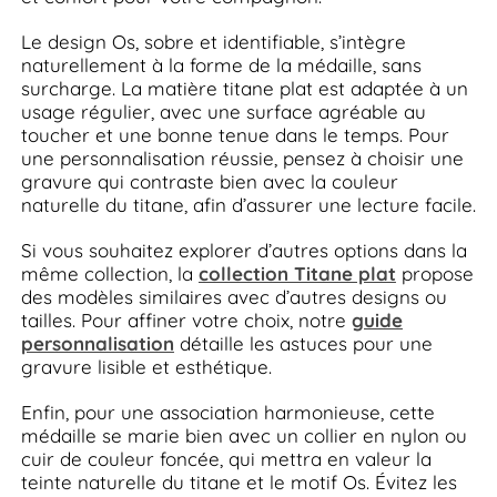
Le design Os, sobre et identifiable, s’intègre
naturellement à la forme de la médaille, sans
surcharge. La matière titane plat est adaptée à un
usage régulier, avec une surface agréable au
toucher et une bonne tenue dans le temps. Pour
une personnalisation réussie, pensez à choisir une
gravure qui contraste bien avec la couleur
naturelle du titane, afin d’assurer une lecture facile.
Si vous souhaitez explorer d’autres options dans la
même collection, la
collection Titane plat
propose
des modèles similaires avec d’autres designs ou
tailles. Pour affiner votre choix, notre
guide
personnalisation
détaille les astuces pour une
gravure lisible et esthétique.
Enfin, pour une association harmonieuse, cette
médaille se marie bien avec un collier en nylon ou
cuir de couleur foncée, qui mettra en valeur la
teinte naturelle du titane et le motif Os. Évitez les