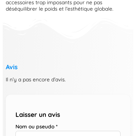
accessoires trop imposants pour ne pas
déséquilibrer le poids et l’esthétique globale.
Avis
Il n’y a pas encore d’avis.
Laisser un avis
Nom ou pseudo
*