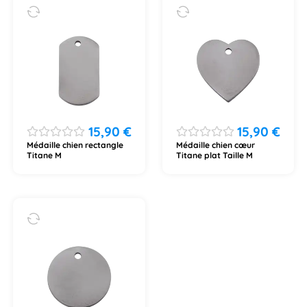
15,90
€
15,90
€
Médaille chien rectangle
Médaille chien cœur
Titane M
Titane plat Taille M