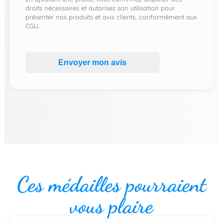
droits nécessaires et autorisez son utilisation pour
présenter nos produits et avis clients, conformément aux
CGU.
Envoyer mon avis
Ces médailles pourraient
vous plaire