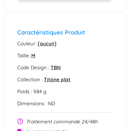
Caractéristiques Produit
Couleur:
[aucun]
Taille:
M
Code Design :
TBN
Collection :
Titane plat
Poids : 9.84 g
Dimensions : ND
Traitement commande 24/48h