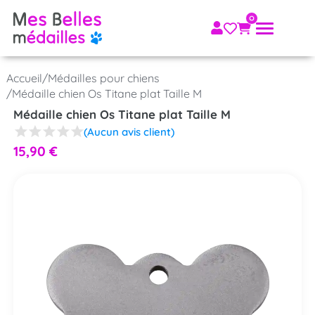
Accueil
/
Médailles pour chiens
/
Médaille chien Os Titane plat Taille M
Médaille chien Os Titane plat Taille M
(Aucun avis client)
15,90
€