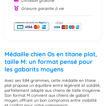
Livraison gratuite
Gravure garantie à vie
Médaille chien Os en titane plat,
taille M: un format pensé pour
les gabarits moyens
Avec ses 9,84 grammes, cette médaille en titane
plat propose un équilibre entre légèreté et solidité,
parfaitement adapté aux chiens de taille moyenne.
Son format M convient aux chiens de gabarit
moyen, offrant un bon compromis entre visibilité
et confort pour votre compagnon.