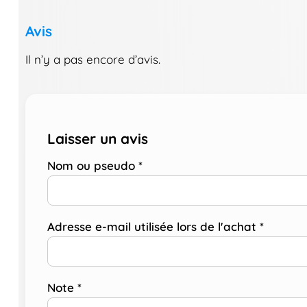
Avis
Il n’y a pas encore d’avis.
Laisser un avis
Nom ou pseudo
*
Adresse e-mail utilisée lors de l'achat
*
Note
*