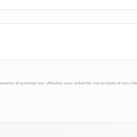
ssaires et autorisez son utilisation pour présenter nos produits et avis c