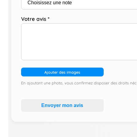
Votre avis
*
Ajouter des images
En ajoutant une photo, vous confirmez disposer des droits néce
Envoyer mon avis