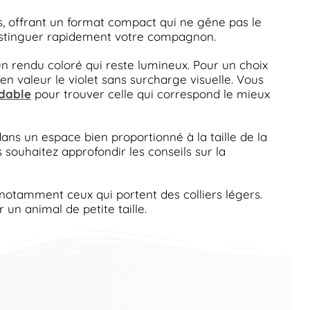
, offrant un format compact qui ne gêne pas le
 distinguer rapidement votre compagnon.
un rendu coloré qui reste lumineux. Pour un choix
en valeur le violet sans surcharge visuelle. Vous
ydable
pour trouver celle qui correspond le mieux
dans un espace bien proportionné à la taille de la
ous souhaitez approfondir les conseils sur la
, notamment ceux qui portent des colliers légers.
un animal de petite taille.