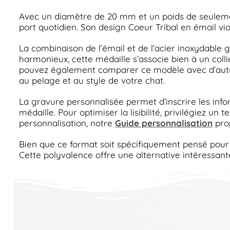
Avec un diamètre de 20 mm et un poids de seulemen
port quotidien. Son design Coeur Tribal en émail v
La combinaison de l’émail et de l’acier inoxydable 
harmonieux, cette médaille s’associe bien à un colli
pouvez également comparer ce modèle avec d’autr
au pelage et au style de votre chat.
La gravure personnalisée permet d’inscrire les infor
médaille. Pour optimiser la lisibilité, privilégiez un 
personnalisation, notre
Guide personnalisation
prop
Bien que ce format soit spécifiquement pensé pour le
Cette polyvalence offre une alternative intéressant