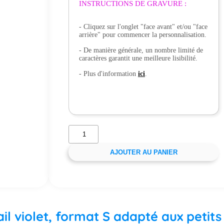
INSTRUCTIONS DE GRAVURE :
- Cliquez sur l'onglet "face avant" et/ou "face
arrière" pour commencer la personnalisation.
- De manière générale, un nombre limité de
caractères garantit une meilleure lisibilité.
- Plus d'information
ici
.
AJOUTER AU PANIER
il violet, format S adapté aux petits