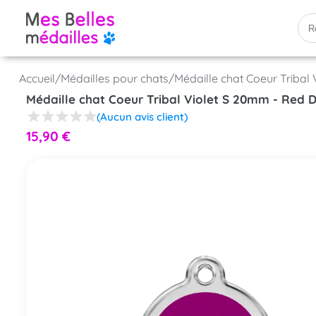
Accueil
/
Médailles pour chats
/
Médaille chat Coeur Tribal
Médaille chat Coeur Tribal Violet S 20mm - Red 
(Aucun avis client)
15,90
€