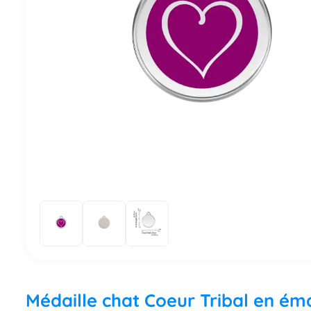
Médaille chat Coeur Tribal en éma