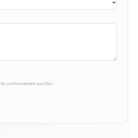
lients, conformément aux CGU.