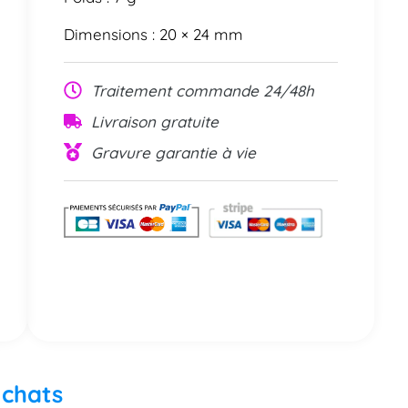
Dimensions : 20 × 24 mm
Traitement commande 24/48h
Livraison gratuite
Gravure garantie à vie
 chats