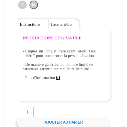
S
M
Instructions
Face arrière
INSTRUCTIONS DE GRAVURE :
- Cliquez sur l'onglet "face avant" et/ou "face
arrière" pour commencer la personnalisation.
- De manière générale, un nombre limité de
caractères garantit une meilleure lisibilité.
- Plus d'information
ici
.
AJOUTER AU PANIER