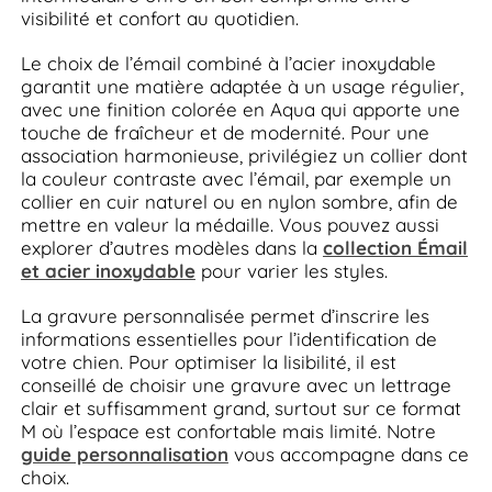
visibilité et confort au quotidien.
Le choix de l’émail combiné à l’acier inoxydable
garantit une matière adaptée à un usage régulier,
avec une finition colorée en Aqua qui apporte une
touche de fraîcheur et de modernité. Pour une
association harmonieuse, privilégiez un collier dont
la couleur contraste avec l’émail, par exemple un
collier en cuir naturel ou en nylon sombre, afin de
mettre en valeur la médaille. Vous pouvez aussi
explorer d’autres modèles dans la
collection Émail
et acier inoxydable
pour varier les styles.
La gravure personnalisée permet d’inscrire les
informations essentielles pour l’identification de
votre chien. Pour optimiser la lisibilité, il est
conseillé de choisir une gravure avec un lettrage
clair et suffisamment grand, surtout sur ce format
M où l’espace est confortable mais limité. Notre
guide personnalisation
vous accompagne dans ce
choix.