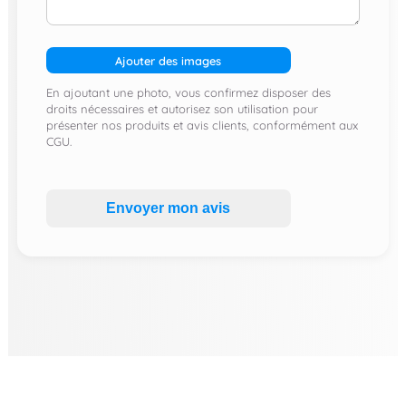
Ajouter des images
En ajoutant une photo, vous confirmez disposer des
droits nécessaires et autorisez son utilisation pour
présenter nos produits et avis clients, conformément aux
CGU.
Envoyer mon avis