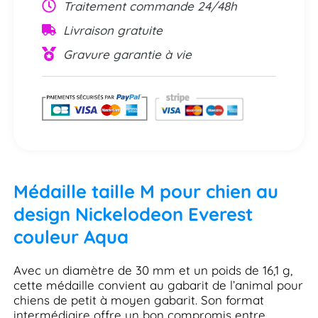
Traitement commande 24/48h
Livraison gratuite
Gravure garantie à vie
Médaille taille M pour chien au
design Nickelodeon Everest
couleur Aqua
Avec un diamètre de 30 mm et un poids de 16,1 g,
cette médaille convient au gabarit de l’animal pour
chiens de petit à moyen gabarit. Son format
intermédiaire offre un bon compromis entre