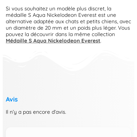
Si vous souhaitez un modèle plus discret, la
médaille S Aqua Nickelodeon Everest est une
alternative adaptée aux chats et petits chiens, avec
un diamètre de 20 mm et un poids plus léger. Vous
pouvez la découvrir dans la même collection
Médaille S Aqua Nickelodeon Everest
.
Avis
Il n’y a pas encore d’avis.