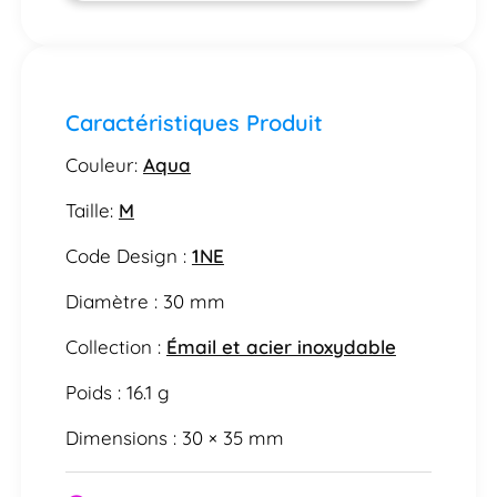
Caractéristiques Produit
Couleur:
Aqua
Taille:
M
Code Design :
1NE
Diamètre : 30 mm
Collection :
Émail et acier inoxydable
Poids : 16.1 g
Dimensions : 30 × 35 mm