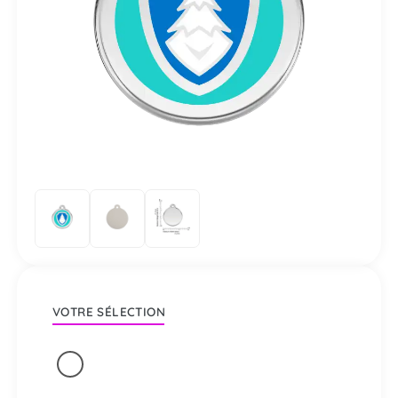
VOTRE SÉLECTION