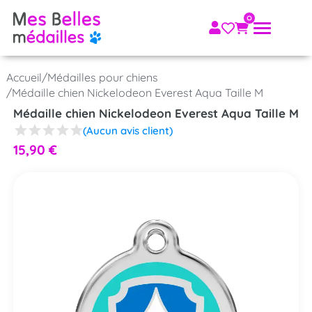
Accueil
/
Médailles pour chiens
/
Médaille chien Nickelodeon Everest Aqua Taille M
Médaille chien Nickelodeon Everest Aqua Taille M
(Aucun avis client)
15,90
€