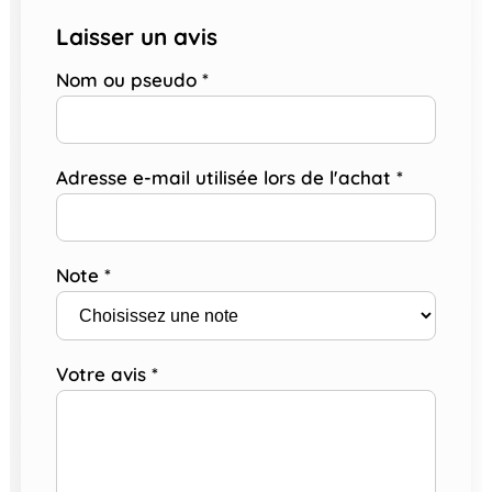
Laisser un avis
Nom ou pseudo
*
Adresse e-mail utilisée lors de l'achat
*
Note
*
Votre avis
*