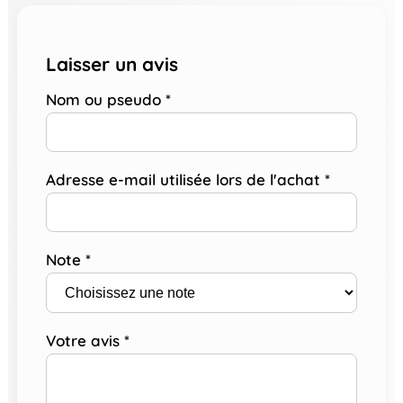
Laisser un avis
Nom ou pseudo
*
Adresse e-mail utilisée lors de l'achat
*
Note
*
Votre avis
*