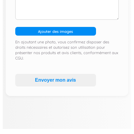
Ajouter des images
En ajoutant une photo, vous confirmez disposer des
droits nécessaires et autorisez son utilisation pour
présenter nos produits et avis clients, conformément aux
CGU.
Envoyer mon avis