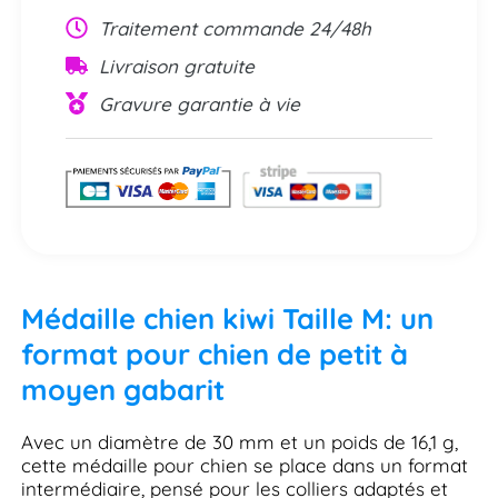
Traitement commande 24/48h
Livraison gratuite
Gravure garantie à vie
Médaille chien kiwi Taille M: un
format pour chien de petit à
moyen gabarit
Avec un diamètre de 30 mm et un poids de 16,1 g,
cette médaille pour chien se place dans un format
intermédiaire, pensé pour les colliers adaptés et