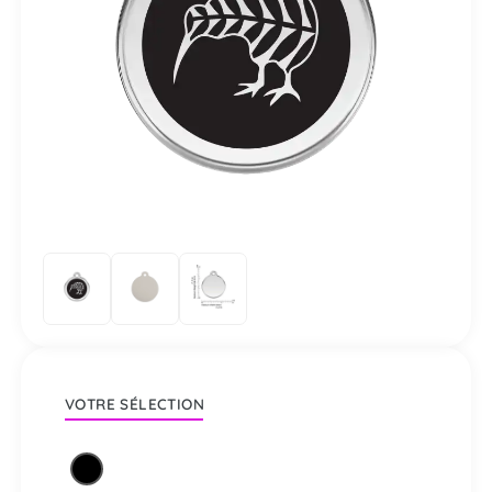
VOTRE SÉLECTION