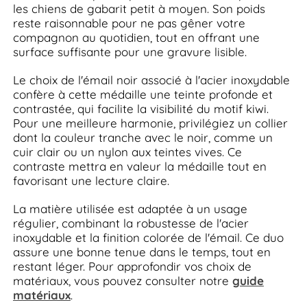
les chiens de gabarit petit à moyen. Son poids
reste raisonnable pour ne pas gêner votre
compagnon au quotidien, tout en offrant une
surface suffisante pour une gravure lisible.
Le choix de l'émail noir associé à l'acier inoxydable
confère à cette médaille une teinte profonde et
contrastée, qui facilite la visibilité du motif kiwi.
Pour une meilleure harmonie, privilégiez un collier
dont la couleur tranche avec le noir, comme un
cuir clair ou un nylon aux teintes vives. Ce
contraste mettra en valeur la médaille tout en
favorisant une lecture claire.
La matière utilisée est adaptée à un usage
régulier, combinant la robustesse de l'acier
inoxydable et la finition colorée de l'émail. Ce duo
assure une bonne tenue dans le temps, tout en
restant léger. Pour approfondir vos choix de
matériaux, vous pouvez consulter notre
guide
matériaux
.