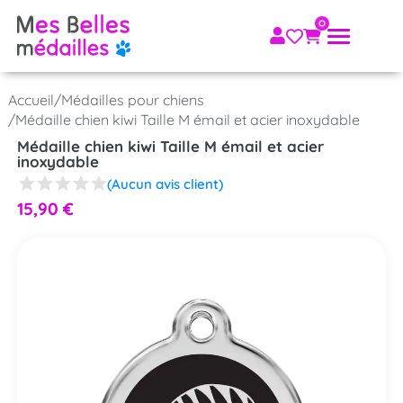
Accueil
/
Médailles pour chiens
/
Médaille chien kiwi Taille M émail et acier inoxydable
Médaille chien kiwi Taille M émail et acier
inoxydable
(Aucun avis client)
15,90
€