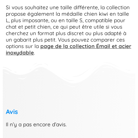
Si vous souhaitez une taille différente, la collection
propose également la médaille chien kiwi en taille
L, plus imposante, ou en taille S, compatible pour
chat et petit chien, ce qui peut être utile si vous
cherchez un format plus discret ou plus adapté à
un gabarit plus petit. Vous pouvez comparer ces
options sur la
page de la collection Émail et acier
inoxydable
.
Avis
Il n’y a pas encore d’avis.