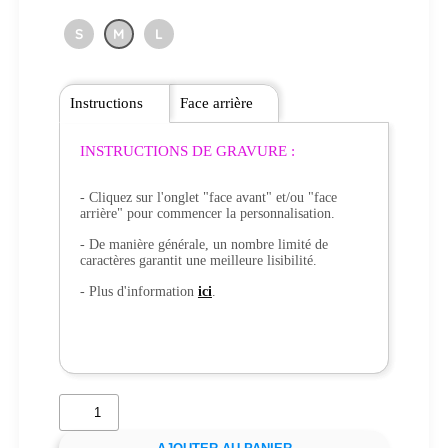
S
M
L
Instructions
Face arrière
INSTRUCTIONS DE GRAVURE :
- Cliquez sur l'onglet "face avant" et/ou "face
arrière" pour commencer la personnalisation.
- De manière générale, un nombre limité de
caractères garantit une meilleure lisibilité.
- Plus d'information
ici
.