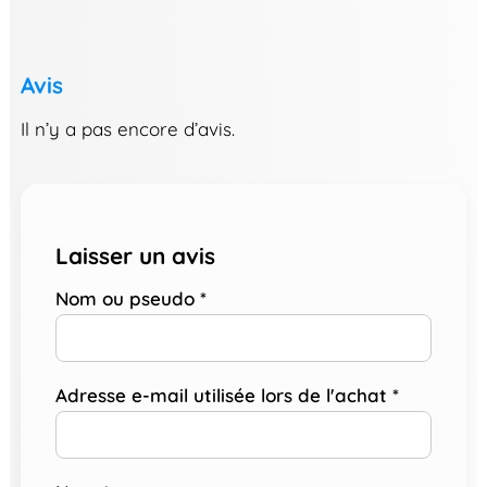
Avis
Il n’y a pas encore d’avis.
Laisser un avis
Nom ou pseudo
*
Adresse e-mail utilisée lors de l'achat
*