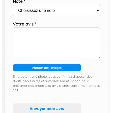
Note
*
Votre avis
*
Ajouter des images
En ajoutant une photo, vous confirmez disposer des
droits nécessaires et autorisez son utilisation pour
présenter nos produits et avis clients, conformément aux
CGU.
Envoyer mon avis