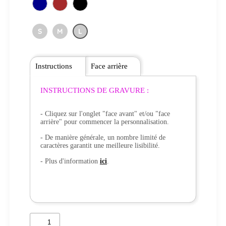
S
M
L
Instructions
Face arrière
INSTRUCTIONS DE GRAVURE :
- Cliquez sur l'onglet "face avant" et/ou "face
arrière" pour commencer la personnalisation.
- De manière générale, un nombre limité de
caractères garantit une meilleure lisibilité.
- Plus d'information
ici
.