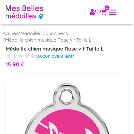
Accueil
/
Médailles pour chiens
/
Médaille chien musique Rose vif Taille L
Médaille chien musique Rose vif Taille L
(Aucun avis client)
15,90
€