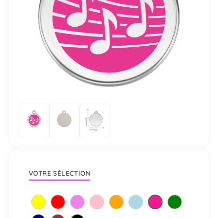
VOTRE SÉLECTION