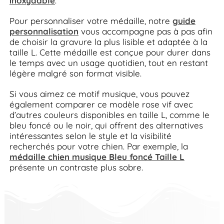
inoxydable
.
Pour personnaliser votre médaille, notre
guide
personnalisation
vous accompagne pas à pas afin
de choisir la gravure la plus lisible et adaptée à la
taille L. Cette médaille est conçue pour durer dans
le temps avec un usage quotidien, tout en restant
légère malgré son format visible.
Si vous aimez ce motif musique, vous pouvez
également comparer ce modèle rose vif avec
d’autres couleurs disponibles en taille L, comme le
bleu foncé ou le noir, qui offrent des alternatives
intéressantes selon le style et la visibilité
recherchés pour votre chien. Par exemple, la
médaille chien musique Bleu foncé Taille L
présente un contraste plus sobre.