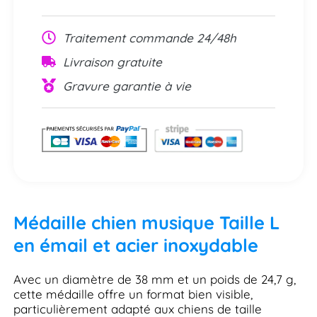
Traitement commande 24/48h
Livraison gratuite
Gravure garantie à vie
Médaille chien musique Taille L
en émail et acier inoxydable
Avec un diamètre de 38 mm et un poids de 24,7 g,
cette médaille offre un format bien visible,
particulièrement adapté aux chiens de taille