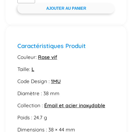
AJOUTER AU PANIER
Caractéristiques Produit
Couleur:
Rose vif
Taille:
L
Code Design :
1MU
Diamètre : 38 mm
Collection :
Émail et acier inoxydable
Poids : 24.7 g
Dimensions : 38 × 44 mm