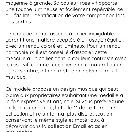
moyenne à grande. Sa couleur rose vif apporte
une touche lumineuse et facilement repérable, ce
qui facilite l’identification de votre compagnon lors
des sorties.
Le choix de l’émail associé à l’acier inoxydable
garantit une matière adaptée à un usage régulier,
avec un rendu coloré et lumineux. Pour un rendu
harmonieux, il est conseillé d’associer cette
médaille à un collier dont la couleur contraste avec
le rose vif, comme un collier en cuir naturel ou un
nylon sombre, afin de mettre en valeur le motif
musique.
Ce modèle propose un design musique qui peut
plaire aux propriétaires souhaitant une médaille à
la fois expressive et originale. Si vous préférez une
taille plus compacte, la taille M de cette même
collection offre un format plus discret tout en
conservant le même style et matériaux, à
découvrir dans la
collection Émail et acier