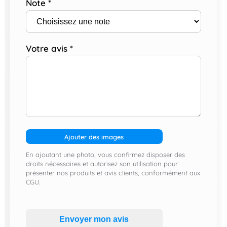
Note
*
Votre avis
*
Ajouter des images
En ajoutant une photo, vous confirmez disposer des
droits nécessaires et autorisez son utilisation pour
présenter nos produits et avis clients, conformément aux
CGU.
Envoyer mon avis