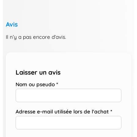
Avis
Il n’y a pas encore d’avis.
Laisser un avis
Nom ou pseudo
*
Adresse e-mail utilisée lors de l'achat
*