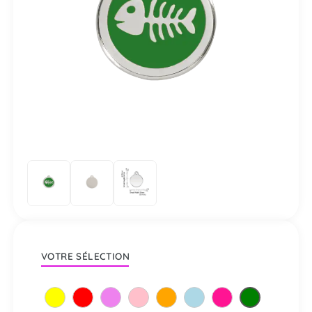
VOTRE SÉLECTION