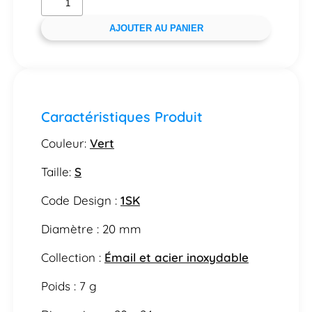
AJOUTER AU PANIER
Caractéristiques Produit
Couleur:
Vert
Taille:
S
Code Design :
1SK
Diamètre : 20 mm
Collection :
Émail et acier inoxydable
Poids : 7 g