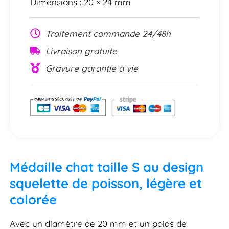
Dimensions : 20 × 24 mm
Traitement commande 24/48h
Livraison gratuite
Gravure garantie à vie
Médaille chat taille S au design
squelette de poisson, légère et
colorée
Avec un diamètre de 20 mm et un poids de