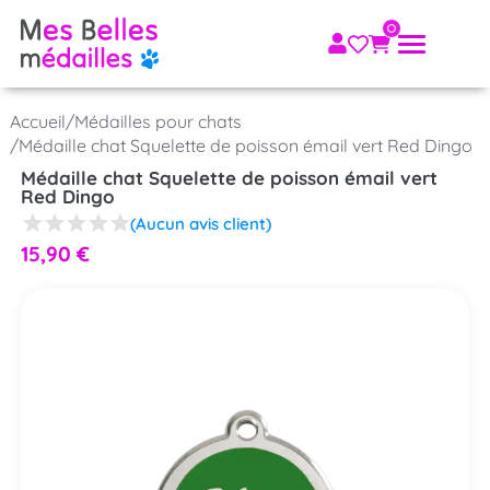
Accueil
/
Médailles pour chats
/
Médaille chat Squelette de poisson émail vert Red Dingo
Médaille chat Squelette de poisson émail vert
Red Dingo
(Aucun avis client)
15,90
€