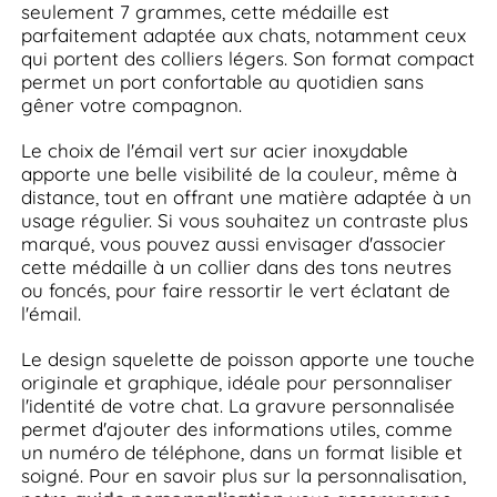
seulement 7 grammes, cette médaille est
parfaitement adaptée aux chats, notamment ceux
qui portent des colliers légers. Son format compact
permet un port confortable au quotidien sans
gêner votre compagnon.
Le choix de l'émail vert sur acier inoxydable
apporte une belle visibilité de la couleur, même à
distance, tout en offrant une matière adaptée à un
usage régulier. Si vous souhaitez un contraste plus
marqué, vous pouvez aussi envisager d'associer
cette médaille à un collier dans des tons neutres
ou foncés, pour faire ressortir le vert éclatant de
l'émail.
Le design squelette de poisson apporte une touche
originale et graphique, idéale pour personnaliser
l'identité de votre chat. La gravure personnalisée
permet d'ajouter des informations utiles, comme
un numéro de téléphone, dans un format lisible et
soigné. Pour en savoir plus sur la personnalisation,