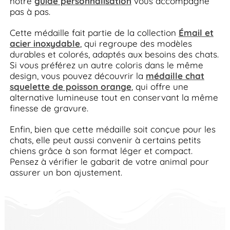
notre
guide personnalisation
vous accompagne
pas à pas.
Cette médaille fait partie de la collection
Émail et
acier inoxydable
, qui regroupe des modèles
durables et colorés, adaptés aux besoins des chats.
Si vous préférez un autre coloris dans le même
design, vous pouvez découvrir la
médaille chat
squelette de poisson orange
, qui offre une
alternative lumineuse tout en conservant la même
finesse de gravure.
Enfin, bien que cette médaille soit conçue pour les
chats, elle peut aussi convenir à certains petits
chiens grâce à son format léger et compact.
Pensez à vérifier le gabarit de votre animal pour
assurer un bon ajustement.