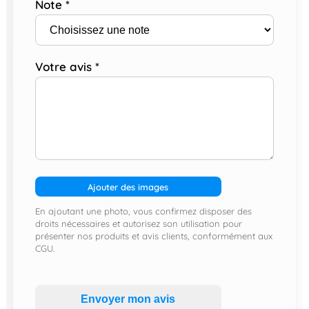
Note
*
Votre avis
*
Ajouter des images
En ajoutant une photo, vous confirmez disposer des
droits nécessaires et autorisez son utilisation pour
présenter nos produits et avis clients, conformément aux
CGU.
Envoyer mon avis