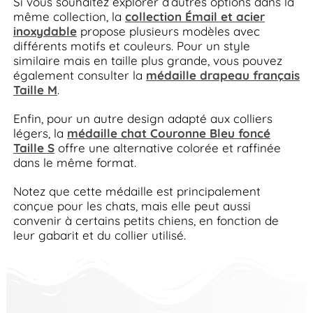
Si vous souhaitez explorer d’autres options dans la
même collection, la
collection Émail et acier
inoxydable
propose plusieurs modèles avec
différents motifs et couleurs. Pour un style
similaire mais en taille plus grande, vous pouvez
également consulter la
médaille drapeau français
Taille M
.
Enfin, pour un autre design adapté aux colliers
légers, la
médaille chat Couronne Bleu foncé
Taille S
offre une alternative colorée et raffinée
dans le même format.
Notez que cette médaille est principalement
conçue pour les chats, mais elle peut aussi
convenir à certains petits chiens, en fonction de
leur gabarit et du collier utilisé.