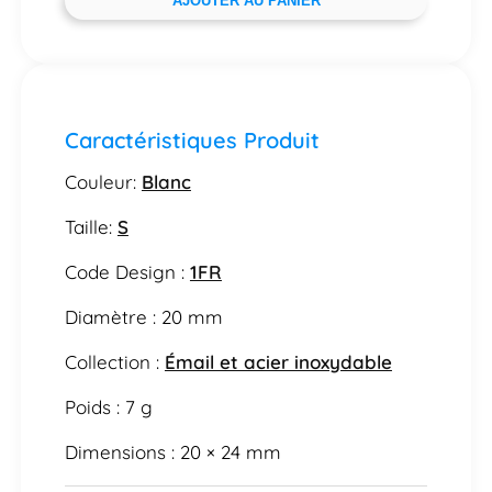
AJOUTER AU PANIER
Caractéristiques Produit
Couleur:
Blanc
Taille:
S
Code Design :
1FR
Diamètre : 20 mm
Collection :
Émail et acier inoxydable
Poids : 7 g
Dimensions : 20 × 24 mm