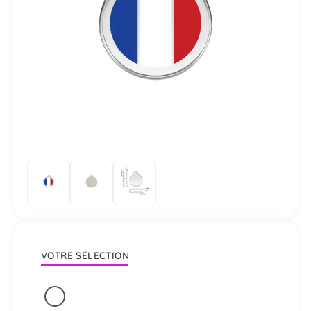
VOTRE SÉLECTION