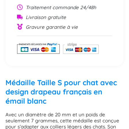
Traitement commande 24/48h
Livraison gratuite
Gravure garantie à vie
Médaille Taille S pour chat avec
design drapeau français en
émail blanc
Avec un diamètre de 20 mm et un poids de
seulement 7 grammes, cette médaille est conçue
pour s’adapter aux colliers légers des chats. Son