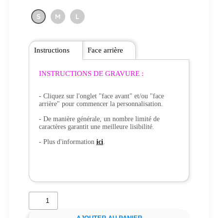
S
M
L
Instructions
Face arrière
INSTRUCTIONS DE GRAVURE :
- Cliquez sur l'onglet "face avant" et/ou "face
arrière" pour commencer la personnalisation.
- De manière générale, un nombre limité de
caractères garantit une meilleure lisibilité.
- Plus d'information
ici
.