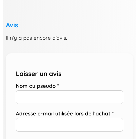
Avis
Il n’y a pas encore d’avis.
Laisser un avis
Nom ou pseudo
*
Adresse e-mail utilisée lors de l'achat
*