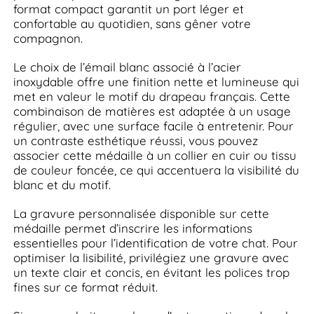
format compact garantit un port léger et
confortable au quotidien, sans gêner votre
compagnon.
Le choix de l’émail blanc associé à l’acier
inoxydable offre une finition nette et lumineuse qui
met en valeur le motif du drapeau français. Cette
combinaison de matières est adaptée à un usage
régulier, avec une surface facile à entretenir. Pour
un contraste esthétique réussi, vous pouvez
associer cette médaille à un collier en cuir ou tissu
de couleur foncée, ce qui accentuera la visibilité du
blanc et du motif.
La gravure personnalisée disponible sur cette
médaille permet d’inscrire les informations
essentielles pour l’identification de votre chat. Pour
optimiser la lisibilité, privilégiez une gravure avec
un texte clair et concis, en évitant les polices trop
fines sur ce format réduit.