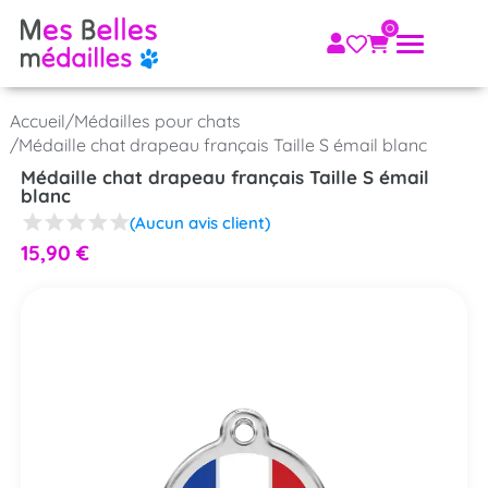
Accueil
/
Médailles pour chats
/
Médaille chat drapeau français Taille S émail blanc
Médaille chat drapeau français Taille S émail
blanc
(Aucun avis client)
15,90
€