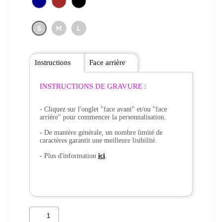
S
M
L
Instructions
Face arrière
INSTRUCTIONS DE GRAVURE :
- Cliquez sur l'onglet "face avant" et/ou "face
arrière" pour commencer la personnalisation.
- De manière générale, un nombre limité de
caractères garantit une meilleure lisibilité.
- Plus d'information
ici
.