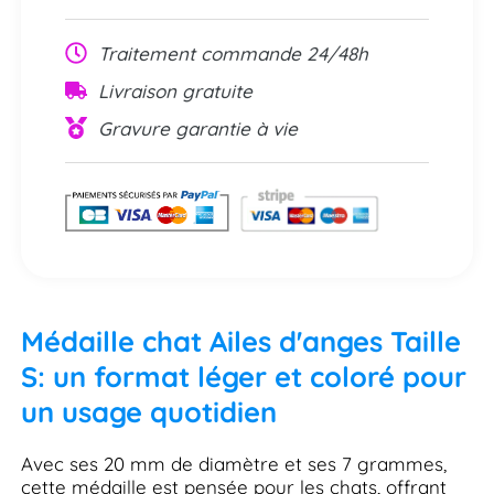
Traitement commande 24/48h
Livraison gratuite
Gravure garantie à vie
Médaille chat Ailes d'anges Taille
S: un format léger et coloré pour
un usage quotidien
Avec ses 20 mm de diamètre et ses 7 grammes,
cette médaille est pensée pour les chats, offrant