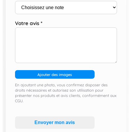
Votre avis
*
Ajouter des images
En ajoutant une photo, vous confirmez disposer des
droits nécessaires et autorisez son utilisation pour
présenter nos produits et avis clients, conformément aux
CGU.
Envoyer mon avis