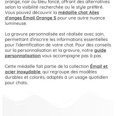
orange, noir ou bleu foncé, offrant des alternatives
selon la visibilité recherchée ou le style préféré.
Vous pouvez découvrir la
médaille chat Ailes
d'anges Émail Orange S
pour une autre nuance
lumineuse.
La gravure personnalisée est réalisée avec soin,
permettant d’inscrire les informations essentielles
pour l’identification de votre chat. Pour des conseils
sur la personnalisation et la gravure, notre
guide
personnalisation
vous accompagne pas à pas.
Cette médaille fait partie de la collection
Émail et
acier inoxydable
, qui regroupe des modèles
durables et colorés, adaptés à un usage quotidien
pour chats.