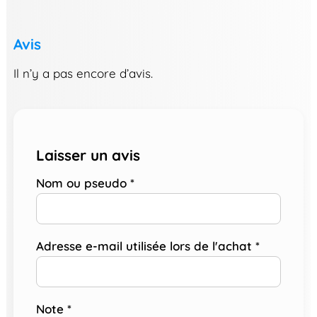
Avis
Il n’y a pas encore d’avis.
Laisser un avis
Nom ou pseudo
*
Adresse e-mail utilisée lors de l'achat
*
Note
*