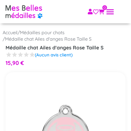
Accueil
/
Médailles pour chats
/
Médaille chat Ailes d'anges Rose Taille S
Médaille chat Ailes d'anges Rose Taille S
(Aucun avis client)
15,90
€