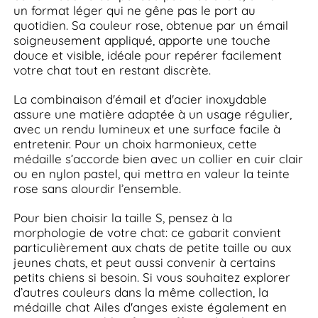
un format léger qui ne gêne pas le port au
quotidien. Sa couleur rose, obtenue par un émail
soigneusement appliqué, apporte une touche
douce et visible, idéale pour repérer facilement
votre chat tout en restant discrète.
La combinaison d'émail et d'acier inoxydable
assure une matière adaptée à un usage régulier,
avec un rendu lumineux et une surface facile à
entretenir. Pour un choix harmonieux, cette
médaille s’accorde bien avec un collier en cuir clair
ou en nylon pastel, qui mettra en valeur la teinte
rose sans alourdir l’ensemble.
Pour bien choisir la taille S, pensez à la
morphologie de votre chat: ce gabarit convient
particulièrement aux chats de petite taille ou aux
jeunes chats, et peut aussi convenir à certains
petits chiens si besoin. Si vous souhaitez explorer
d’autres couleurs dans la même collection, la
médaille chat Ailes d'anges existe également en