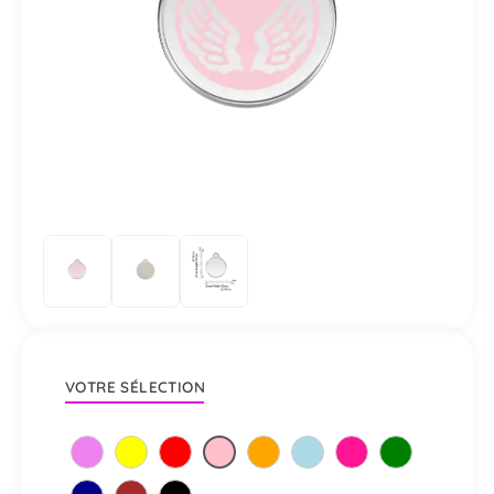
VOTRE SÉLECTION