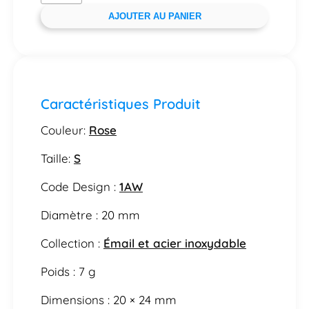
AJOUTER AU PANIER
Caractéristiques Produit
Couleur:
Rose
Taille:
S
Code Design :
1AW
Diamètre : 20 mm
Collection :
Émail et acier inoxydable
Poids : 7 g
Dimensions : 20 × 24 mm