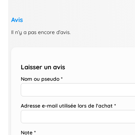
Avis
Il n’y a pas encore d’avis.
Laisser un avis
Nom ou pseudo
*
Adresse e-mail utilisée lors de l'achat
*
Note
*