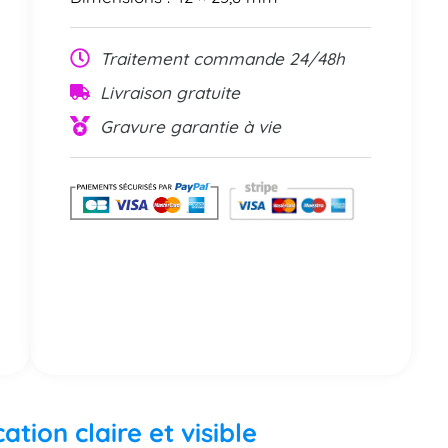
Traitement commande 24/48h
Livraison gratuite
Gravure garantie à vie
ation claire et visible