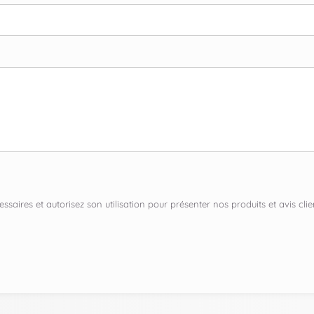
ssaires et autorisez son utilisation pour présenter nos produits et avis c