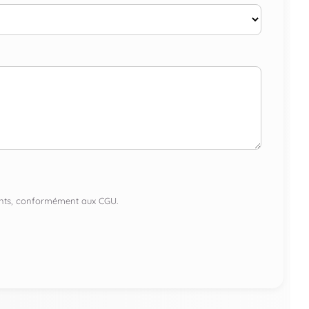
lients, conformément aux CGU.