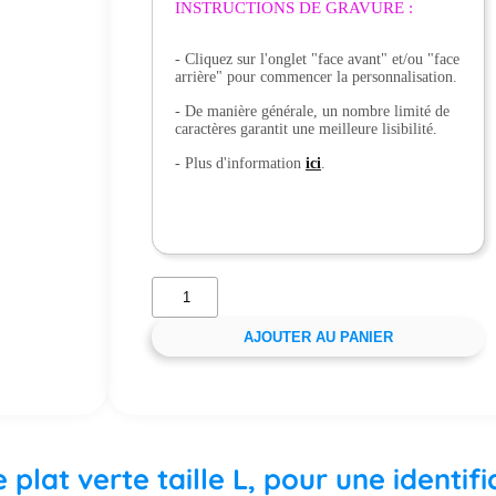
INSTRUCTIONS DE GRAVURE :
- Cliquez sur l'onglet "face avant" et/ou "face
arrière" pour commencer la personnalisation.
- De manière générale, un nombre limité de
caractères garantit une meilleure lisibilité.
- Plus d'information
ici
.
AJOUTER AU PANIER
plat verte taille L, pour une identific