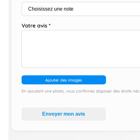
Votre avis
*
Ajouter des images
En ajoutant une photo, vous confirmez disposer des droits néce
Envoyer mon avis