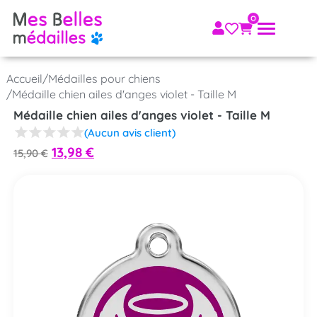
Accueil
/
Médailles pour chiens
/
Médaille chien ailes d'anges violet - Taille M
Médaille chien ailes d'anges violet - Taille M
(Aucun avis client)
13,98
€
15,90
€