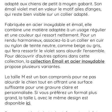
adapté aux chiens de petit à moyen gabarit. Son
émail violet met en valeur le motif ailes d'anges,
qui reste bien visible sur un collier adapté.
Fabriquée en acier inoxydable et émail, elle
combine une matière adaptée à un usage régulier
et une couleur qui ressort nettement. Pour un
rendu harmonieux, associez-la à un collier en cuir
ou nylon de teinte neutre, comme beige ou gris,
qui fera ressortir le violet sans alourdir l'ensemble.
Pour découvrir d'autres options dans cette
collection, la
collection Émail et acier inoxydable
propose plusieurs variantes.
La taille M est un bon compromis pour ne pas
alourdir le chien tout en offrant une surface
suffisante pour une gravure claire et
personnalisée. Si vous préférez un format plus
grand, la taille L avec le même design est
disponible
ici
.