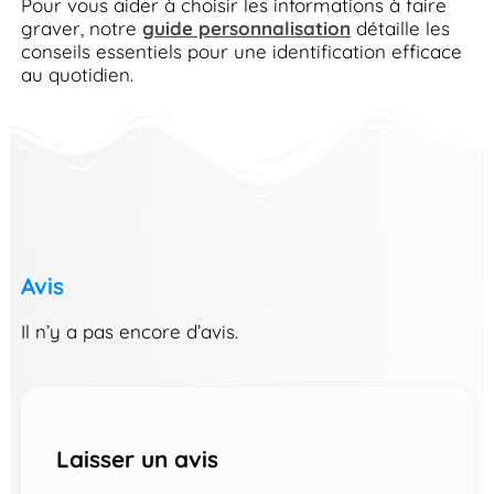
Pour vous aider à choisir les informations à faire
graver, notre
guide personnalisation
détaille les
conseils essentiels pour une identification efficace
au quotidien.
Avis
Il n’y a pas encore d’avis.
Laisser un avis