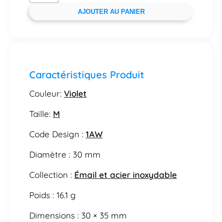
AJOUTER AU PANIER
Caractéristiques Produit
Couleur:
Violet
Taille:
M
Code Design :
1AW
Diamètre : 30 mm
Collection :
Émail et acier inoxydable
Poids : 16.1 g
Dimensions : 30 × 35 mm