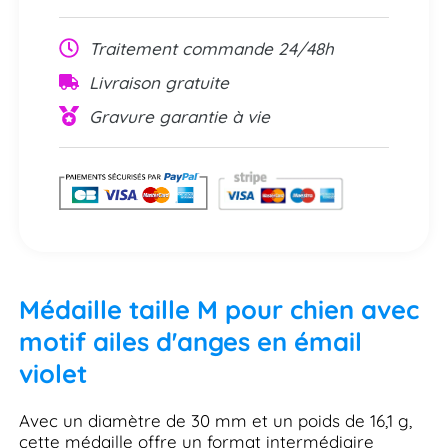
Traitement commande 24/48h
Livraison gratuite
Gravure garantie à vie
Médaille taille M pour chien avec
motif ailes d'anges en émail
violet
Avec un diamètre de 30 mm et un poids de 16,1 g,
cette médaille offre un format intermédiaire