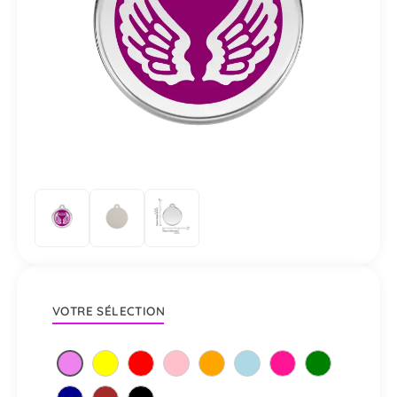
VOTRE SÉLECTION