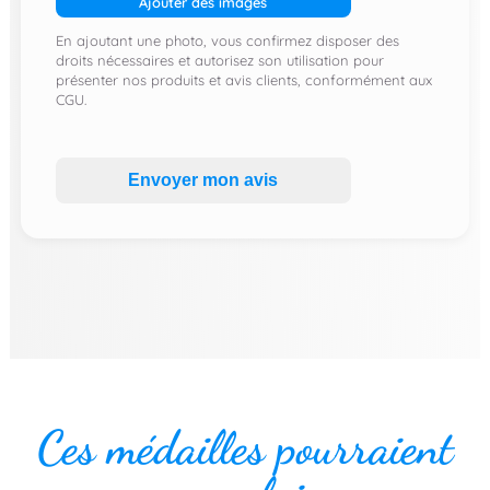
Ajouter des images
En ajoutant une photo, vous confirmez disposer des
droits nécessaires et autorisez son utilisation pour
présenter nos produits et avis clients, conformément aux
CGU.
Envoyer mon avis
Ces médailles pourraient