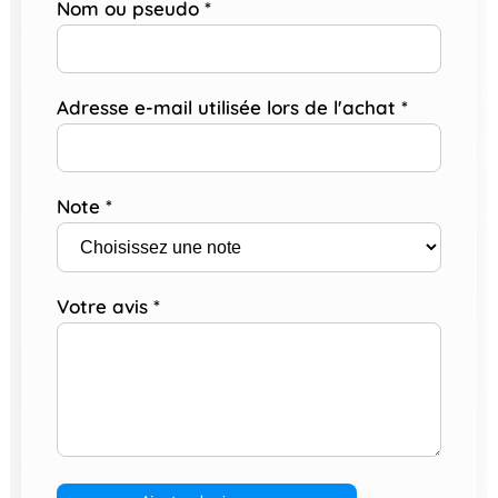
Nom ou pseudo
*
Adresse e-mail utilisée lors de l'achat
*
Note
*
Votre avis
*