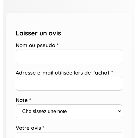
Laisser un avis
Nom ou pseudo
*
Adresse e-mail utilisée lors de l'achat
*
Note
*
Votre avis
*