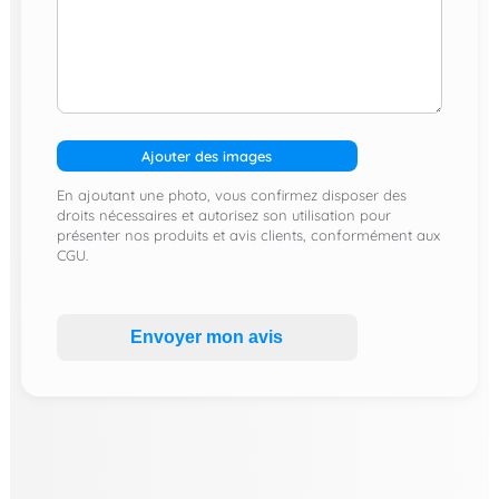
Ajouter des images
En ajoutant une photo, vous confirmez disposer des
droits nécessaires et autorisez son utilisation pour
présenter nos produits et avis clients, conformément aux
CGU.
Envoyer mon avis