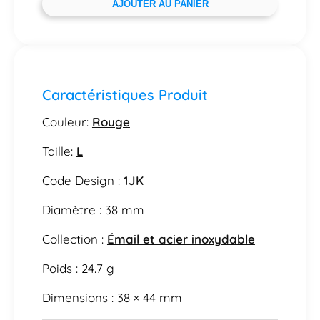
AJOUTER AU PANIER
Caractéristiques Produit
Couleur:
Rouge
Taille:
L
Code Design :
1JK
Diamètre : 38 mm
Collection :
Émail et acier inoxydable
Poids : 24.7 g
Dimensions : 38 × 44 mm