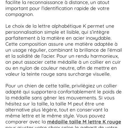
facilite la reconnaissance à distance, un atout
important pour l’identification rapide de votre
compagnon.
Le choix de la lettre alphabétique K permet une
personnalisation simple et lisible, qui s’intègre
parfaitement à la matière en acier inoxydable.
Cette composition assure une matière adaptée à
un usage régulier, combinant la brillance de l’émail
et la solidité de l’acier. Pour un rendu harmonieux,
on peut associer cette médaille à un collier en cuir
ou en nylon de couleur neutre, afin de mettre en
valeur la teinte rouge sans surcharge visuelle.
Pour un chien de cette taille, privilégiez un collier
adapté qui supportera confortablement le poids de
la médaille sans gêner les mouvements. Si vous
hésitez sur la taille, la taille M peut être une
alternative plus légère, tout en conservant la
même lettre et le même style. Vous pouvez
comparer avec la
médaille taille M lettre K rouge
pour ajuster votre choix selon le gabarit de votre