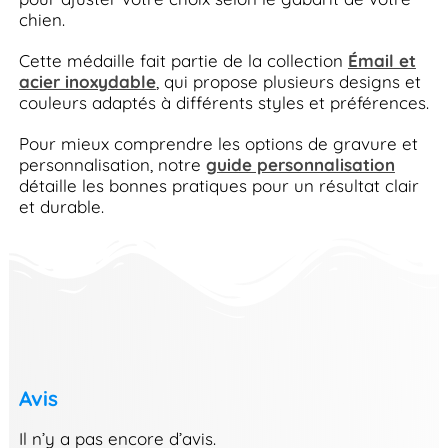
chien.
Cette médaille fait partie de la collection
Émail et
acier inoxydable
, qui propose plusieurs designs et
couleurs adaptés à différents styles et préférences.
Pour mieux comprendre les options de gravure et
personnalisation, notre
guide personnalisation
détaille les bonnes pratiques pour un résultat clair
et durable.
Avis
Il n’y a pas encore d’avis.