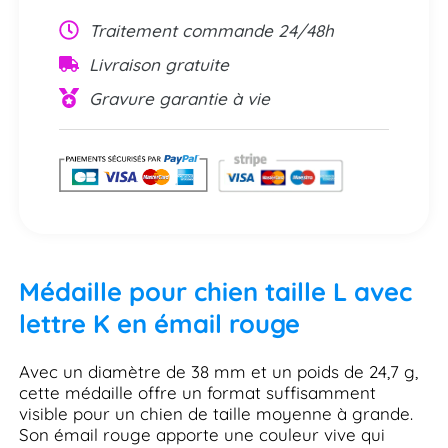
Traitement commande 24/48h
Livraison gratuite
Gravure garantie à vie
Médaille pour chien taille L avec
lettre K en émail rouge
Avec un diamètre de 38 mm et un poids de 24,7 g,
cette médaille offre un format suffisamment
visible pour un chien de taille moyenne à grande.
Son émail rouge apporte une couleur vive qui