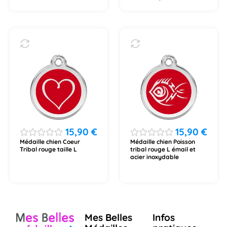
15,90
€
15,90
€
Médaille chien Coeur
Médaille chien Poisson
Tribal rouge taille L
tribal rouge L émail et
acier inoxydable
Mes Belles
Infos