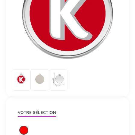
VOTRE SÉLECTION