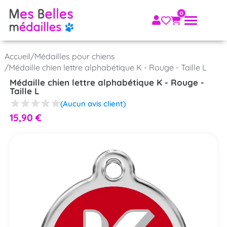
Accueil
/
Médailles pour chiens
/
Médaille chien lettre alphabétique K - Rouge - Taille L
Médaille chien lettre alphabétique K - Rouge -
Taille L
(Aucun avis client)
15,90
€