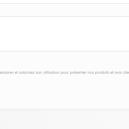
ssaires et autorisez son utilisation pour présenter nos produits et avis c