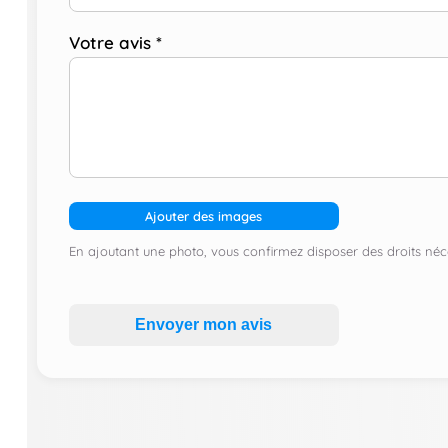
Votre avis
*
Ajouter des images
En ajoutant une photo, vous confirmez disposer des droits néce
Envoyer mon avis