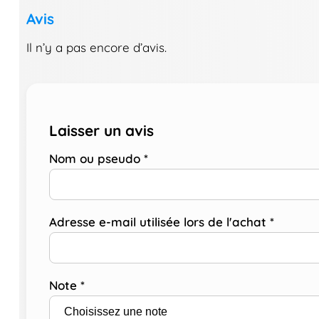
Avis
Il n’y a pas encore d’avis.
Laisser un avis
Nom ou pseudo
*
Adresse e-mail utilisée lors de l'achat
*
Note
*