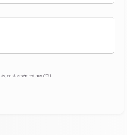
lients, conformément aux CGU.