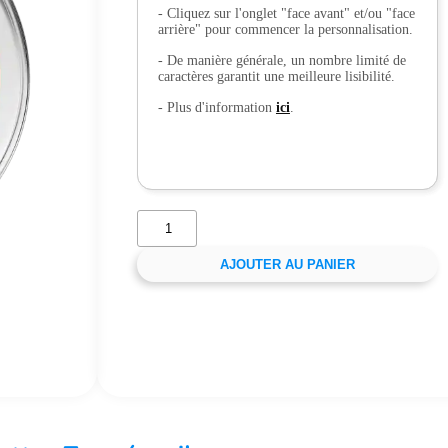
- Cliquez sur l'onglet "face avant" et/ou "face
arrière" pour commencer la personnalisation.
- De manière générale, un nombre limité de
caractères garantit une meilleure lisibilité.
- Plus d'information
ici
.
AJOUTER AU PANIER