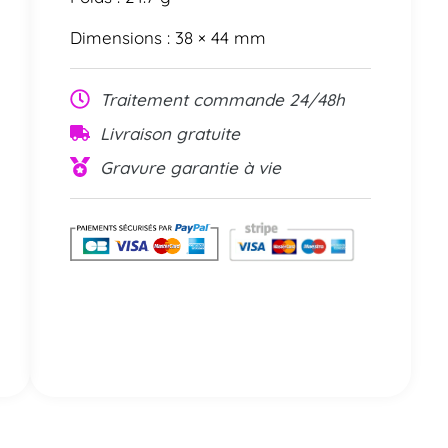
Dimensions : 38 × 44 mm
Traitement commande 24/48h
Livraison gratuite
Gravure garantie à vie