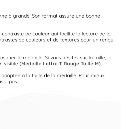
yenne à grande. Son format assure une bonne
ontraste de couleur qui facilite la lecture de la
ontrastes de couleurs et de textures pour un rendu
quer la médaille. Si vous hésitez sur la taille, la
 visible (
Médaille Lettre T Rouge Taille M
).
 adaptée à la taille de la médaille. Pour mieux
 à pas.