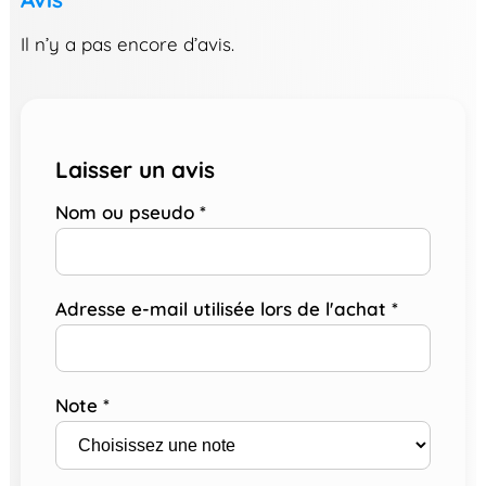
Il n’y a pas encore d’avis.
Laisser un avis
Nom ou pseudo
*
Adresse e-mail utilisée lors de l'achat
*
Note
*