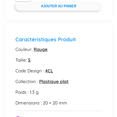
AJOUTER AU PANIER
Caractéristiques Produit
Couleur:
Rouge
Taille:
S
Code Design :
4CL
Collection :
Plastique plat
Poids : 1.3 g
Dimensions : 20 × 20 mm