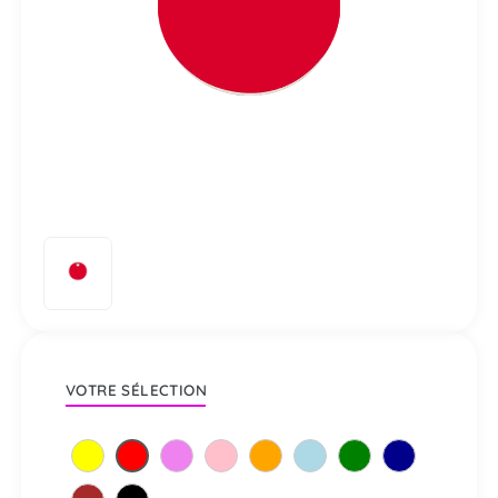
VOTRE SÉLECTION