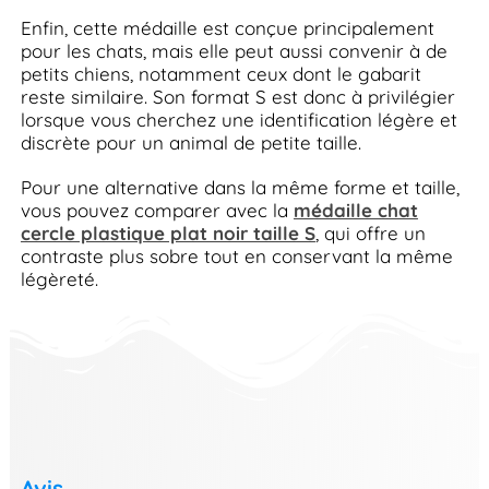
Enfin, cette médaille est conçue principalement
pour les chats, mais elle peut aussi convenir à de
petits chiens, notamment ceux dont le gabarit
reste similaire. Son format S est donc à privilégier
lorsque vous cherchez une identification légère et
discrète pour un animal de petite taille.
Pour une alternative dans la même forme et taille,
vous pouvez comparer avec la
médaille chat
cercle plastique plat noir taille S
, qui offre un
contraste plus sobre tout en conservant la même
légèreté.
Avis