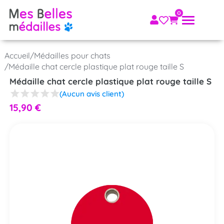
Accueil
/
Médailles pour chats
/
Médaille chat cercle plastique plat rouge taille S
Médaille chat cercle plastique plat rouge taille S
(Aucun avis client)
15,90
€