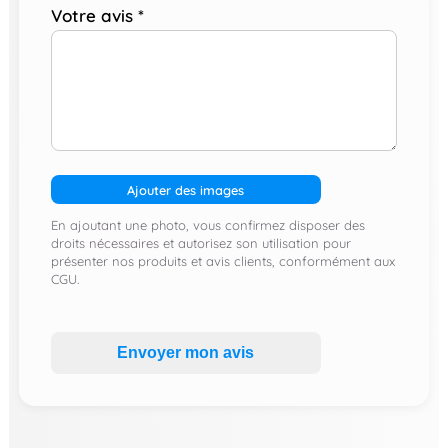
Votre avis
*
Ajouter des images
En ajoutant une photo, vous confirmez disposer des
droits nécessaires et autorisez son utilisation pour
présenter nos produits et avis clients, conformément aux
CGU.
Envoyer mon avis