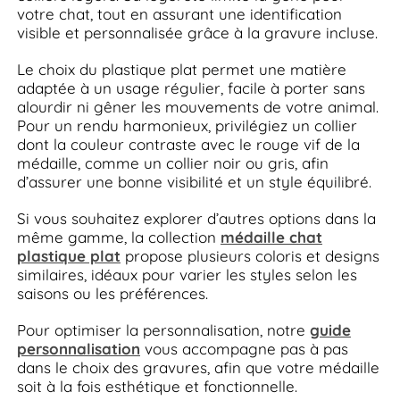
votre chat, tout en assurant une identification
visible et personnalisée grâce à la gravure incluse.
Le choix du plastique plat permet une matière
adaptée à un usage régulier, facile à porter sans
alourdir ni gêner les mouvements de votre animal.
Pour un rendu harmonieux, privilégiez un collier
dont la couleur contraste avec le rouge vif de la
médaille, comme un collier noir ou gris, afin
d’assurer une bonne visibilité et un style équilibré.
Si vous souhaitez explorer d’autres options dans la
même gamme, la collection
médaille chat
plastique plat
propose plusieurs coloris et designs
similaires, idéaux pour varier les styles selon les
saisons ou les préférences.
Pour optimiser la personnalisation, notre
guide
personnalisation
vous accompagne pas à pas
dans le choix des gravures, afin que votre médaille
soit à la fois esthétique et fonctionnelle.