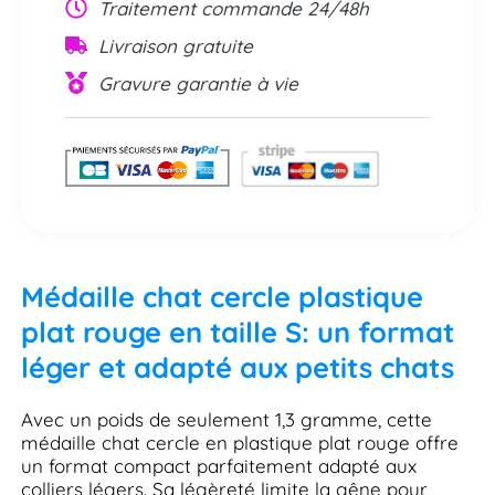
Traitement commande 24/48h
Livraison gratuite
Gravure garantie à vie
Médaille chat cercle plastique
plat rouge en taille S: un format
léger et adapté aux petits chats
Avec un poids de seulement 1,3 gramme, cette
médaille chat cercle en plastique plat rouge offre
un format compact parfaitement adapté aux
colliers légers. Sa légèreté limite la gêne pour