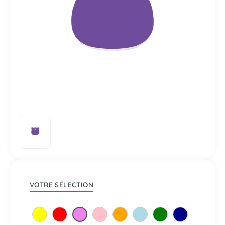
VOTRE SÉLECTION