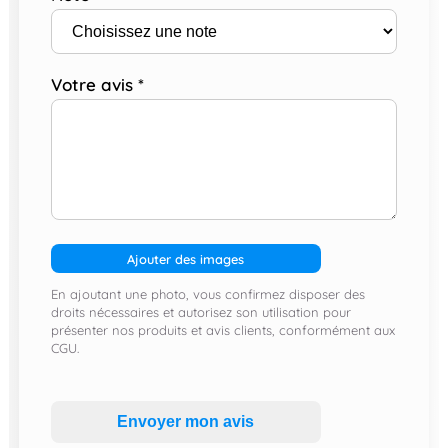
Votre avis
*
Ajouter des images
En ajoutant une photo, vous confirmez disposer des
droits nécessaires et autorisez son utilisation pour
présenter nos produits et avis clients, conformément aux
CGU.
Envoyer mon avis