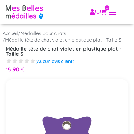
Accueil
/
Médailles pour chats
/
Médaille tête de chat violet en plastique plat - Taille S
Médaille tête de chat violet en plastique plat -
Taille S
(Aucun avis client)
15,90
€