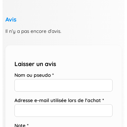
Avis
Il n’y a pas encore d’avis.
Laisser un avis
Nom ou pseudo
*
Adresse e-mail utilisée lors de l'achat
*
Note
*