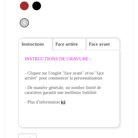
S
Instructions
Face arrière
Face avant
INSTRUCTIONS DE GRAVURE :
- Cliquez sur l'onglet "face avant" et/ou "face
arrière" pour commencer la personnalisation.
- De manière générale, un nombre limité de
caractères garantit une meilleure lisibilité.
- Plus d'information
ici
.