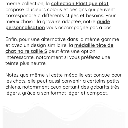
même collection, la
collection Plastique plat
propose plusieurs coloris et designs qui peuvent
correspondre à différents styles et besoins. Pour
mieux choisir la gravure adaptée, notre
guide
personnalisation
vous accompagne pas à pas.
Enfin, pour une alternative dans la même gamme
et avec un design similaire, la
médaille tête de
chat noire taille S
peut être une option
intéressante, notamment si vous préférez une
teinte plus neutre.
Notez que même si cette médaille est conçue pour
les chats, elle peut aussi convenir à certains petits
chiens, notamment ceux portant des gabarits très
légers, grâce à son format léger et compact.