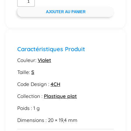
AJOUTER AU PANIER
Caractéristiques Produit
Couleur:
Violet
Taille:
S
Code Design :
4CH
Collection :
Plastique plat
Poids : 1 g
Dimensions : 20 × 19,4 mm