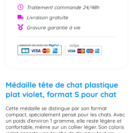
Traitement commande 24/48h
Livraison gratuite
Gravure garantie à vie
Médaille tête de chat plastique
plat violet, format S pour chat
Cette médaille se distingue par son format
compact, spécialement pensé pour les chats. Avec
un poids d’environ 1 gramme, elle reste légère et
confortable, même sur un collier léger. Son coloris