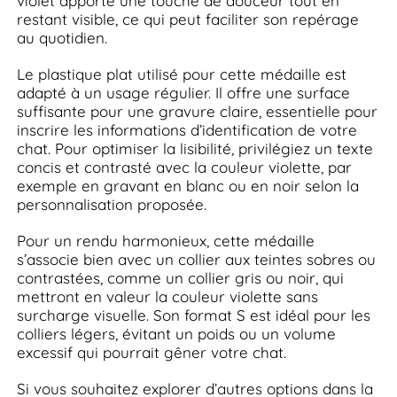
violet apporte une touche de douceur tout en
restant visible, ce qui peut faciliter son repérage
au quotidien.
Le plastique plat utilisé pour cette médaille est
adapté à un usage régulier. Il offre une surface
suffisante pour une gravure claire, essentielle pour
inscrire les informations d’identification de votre
chat. Pour optimiser la lisibilité, privilégiez un texte
concis et contrasté avec la couleur violette, par
exemple en gravant en blanc ou en noir selon la
personnalisation proposée.
Pour un rendu harmonieux, cette médaille
s’associe bien avec un collier aux teintes sobres ou
contrastées, comme un collier gris ou noir, qui
mettront en valeur la couleur violette sans
surcharge visuelle. Son format S est idéal pour les
colliers légers, évitant un poids ou un volume
excessif qui pourrait gêner votre chat.
Si vous souhaitez explorer d’autres options dans la