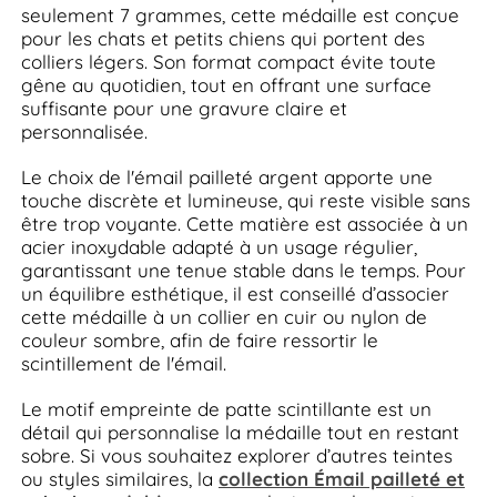
seulement 7 grammes, cette médaille est conçue
pour les chats et petits chiens qui portent des
colliers légers. Son format compact évite toute
gêne au quotidien, tout en offrant une surface
suffisante pour une gravure claire et
personnalisée.
Le choix de l'émail pailleté argent apporte une
touche discrète et lumineuse, qui reste visible sans
être trop voyante. Cette matière est associée à un
acier inoxydable adapté à un usage régulier,
garantissant une tenue stable dans le temps. Pour
un équilibre esthétique, il est conseillé d’associer
cette médaille à un collier en cuir ou nylon de
couleur sombre, afin de faire ressortir le
scintillement de l'émail.
Le motif empreinte de patte scintillante est un
détail qui personnalise la médaille tout en restant
sobre. Si vous souhaitez explorer d’autres teintes
ou styles similaires, la
collection Émail pailleté et