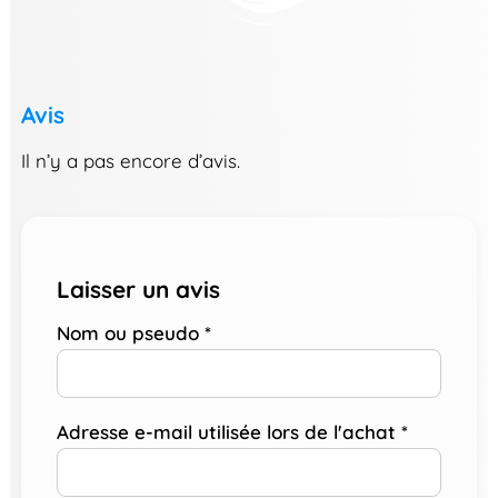
Avis
Il n’y a pas encore d’avis.
Laisser un avis
Nom ou pseudo
*
Adresse e-mail utilisée lors de l'achat
*