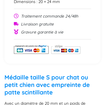
Dimensions : 20 × 24 mm
Traitement commande 24/48h
Livraison gratuite
Gravure garantie à vie
Médaille taille S pour chat ou
petit chien avec empreinte de
patte scintillante
Avec un diamètre de 20 mm et un poids de