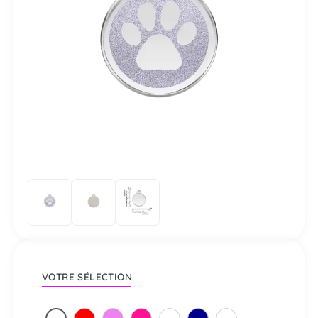
VOTRE SÉLECTION