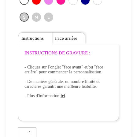
S
M
L
Instructions
Face arrière
INSTRUCTIONS DE GRAVURE :
- Cliquez sur l'onglet "face avant" et/ou "face
arrière" pour commencer la personnalisation.
- De manière générale, un nombre limité de
caractères garantit une meilleure lisibilité.
- Plus d'information
ici
.