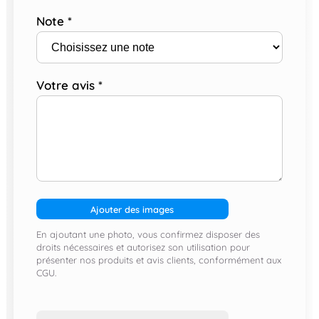
Note
*
Votre avis
*
Ajouter des images
En ajoutant une photo, vous confirmez disposer des
droits nécessaires et autorisez son utilisation pour
présenter nos produits et avis clients, conformément aux
CGU.