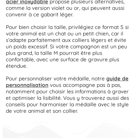
acier inoxydable
propose plusieurs alternatives,
comme la version violet ou or, qui peuvent aussi
convenir à ce gabarit léger.
Pour bien choisir la taille, privilégiez ce format S si
votre animal est un chat ou un petit chien, car il
s’adapte parfaitement aux colliers légers et évite
un poids excessif. Si votre compagnon est un peu
plus grand, la taille M pourrait être plus
confortable, avec une surface de gravure plus
étendue.
Pour personnaliser votre médaille, notre
guide de
personnalisation
vous accompagne pas à pas,
notamment pour choisir les informations à graver
et optimiser la lisibilité. Vous y trouverez aussi des
conseils pour harmoniser la médaille avec le style
de votre animal et son collier.