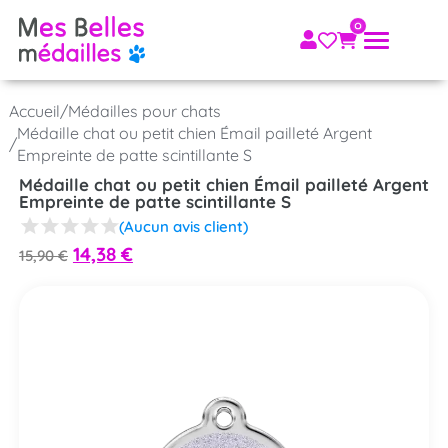
Accueil
/
Médailles pour chats
Médaille chat ou petit chien Émail pailleté Argent
/
Empreinte de patte scintillante S
Médaille chat ou petit chien Émail pailleté Argent
Empreinte de patte scintillante S
(Aucun avis client)
14,38
€
15,90
€