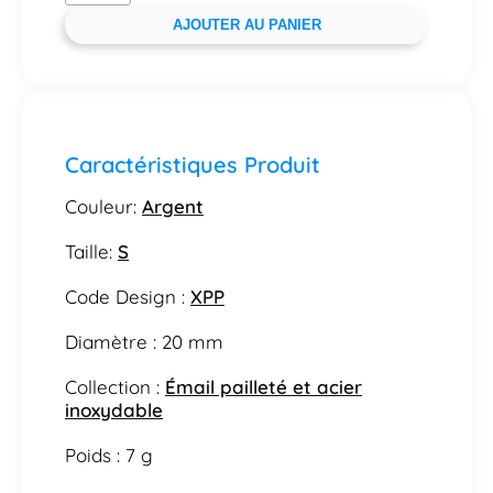
AJOUTER AU PANIER
Caractéristiques Produit
Couleur:
Argent
Taille:
S
Code Design :
XPP
Diamètre : 20 mm
Collection :
Émail pailleté et acier
inoxydable
Poids : 7 g