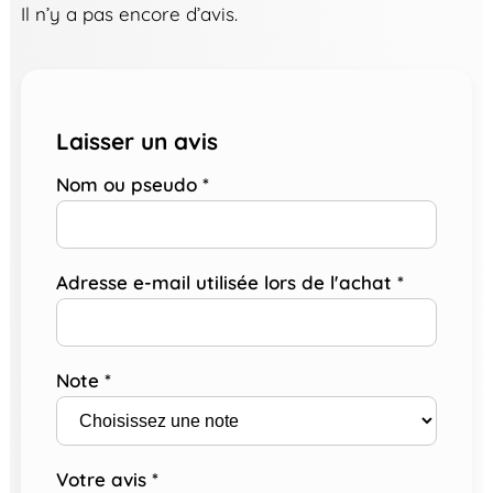
Il n’y a pas encore d’avis.
Laisser un avis
Nom ou pseudo
*
Adresse e-mail utilisée lors de l'achat
*
Note
*
Votre avis
*