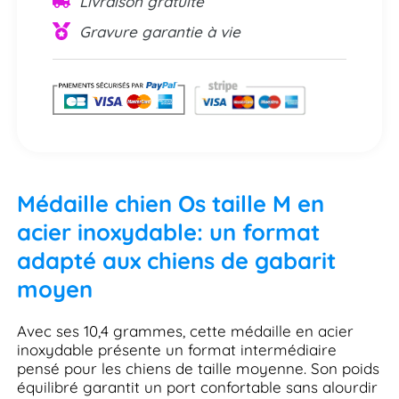
Livraison gratuite
Gravure garantie à vie
Médaille chien Os taille M en
acier inoxydable: un format
adapté aux chiens de gabarit
moyen
Avec ses 10,4 grammes, cette médaille en acier
inoxydable présente un format intermédiaire
pensé pour les chiens de taille moyenne. Son poids
équilibré garantit un port confortable sans alourdir