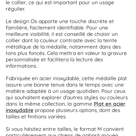
le collier, ce qui est important pour un usage
régulier.
Le design Os apporte une touche discrète et
familière, facilement identifiable. Pour une
meilleure visibilité, il est conseillé de choisir un
collier dont la couleur contraste avec la teinte
métallique de la médaille, notamment dans des
tons plus foncés. Cela mettra en valeur la gravure
personnalisée et facilitera la lecture des
informations.
Fabriquée en acier inoxydable, cette médaille plat
assure une bonne tenue dans le temps avec une
matière adaptée à un usage quotidien. Pour ceux
qui souhaitent explorer d’autres styles ou couleurs
dans la même collection, la gamme
Plat en acier
inoxydable
propose plusieurs options, dont des
tailles et finitions variées.
Si vous hésitez entre tailles, le format M convient
particulièrement aux chiens de gabarit moyen,