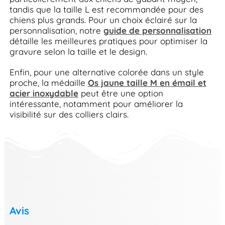
tandis que la taille L est recommandée pour des
chiens plus grands. Pour un choix éclairé sur la
personnalisation, notre
guide de personnalisation
détaille les meilleures pratiques pour optimiser la
gravure selon la taille et le design.
Enfin, pour une alternative colorée dans un style
proche, la médaille
Os jaune taille M en émail et
acier inoxydable
peut être une option
intéressante, notamment pour améliorer la
visibilité sur des colliers clairs.
Avis