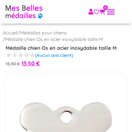
Accueil
/
Médailles pour chiens
/
Médaille chien Os en acier inoxydable taille M
Médaille chien Os en acier inoxydable taille M
(Aucun avis client)
13,50
€
15,90
€