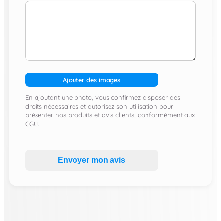
Ajouter des images
En ajoutant une photo, vous confirmez disposer des
droits nécessaires et autorisez son utilisation pour
présenter nos produits et avis clients, conformément aux
CGU.
Envoyer mon avis