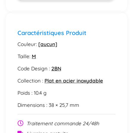
Caractéristiques Produit
Couleur:
[aucun]
Taille:
M
Code Design :
2BN
Collection :
Plat en acier inoxydable
Poids : 10.4 g
Dimensions : 38 × 25,7 mm
Traitement commande 24/48h