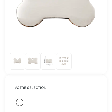
VOTRE SÉLECTION