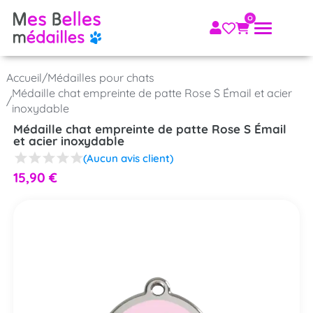
Accueil
/
Médailles pour chats
Médaille chat empreinte de patte Rose S Émail et acier
/
inoxydable
Médaille chat empreinte de patte Rose S Émail
et acier inoxydable
(Aucun avis client)
15,90
€