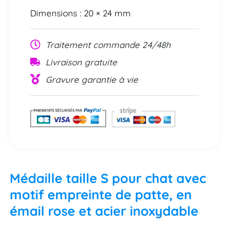
Dimensions : 20 × 24 mm
Traitement commande 24/48h
Livraison gratuite
Gravure garantie à vie
Médaille taille S pour chat avec
motif empreinte de patte, en
émail rose et acier inoxydable