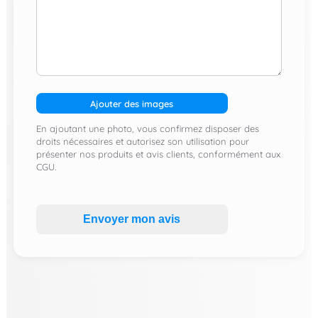
Ajouter des images
En ajoutant une photo, vous confirmez disposer des
droits nécessaires et autorisez son utilisation pour
présenter nos produits et avis clients, conformément aux
CGU.
Envoyer mon avis