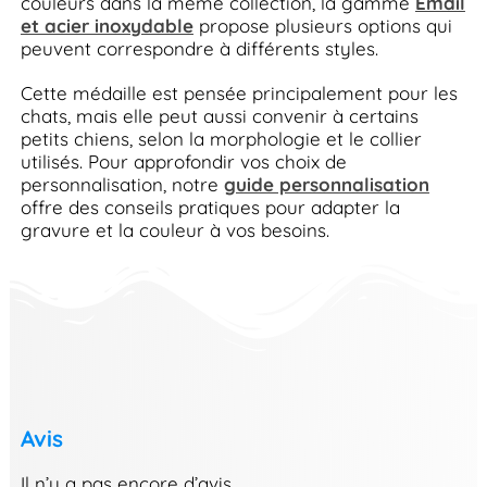
couleurs dans la même collection, la gamme
Émail
et acier inoxydable
propose plusieurs options qui
peuvent correspondre à différents styles.
Cette médaille est pensée principalement pour les
chats, mais elle peut aussi convenir à certains
petits chiens, selon la morphologie et le collier
utilisés. Pour approfondir vos choix de
personnalisation, notre
guide personnalisation
offre des conseils pratiques pour adapter la
gravure et la couleur à vos besoins.
Avis
Il n’y a pas encore d’avis.