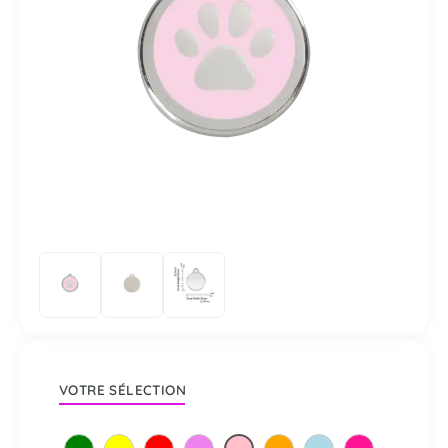
VOTRE SÉLECTION