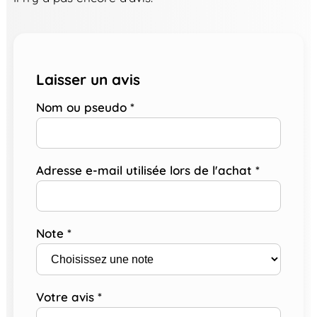
Laisser un avis
Nom ou pseudo
*
Adresse e-mail utilisée lors de l'achat
*
Note
*
Votre avis
*