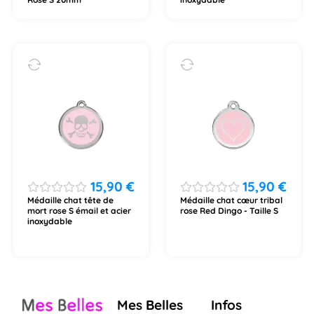
15,90
€
15,90
€
Médaille chat tête de
Médaille chat cœur tribal
mort rose S émail et acier
rose Red Dingo - Taille S
inoxydable
Mes Belles
Infos