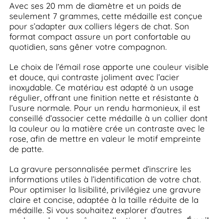
Avec ses 20 mm de diamètre et un poids de
seulement 7 grammes, cette médaille est conçue
pour s’adapter aux colliers légers de chat. Son
format compact assure un port confortable au
quotidien, sans gêner votre compagnon.
Le choix de l’émail rose apporte une couleur visible
et douce, qui contraste joliment avec l’acier
inoxydable. Ce matériau est adapté à un usage
régulier, offrant une finition nette et résistante à
l’usure normale. Pour un rendu harmonieux, il est
conseillé d’associer cette médaille à un collier dont
la couleur ou la matière crée un contraste avec le
rose, afin de mettre en valeur le motif empreinte
de patte.
La gravure personnalisée permet d’inscrire les
informations utiles à l’identification de votre chat.
Pour optimiser la lisibilité, privilégiez une gravure
claire et concise, adaptée à la taille réduite de la
médaille. Si vous souhaitez explorer d’autres