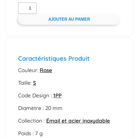
AJOUTER AU PANIER
Caractéristiques Produit
Couleur:
Rose
Taille:
S
Code Design :
1PP
Diamètre : 20 mm
Collection :
Émail et acier inoxydable
Poids : 7 g