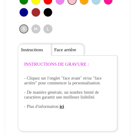
S
M
L
Instructions
Face arrière
INSTRUCTIONS DE GRAVURE :
- Cliquez sur l'onglet "face avant" et/ou "face
arrière" pour commencer la personnalisation.
- De manière générale, un nombre limité de
caractères garantit une meilleure lisibilité.
- Plus d'information
ici
.