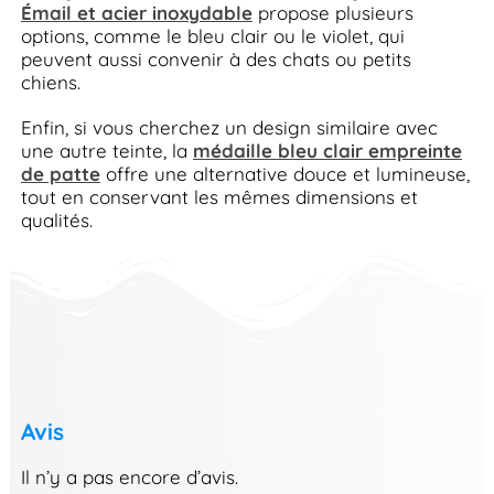
Émail et acier inoxydable
propose plusieurs
options, comme le bleu clair ou le violet, qui
peuvent aussi convenir à des chats ou petits
chiens.
Enfin, si vous cherchez un design similaire avec
une autre teinte, la
médaille bleu clair empreinte
de patte
offre une alternative douce et lumineuse,
tout en conservant les mêmes dimensions et
qualités.
Avis
Il n’y a pas encore d’avis.