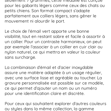
seulement 7 grammes, cette médaille est conçue
pour les gabarits légers comme ceux des chats ou
petits chiens. Son format compact s’adapte
parfaitement aux colliers légers, sans gêner le
mouvement ni alourdir le port.
Le choix de l’émail vert apporte une bonne
visibilité, tout en restant sobre et facile à assortir à
un collier. Pour un contraste harmonieux, on peut
par exemple l’associer à un collier en cuir clair ou
nylon naturel, ce qui mettra en valeur la couleur
sans surcharge.
La combinaison d’émail et d’acier inoxydable
assure une matière adaptée à un usage régulier,
avec une surface lisse et agréable au toucher. La
gravure personnalisée est possible sur ce modèle,
ce qui permet d’ajouter un nom ou un numéro
pour une identification claire et discrète.
Pour ceux qui souhaitent explorer d’autres couleurs
ou styles dans la même collection, la gamme