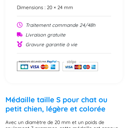
Dimensions : 20 × 24 mm
Traitement commande 24/48h
Livraison gratuite
Gravure garantie à vie
Médaille taille S pour chat ou
petit chien, légère et colorée
Avec un diamètre de 20 mm et un poids de