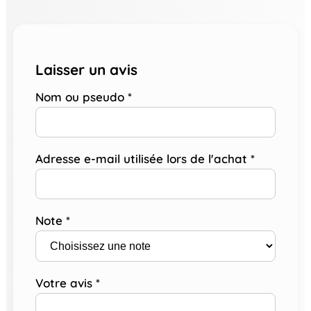
Laisser un avis
Nom ou pseudo
*
Adresse e-mail utilisée lors de l'achat
*
Note
*
Votre avis
*