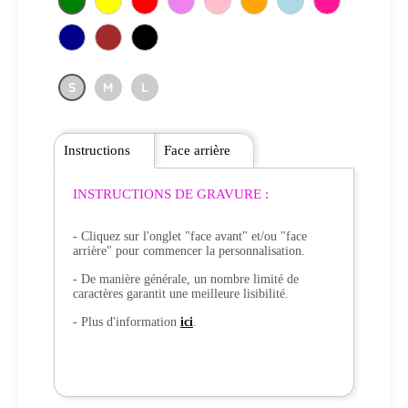
S
M
L
Instructions
Face arrière
INSTRUCTIONS DE GRAVURE :
- Cliquez sur l'onglet "face avant" et/ou "face
arrière" pour commencer la personnalisation.
- De manière générale, un nombre limité de
caractères garantit une meilleure lisibilité.
- Plus d'information
ici
.