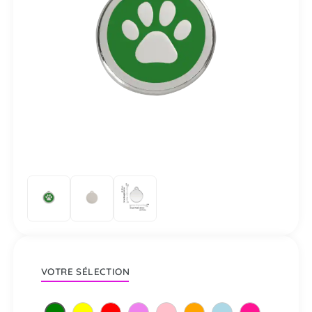
VOTRE SÉLECTION