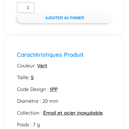
AJOUTER AU PANIER
Caractéristiques Produit
Couleur:
Vert
Taille:
S
Code Design :
1PP
Diamètre : 20 mm
Collection :
Émail et acier inoxydable
Poids : 7 g