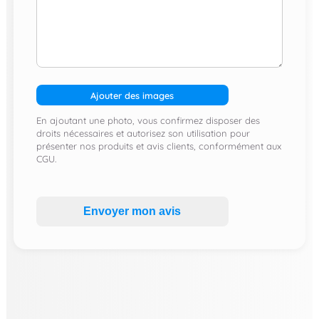
Ajouter des images
En ajoutant une photo, vous confirmez disposer des
droits nécessaires et autorisez son utilisation pour
présenter nos produits et avis clients, conformément aux
CGU.
Envoyer mon avis