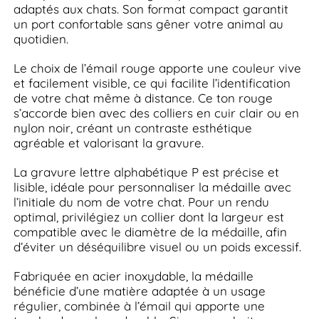
adaptés aux chats. Son format compact garantit
un port confortable sans gêner votre animal au
quotidien.
Le choix de l’émail rouge apporte une couleur vive
et facilement visible, ce qui facilite l’identification
de votre chat même à distance. Ce ton rouge
s’accorde bien avec des colliers en cuir clair ou en
nylon noir, créant un contraste esthétique
agréable et valorisant la gravure.
La gravure lettre alphabétique P est précise et
lisible, idéale pour personnaliser la médaille avec
l’initiale du nom de votre chat. Pour un rendu
optimal, privilégiez un collier dont la largeur est
compatible avec le diamètre de la médaille, afin
d’éviter un déséquilibre visuel ou un poids excessif.
Fabriquée en acier inoxydable, la médaille
bénéficie d’une matière adaptée à un usage
régulier, combinée à l’émail qui apporte une