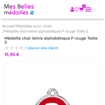
Accueil
/
Médailles pour chats
/
Médaille chat lettre alphabétique P rouge Taille S
Médaille chat lettre alphabétique P rouge Taille
S
(Aucun avis client)
15,90
€