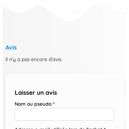
Avis
Il n’y a pas encore d’avis.
Laisser un avis
Nom ou pseudo
*