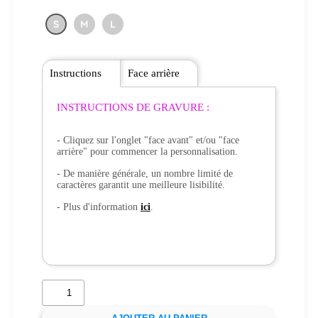
S
M
L
Instructions
Face arrière
INSTRUCTIONS DE GRAVURE :
- Cliquez sur l'onglet "face avant" et/ou "face
arrière" pour commencer la personnalisation.
- De manière générale, un nombre limité de
caractères garantit une meilleure lisibilité.
- Plus d'information
ici
.