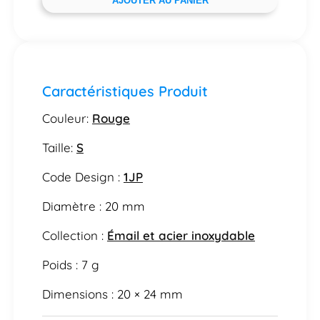
AJOUTER AU PANIER
Caractéristiques Produit
Couleur:
Rouge
Taille:
S
Code Design :
1JP
Diamètre : 20 mm
Collection :
Émail et acier inoxydable
Poids : 7 g
Dimensions : 20 × 24 mm