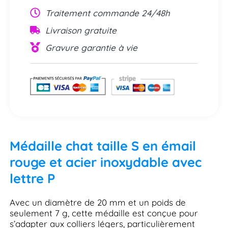
Traitement commande 24/48h
Livraison gratuite
Gravure garantie à vie
Médaille chat taille S en émail
rouge et acier inoxydable avec
lettre P
Avec un diamètre de 20 mm et un poids de
seulement 7 g, cette médaille est conçue pour
s’adapter aux colliers légers, particulièrement