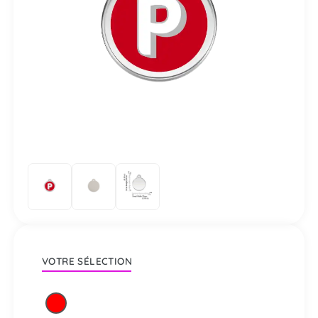
VOTRE SÉLECTION