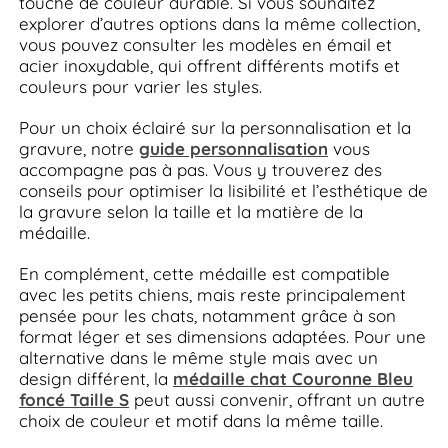
touche de couleur durable. Si vous souhaitez
explorer d’autres options dans la même collection,
vous pouvez consulter les modèles en émail et
acier inoxydable, qui offrent différents motifs et
couleurs pour varier les styles.
Pour un choix éclairé sur la personnalisation et la
gravure, notre
guide personnalisation
vous
accompagne pas à pas. Vous y trouverez des
conseils pour optimiser la lisibilité et l’esthétique de
la gravure selon la taille et la matière de la
médaille.
En complément, cette médaille est compatible
avec les petits chiens, mais reste principalement
pensée pour les chats, notamment grâce à son
format léger et ses dimensions adaptées. Pour une
alternative dans le même style mais avec un
design différent, la
médaille chat Couronne Bleu
foncé Taille S
peut aussi convenir, offrant un autre
choix de couleur et motif dans la même taille.