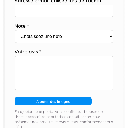
Adresse e-mail utilisée lors de l'achat
*
Note
*
Votre avis
*
Ajouter des images
En ajoutant une photo, vous confirmez disposer des
droits nécessaires et autorisez son utilisation pour
présenter nos produits et avis clients, conformément aux
CGU.