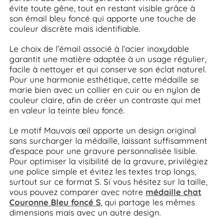
évite toute gêne, tout en restant visible grâce à
son émail bleu foncé qui apporte une touche de
couleur discrète mais identifiable.
Le choix de l’émail associé à l’acier inoxydable
garantit une matière adaptée à un usage régulier,
facile à nettoyer et qui conserve son éclat naturel.
Pour une harmonie esthétique, cette médaille se
marie bien avec un collier en cuir ou en nylon de
couleur claire, afin de créer un contraste qui met
en valeur la teinte bleu foncé.
Le motif Mauvais œil apporte un design original
sans surcharger la médaille, laissant suffisamment
d’espace pour une gravure personnalisée lisible.
Pour optimiser la visibilité de la gravure, privilégiez
une police simple et évitez les textes trop longs,
surtout sur ce format S. Si vous hésitez sur la taille,
vous pouvez comparer avec notre
médaille chat
Couronne Bleu foncé S
, qui partage les mêmes
dimensions mais avec un autre design.