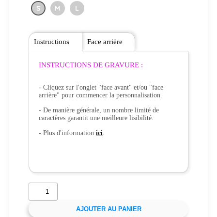
S
M
L
Instructions
Face arrière
INSTRUCTIONS DE GRAVURE :
- Cliquez sur l'onglet "face avant" et/ou "face
arrière" pour commencer la personnalisation.
- De manière générale, un nombre limité de
caractères garantit une meilleure lisibilité.
- Plus d'information
ici
.
AJOUTER AU PANIER