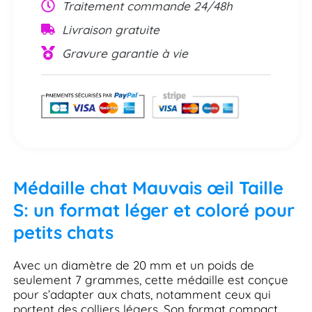
Traitement commande 24/48h
Livraison gratuite
Gravure garantie à vie
Médaille chat Mauvais œil Taille
S: un format léger et coloré pour
petits chats
Avec un diamètre de 20 mm et un poids de
seulement 7 grammes, cette médaille est conçue
pour s’adapter aux chats, notamment ceux qui
portent des colliers légers. Son format compact