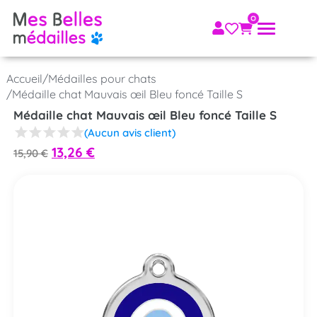
Accueil
/
Médailles pour chats
/
Médaille chat Mauvais œil Bleu foncé Taille S
Médaille chat Mauvais œil Bleu foncé Taille S
(Aucun avis client)
13,26
€
15,90
€