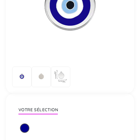
VOTRE SÉLECTION