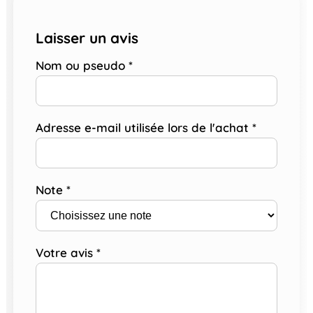
Laisser un avis
Nom ou pseudo
*
Adresse e-mail utilisée lors de l'achat
*
Note
*
Votre avis
*