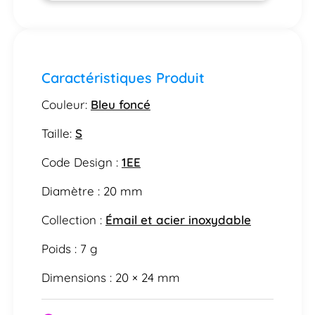
Caractéristiques Produit
Couleur:
Bleu foncé
Taille:
S
Code Design :
1EE
Diamètre : 20 mm
Collection :
Émail et acier inoxydable
Poids : 7 g
Dimensions : 20 × 24 mm