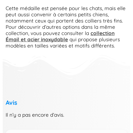
Cette médaille est pensée pour les chats, mais elle
peut aussi convenir à certains petits chiens,
notamment ceux qui portent des colliers très fins.
Pour découvrir d’autres options dans la même
collection, vous pouvez consulter la
collection
Émail et acier inoxydable
qui propose plusieurs
modèles en tailles variées et motifs différents.
Avis
Il n’y a pas encore d’avis.