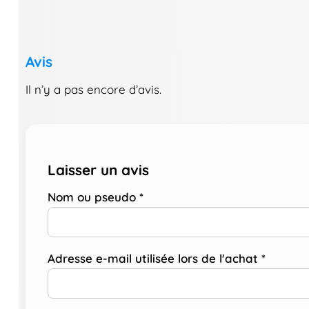
Avis
Il n’y a pas encore d’avis.
Laisser un avis
Nom ou pseudo
*
Adresse e-mail utilisée lors de l'achat
*