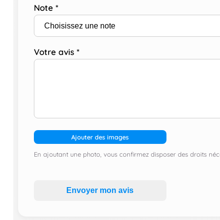
Note
*
Votre avis
*
Ajouter des images
En ajoutant une photo, vous confirmez disposer des droits néce
Envoyer mon avis