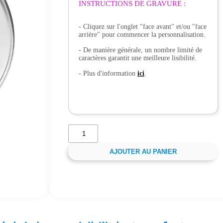
INSTRUCTIONS DE GRAVURE :
- Cliquez sur l'onglet "face avant" et/ou "face
arrière" pour commencer la personnalisation.
- De manière générale, un nombre limité de
caractères garantit une meilleure lisibilité.
- Plus d'information
ici
.
AJOUTER AU PANIER