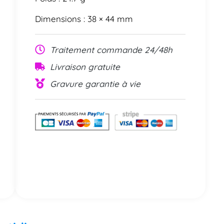
Dimensions : 38 × 44 mm
Traitement commande 24/48h
Livraison gratuite
Gravure garantie à vie