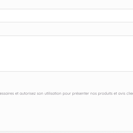
ssaires et autorisez son utilisation pour présenter nos produits et avis c