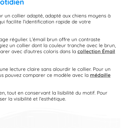
uotidien
sur un collier adapté, adapté aux chiens moyens à
facilite l’identification rapide de votre
age régulier. L’émail brun offre un contraste
iez un collier dont la couleur tranche avec le brun,
arer avec d’autres coloris dans la
collection Émail
ne lecture claire sans alourdir le collier. Pour un
. Vous pouvez comparer ce modèle avec la
médaille
, tout en conservant la lisibilité du motif. Pour
 la visibilité et l’esthétique.