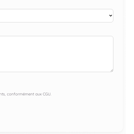
lients, conformément aux CGU.