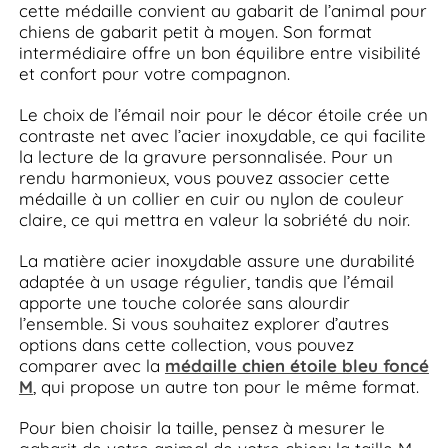
cette médaille convient au gabarit de l’animal pour
chiens de gabarit petit à moyen. Son format
intermédiaire offre un bon équilibre entre visibilité
et confort pour votre compagnon.
Le choix de l’émail noir pour le décor étoile crée un
contraste net avec l’acier inoxydable, ce qui facilite
la lecture de la gravure personnalisée. Pour un
rendu harmonieux, vous pouvez associer cette
médaille à un collier en cuir ou nylon de couleur
claire, ce qui mettra en valeur la sobriété du noir.
La matière acier inoxydable assure une durabilité
adaptée à un usage régulier, tandis que l’émail
apporte une touche colorée sans alourdir
l’ensemble. Si vous souhaitez explorer d’autres
options dans cette collection, vous pouvez
comparer avec la
médaille chien étoile bleu foncé
M
, qui propose un autre ton pour le même format.
Pour bien choisir la taille, pensez à mesurer le