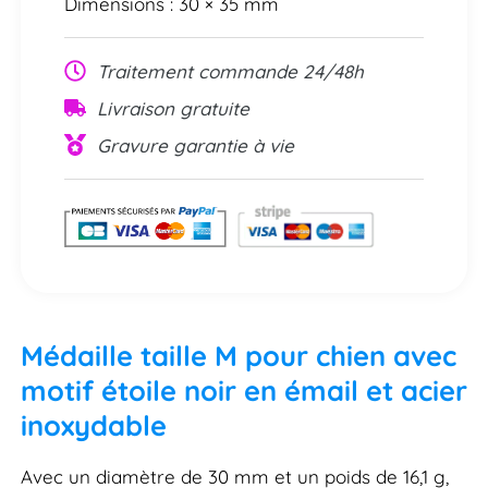
Dimensions : 30 × 35 mm
Traitement commande 24/48h
Livraison gratuite
Gravure garantie à vie
Médaille taille M pour chien avec
motif étoile noir en émail et acier
inoxydable
Avec un diamètre de 30 mm et un poids de 16,1 g,