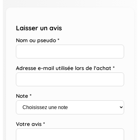
Laisser un avis
Nom ou pseudo
*
Adresse e-mail utilisée lors de l'achat
*
Note
*
Votre avis
*