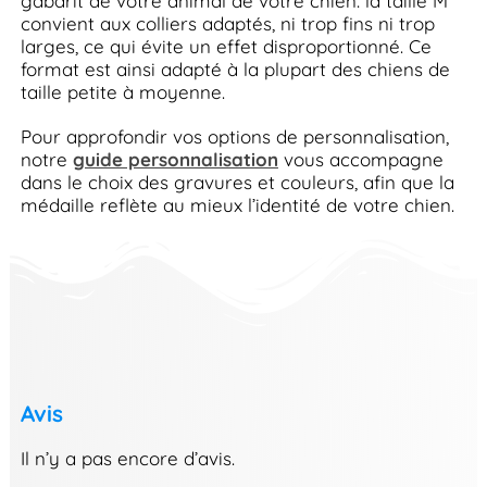
gabarit de votre animal de votre chien: la taille M
convient aux colliers adaptés, ni trop fins ni trop
larges, ce qui évite un effet disproportionné. Ce
format est ainsi adapté à la plupart des chiens de
taille petite à moyenne.
Pour approfondir vos options de personnalisation,
notre
guide personnalisation
vous accompagne
dans le choix des gravures et couleurs, afin que la
médaille reflète au mieux l’identité de votre chien.
Avis
Il n’y a pas encore d’avis.