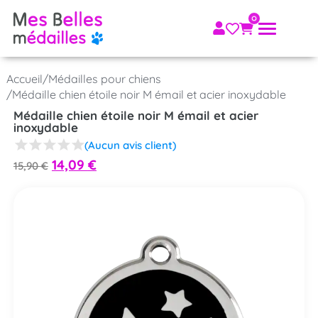
Accueil
/
Médailles pour chiens
/
Médaille chien étoile noir M émail et acier inoxydable
Médaille chien étoile noir M émail et acier
inoxydable
(Aucun avis client)
14,09
€
15,90
€