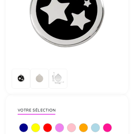
VOTRE SÉLECTION