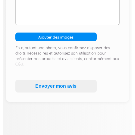
Ajouter des images
En ajoutant une photo, vous confirmez disposer des
droits nécessaires et autorisez son utilisation pour
présenter nos produits et avis clients, conformément aux
CGU.
Envoyer mon avis