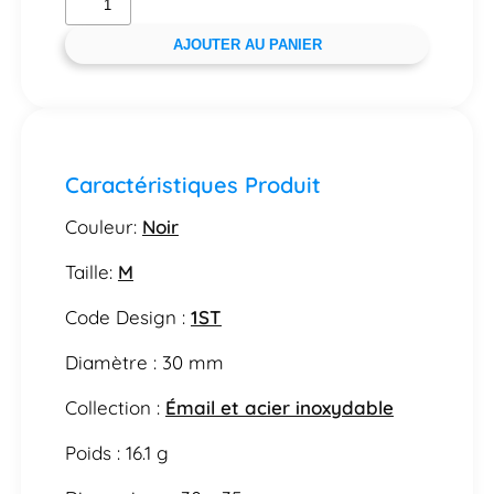
AJOUTER AU PANIER
Caractéristiques Produit
Couleur:
Noir
Taille:
M
Code Design :
1ST
Diamètre : 30 mm
Collection :
Émail et acier inoxydable
Poids : 16.1 g