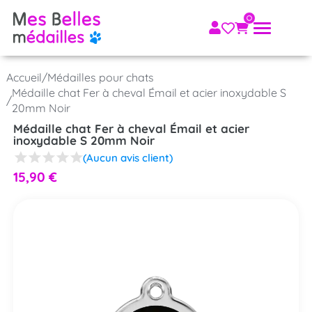
Accueil
/
Médailles pour chats
Médaille chat Fer à cheval Émail et acier inoxydable S
/
20mm Noir
Médaille chat Fer à cheval Émail et acier
inoxydable S 20mm Noir
(Aucun avis client)
15,90
€