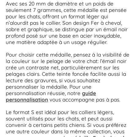
Avec ses 20 mm de diamètre et un poids de
seulement 7 grammes, cette médaille est pensée
pour les chats, offrant un format léger qui
n’alourdit pas le collier. Son design Fer à cheval,
sobre et graphique, se distingue par un émail noir
profond posé sur une base en acier inoxydable,
une matière adaptée à un usage régulier.
Pour choisir cette médaille, pensez à la visibilité de
la couleur sur le pelage de votre chat: l’émail noir
crée un contraste net, particulièrement sur les
pelages clairs. Cette teinte foncée facilite aussi la
lecture des gravures, si vous souhaitez
personnaliser la médaille. Pour une
personnalisation réussie, notre
guide
personnalisation
vous accompagne pas à pas.
Le format S est idéal pour les colliers légers,
souvent utilisés pour les chats, et peut aussi
convenir à certains petits chiens. Si vous préférez
une autre couleur dans la même collection, vous