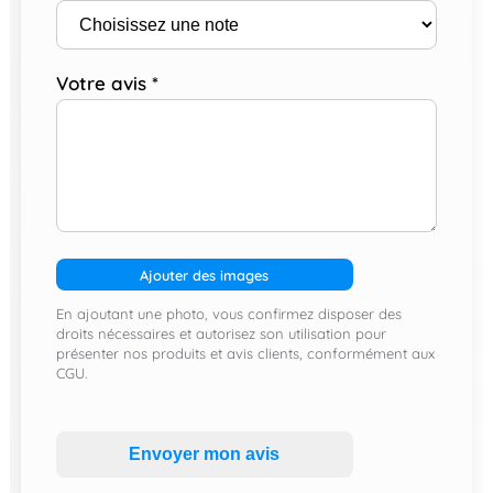
Votre avis
*
Ajouter des images
En ajoutant une photo, vous confirmez disposer des
droits nécessaires et autorisez son utilisation pour
présenter nos produits et avis clients, conformément aux
CGU.
Envoyer mon avis