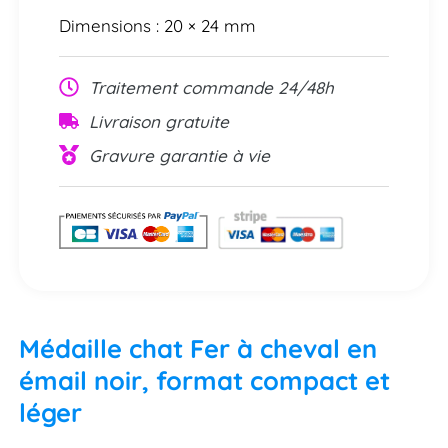
Dimensions : 20 × 24 mm
Traitement commande 24/48h
Livraison gratuite
Gravure garantie à vie
Médaille chat Fer à cheval en
émail noir, format compact et
léger