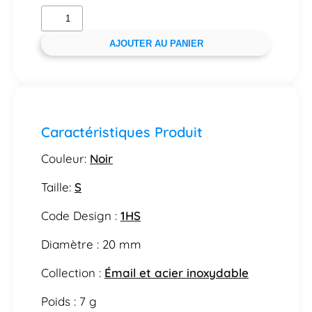
AJOUTER AU PANIER
Caractéristiques Produit
Couleur:
Noir
Taille:
S
Code Design :
1HS
Diamètre : 20 mm
Collection :
Émail et acier inoxydable
Poids : 7 g