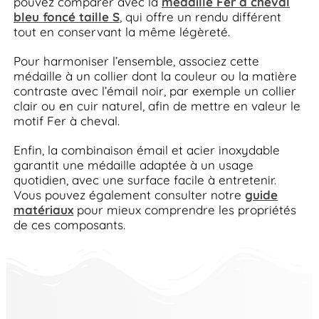
pouvez comparer avec la
médaille Fer à cheval
bleu foncé taille S
, qui offre un rendu différent
tout en conservant la même légèreté.
Pour harmoniser l’ensemble, associez cette
médaille à un collier dont la couleur ou la matière
contraste avec l’émail noir, par exemple un collier
clair ou en cuir naturel, afin de mettre en valeur le
motif Fer à cheval.
Enfin, la combinaison émail et acier inoxydable
garantit une médaille adaptée à un usage
quotidien, avec une surface facile à entretenir.
Vous pouvez également consulter notre
guide
matériaux
pour mieux comprendre les propriétés
de ces composants.