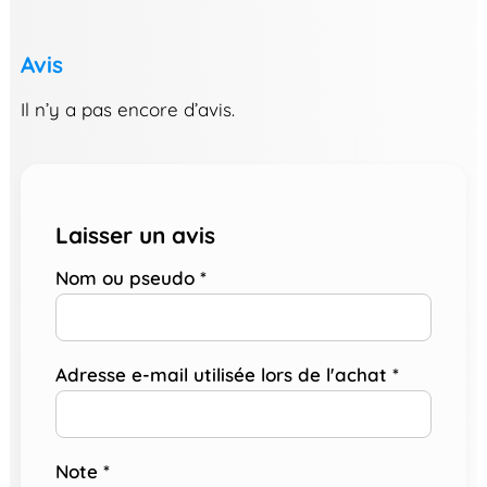
Avis
Il n’y a pas encore d’avis.
Laisser un avis
Nom ou pseudo
*
Adresse e-mail utilisée lors de l'achat
*
Note
*