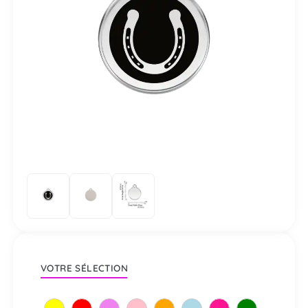
VOTRE SÉLECTION