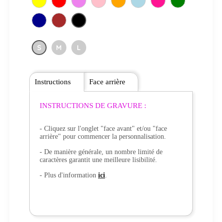
S
M
L
Instructions
Face arrière
INSTRUCTIONS DE GRAVURE :
- Cliquez sur l'onglet "face avant" et/ou "face
arrière" pour commencer la personnalisation.
- De manière générale, un nombre limité de
caractères garantit une meilleure lisibilité.
- Plus d'information
ici
.