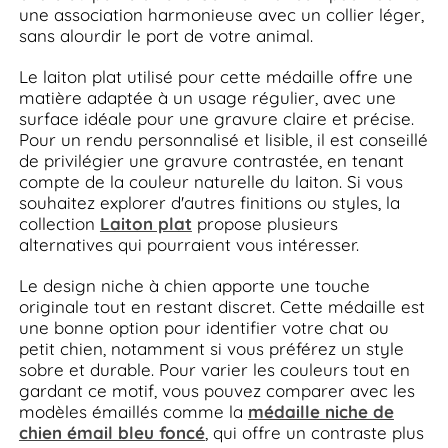
une association harmonieuse avec un collier léger,
sans alourdir le port de votre animal.
Le laiton plat utilisé pour cette médaille offre une
matière adaptée à un usage régulier, avec une
surface idéale pour une gravure claire et précise.
Pour un rendu personnalisé et lisible, il est conseillé
de privilégier une gravure contrastée, en tenant
compte de la couleur naturelle du laiton. Si vous
souhaitez explorer d'autres finitions ou styles, la
collection
Laiton plat
propose plusieurs
alternatives qui pourraient vous intéresser.
Le design niche à chien apporte une touche
originale tout en restant discret. Cette médaille est
une bonne option pour identifier votre chat ou
petit chien, notamment si vous préférez un style
sobre et durable. Pour varier les couleurs tout en
gardant ce motif, vous pouvez comparer avec les
modèles émaillés comme la
médaille niche de
chien émail bleu foncé
, qui offre un contraste plus