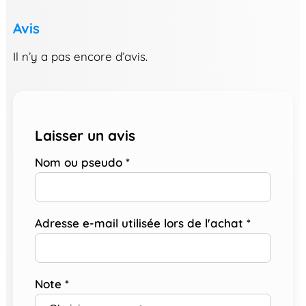
Avis
Il n’y a pas encore d’avis.
Laisser un avis
Nom ou pseudo
*
Adresse e-mail utilisée lors de l'achat
*
Note
*