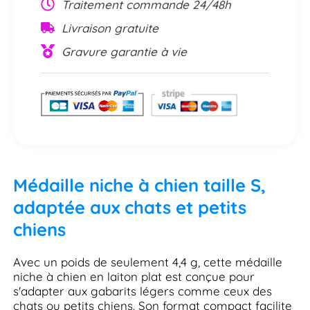
Traitement commande 24/48h
Livraison gratuite
Gravure garantie à vie
Médaille niche à chien taille S,
adaptée aux chats et petits
chiens
Avec un poids de seulement 4,4 g, cette médaille
niche à chien en laiton plat est conçue pour
s'adapter aux gabarits légers comme ceux des
chats ou petits chiens. Son format compact facilite