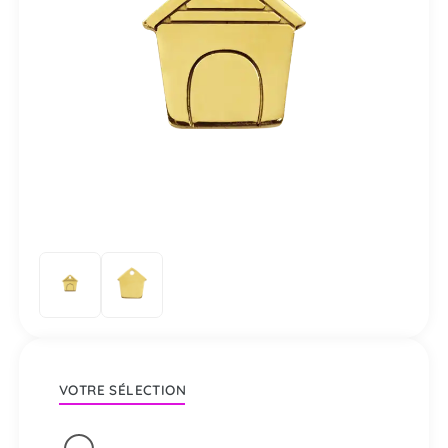
VOTRE SÉLECTION