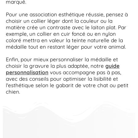
marqué.
Pour une association esthétique réussie, pensez à
choisir un collier léger dont la couleur ou la
matière crée un contraste avec le laiton plat. Par
exemple, un collier en cuir foncé ou en nylon
coloré mettra en valeur la teinte naturelle de la
médaille tout en restant léger pour votre animal.
Enfin, pour mieux personnaliser la médaille et
choisir la gravure la plus adaptée, notre
guide
personnalisation
vous accompagne pas à pas,
avec des conseils pour optimiser la lisibilité et
l'esthétique selon le gabarit de votre chat ou petit
chien.