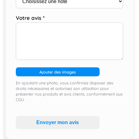
Votre avis
*
Ajouter des images
En ajoutant une photo, vous confirmez disposer des
droits nécessaires et autorisez son utilisation pour
présenter nos produits et avis clients, conformément aux
CGU.
Envoyer mon avis