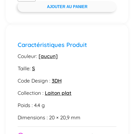
AJOUTER AU PANIER
Caractéristiques Produit
Couleur:
[aucun]
Taille:
S
Code Design :
3DH
Collection :
Laiton plat
Poids : 4.4 g
Dimensions : 20 × 20,9 mm