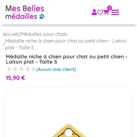
Accueil
/
Médailles pour chats
Médaille niche à chien pour chat ou petit chien - Laiton
/
plat - Taille S
Médaille niche à chien pour chat ou petit chien -
Laiton plat - Taille S
(Aucun avis client)
15,90
€