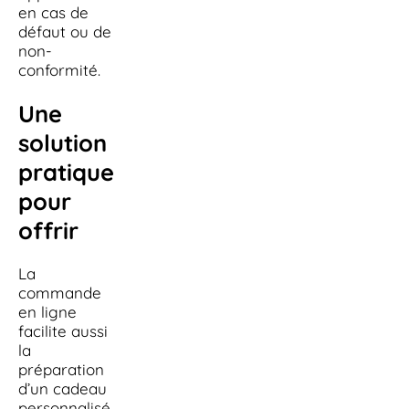
en cas de
défaut ou de
non-
conformité.
Une
solution
pratique
pour
offrir
La
commande
en ligne
facilite aussi
la
préparation
d’un cadeau
personnalisé.