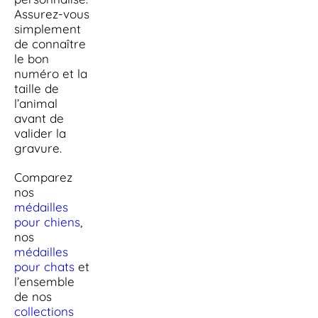
Assurez-vous
simplement
de connaître
le bon
numéro et la
taille de
l’animal
avant de
valider la
gravure.
Comparez
nos
médailles
pour chiens
,
nos
médailles
pour chats
et
l’ensemble
de nos
collections