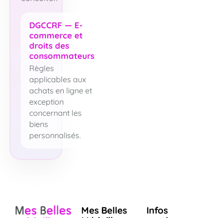
DGCCRF — E-
commerce et
droits des
consommateurs
Règles
applicables aux
achats en ligne et
exception
concernant les
biens
personnalisés.
Mes Belles
Infos