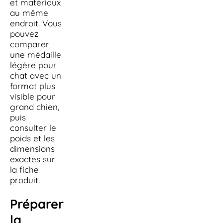
et matériaux
au même
endroit. Vous
pouvez
comparer
une médaille
légère pour
chat avec un
format plus
visible pour
grand chien,
puis
consulter le
poids et les
dimensions
exactes sur
la fiche
produit.
Préparer
la