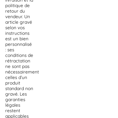
politique de
retour du
vendeur. Un
article gravé
selon vos
instructions
est un bien
personnalisé
: ses
conditions de
rétractation
ne sont pas
nécessairement
celles d’un
produit
standard non
gravé. Les
garanties
légales
restent
applicables