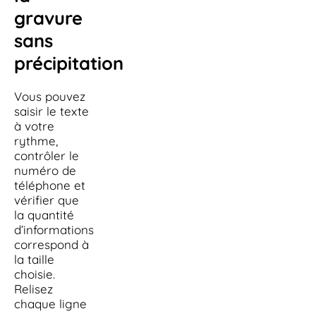
gravure
sans
précipitation
Vous pouvez
saisir le texte
à votre
rythme,
contrôler le
numéro de
téléphone et
vérifier que
la quantité
d’informations
correspond à
la taille
choisie.
Relisez
chaque ligne