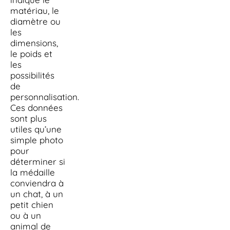
matériau, le
diamètre ou
les
dimensions,
le poids et
les
possibilités
de
personnalisation.
Ces données
sont plus
utiles qu’une
simple photo
pour
déterminer si
la médaille
conviendra à
un chat, à un
petit chien
ou à un
animal de