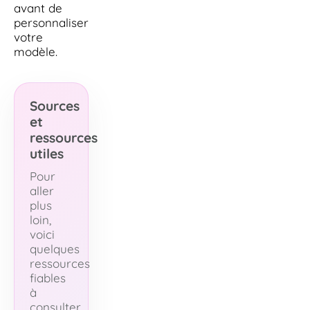
avant de
personnaliser
votre
modèle.
Sources
et
ressources
utiles
Pour
aller
plus
loin,
voici
quelques
ressources
fiables
à
consulter.