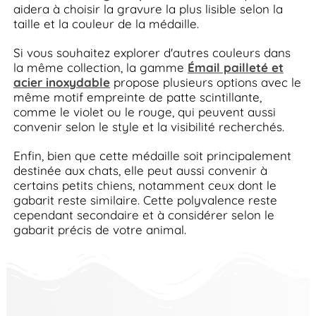
aidera à choisir la gravure la plus lisible selon la
taille et la couleur de la médaille.
Si vous souhaitez explorer d'autres couleurs dans
la même collection, la gamme
Émail pailleté et
acier inoxydable
propose plusieurs options avec le
même motif empreinte de patte scintillante,
comme le violet ou le rouge, qui peuvent aussi
convenir selon le style et la visibilité recherchés.
Enfin, bien que cette médaille soit principalement
destinée aux chats, elle peut aussi convenir à
certains petits chiens, notamment ceux dont le
gabarit reste similaire. Cette polyvalence reste
cependant secondaire et à considérer selon le
gabarit précis de votre animal.