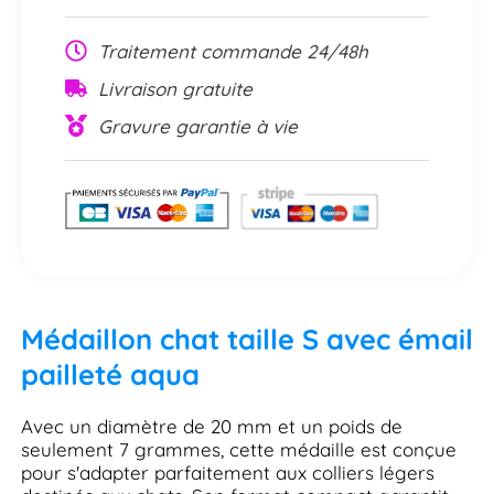
Traitement commande 24/48h
Livraison gratuite
Gravure garantie à vie
Médaillon chat taille S avec émail
pailleté aqua
Avec un diamètre de 20 mm et un poids de
seulement 7 grammes, cette médaille est conçue
pour s'adapter parfaitement aux colliers légers