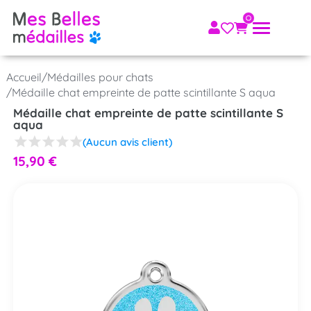
Accueil
/
Médailles pour chats
/
Médaille chat empreinte de patte scintillante S aqua
Médaille chat empreinte de patte scintillante S
aqua
(Aucun avis client)
15,90
€