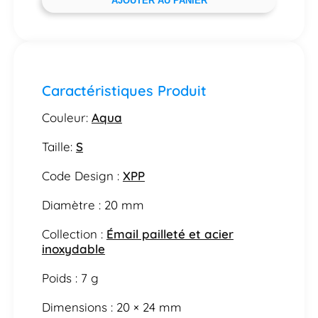
AJOUTER AU PANIER
Caractéristiques Produit
Couleur:
Aqua
Taille:
S
Code Design :
XPP
Diamètre : 20 mm
Collection :
Émail pailleté et acier
inoxydable
Poids : 7 g
Dimensions : 20 × 24 mm