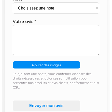
Votre avis
*
Ajouter des images
En ajoutant une photo, vous confirmez disposer des
droits nécessaires et autorisez son utilisation pour
présenter nos produits et avis clients, conformément aux
CGU.
Envoyer mon avis