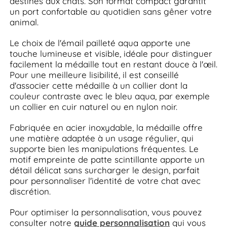
destinés aux chats. Son format compact garantit
un port confortable au quotidien sans gêner votre
animal.
Le choix de l'émail pailleté aqua apporte une
touche lumineuse et visible, idéale pour distinguer
facilement la médaille tout en restant douce à l'œil.
Pour une meilleure lisibilité, il est conseillé
d'associer cette médaille à un collier dont la
couleur contraste avec le bleu aqua, par exemple
un collier en cuir naturel ou en nylon noir.
Fabriquée en acier inoxydable, la médaille offre
une matière adaptée à un usage régulier, qui
supporte bien les manipulations fréquentes. Le
motif empreinte de patte scintillante apporte un
détail délicat sans surcharger le design, parfait
pour personnaliser l'identité de votre chat avec
discrétion.
Pour optimiser la personnalisation, vous pouvez
consulter notre
guide personnalisation
qui vous