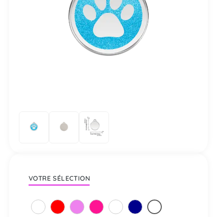
VOTRE SÉLECTION