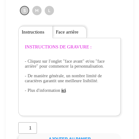
S
M
L
Instructions
Face arrière
INSTRUCTIONS DE GRAVURE :
- Cliquez sur l'onglet "face avant" et/ou "face
arrière" pour commencer la personnalisation.
- De manière générale, un nombre limité de
caractères garantit une meilleure lisibilité.
- Plus d'information
ici
.