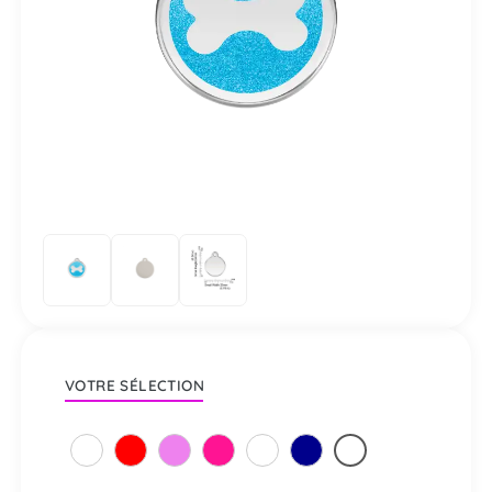
VOTRE SÉLECTION