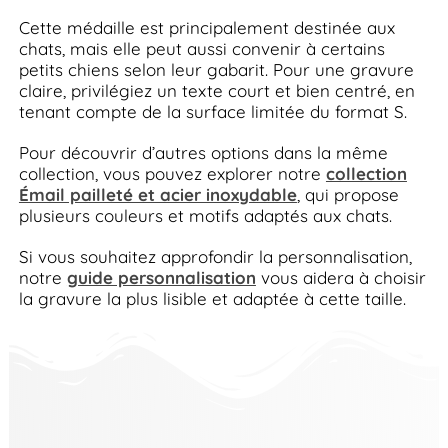
Cette médaille est principalement destinée aux
chats, mais elle peut aussi convenir à certains
petits chiens selon leur gabarit. Pour une gravure
claire, privilégiez un texte court et bien centré, en
tenant compte de la surface limitée du format S.
Pour découvrir d’autres options dans la même
collection, vous pouvez explorer notre
collection
Émail pailleté et acier inoxydable
, qui propose
plusieurs couleurs et motifs adaptés aux chats.
Si vous souhaitez approfondir la personnalisation,
notre
guide personnalisation
vous aidera à choisir
la gravure la plus lisible et adaptée à cette taille.