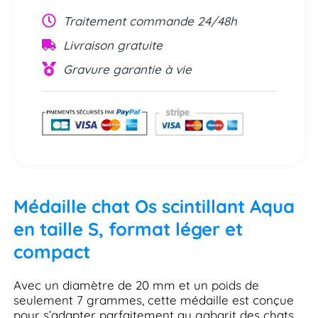
Traitement commande 24/48h
Livraison gratuite
Gravure garantie à vie
Médaille chat Os scintillant Aqua
en taille S, format léger et
compact
Avec un diamètre de 20 mm et un poids de
seulement 7 grammes, cette médaille est conçue
pour s’adapter parfaitement au gabarit des chats.