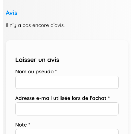
Avis
Il n’y a pas encore d’avis.
Laisser un avis
Nom ou pseudo
*
Adresse e-mail utilisée lors de l'achat
*
Note
*