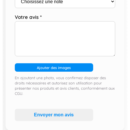
Votre avis
*
Ajouter des images
En ajoutant une photo, vous confirmez disposer des
droits nécessaires et autorisez son utilisation pour
présenter nos produits et avis clients, conformément aux
CGU.
Envoyer mon avis