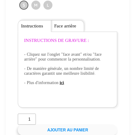
S
M
L
Instructions
Face arrière
INSTRUCTIONS DE GRAVURE :
- Cliquez sur l'onglet "face avant" et/ou "face
arrière" pour commencer la personnalisation.
- De manière générale, un nombre limité de
caractères garantit une meilleure lisibilité.
- Plus d'information
ici
.
AJOUTER AU PANIER