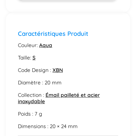
Caractéristiques Produit
Couleur:
Aqua
Taille:
S
Code Design :
XBN
Diamètre : 20 mm
Collection :
Émail pailleté et acier
inoxydable
Poids : 7 g
Dimensions : 20 × 24 mm