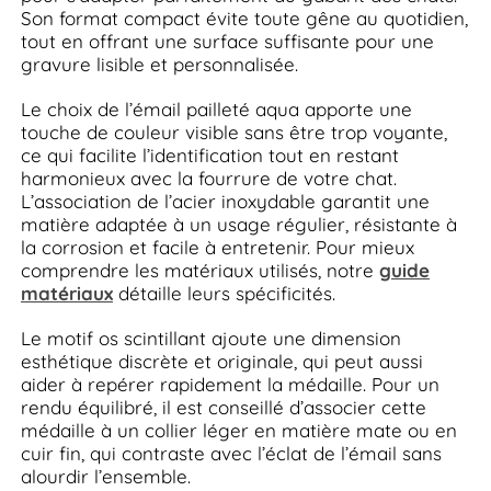
Son format compact évite toute gêne au quotidien,
tout en offrant une surface suffisante pour une
gravure lisible et personnalisée.
Le choix de l’émail pailleté aqua apporte une
touche de couleur visible sans être trop voyante,
ce qui facilite l’identification tout en restant
harmonieux avec la fourrure de votre chat.
L’association de l’acier inoxydable garantit une
matière adaptée à un usage régulier, résistante à
la corrosion et facile à entretenir. Pour mieux
comprendre les matériaux utilisés, notre
guide
matériaux
détaille leurs spécificités.
Le motif os scintillant ajoute une dimension
esthétique discrète et originale, qui peut aussi
aider à repérer rapidement la médaille. Pour un
rendu équilibré, il est conseillé d’associer cette
médaille à un collier léger en matière mate ou en
cuir fin, qui contraste avec l’éclat de l’émail sans
alourdir l’ensemble.