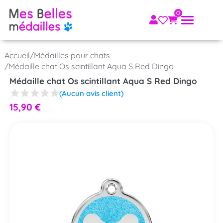
Accueil
/
Médailles pour chats
/
Médaille chat Os scintillant Aqua S Red Dingo
Médaille chat Os scintillant Aqua S Red Dingo
(Aucun avis client)
15,90
€