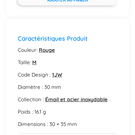
AJOUTER AU PANIER
Caractéristiques Produit
Couleur:
Rouge
Taille:
M
Code Design :
1JW
Diamètre : 30 mm
Collection :
Émail et acier inoxydable
Poids : 16.1 g
Dimensions : 30 × 35 mm