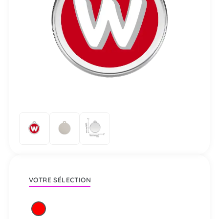
VOTRE SÉLECTION