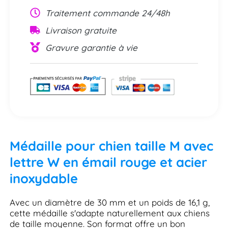
Traitement commande 24/48h
Livraison gratuite
Gravure garantie à vie
Médaille pour chien taille M avec
lettre W en émail rouge et acier
inoxydable
Avec un diamètre de 30 mm et un poids de 16,1 g,
cette médaille s'adapte naturellement aux chiens
de taille moyenne. Son format offre un bon