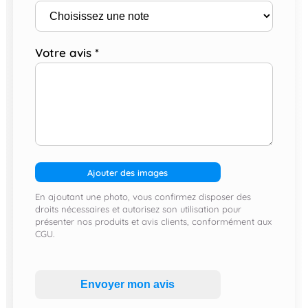
Votre avis
*
Ajouter des images
En ajoutant une photo, vous confirmez disposer des
droits nécessaires et autorisez son utilisation pour
présenter nos produits et avis clients, conformément aux
CGU.
Envoyer mon avis