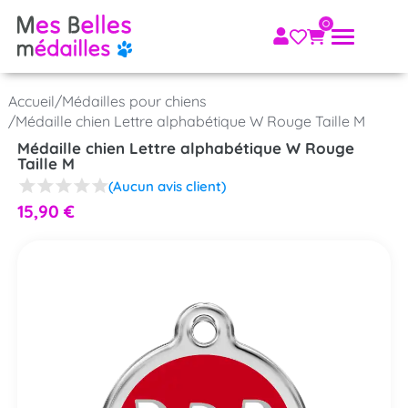
Accueil
/
Médailles pour chiens
/
Médaille chien Lettre alphabétique W Rouge Taille M
Médaille chien Lettre alphabétique W Rouge
Taille M
(Aucun avis client)
15,90
€