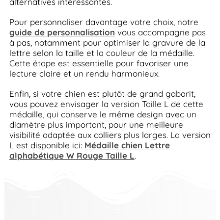
alternatives intéressantes.
Pour personnaliser davantage votre choix, notre
guide de personnalisation
vous accompagne pas
à pas, notamment pour optimiser la gravure de la
lettre selon la taille et la couleur de la médaille.
Cette étape est essentielle pour favoriser une
lecture claire et un rendu harmonieux.
Enfin, si votre chien est plutôt de grand gabarit,
vous pouvez envisager la version Taille L de cette
médaille, qui conserve le même design avec un
diamètre plus important, pour une meilleure
visibilité adaptée aux colliers plus larges. La version
L est disponible ici:
Médaille chien Lettre
alphabétique W Rouge Taille L
.