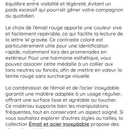
équilibre entre visibilité et légèreté, évitant un
poids excessif qui pourrait gêner votre compagnon
au quotidien.
Le choix de l'émail rouge apporte une couleur vive
et facilement repérable, ce qui facilite la lecture de
la lettre W gravée. Ce contraste coloré est
particulièrement utile pour une identification
rapide, notamment lors des promenades en
extérieur. Pour une harmonie esthétique, vous
pouvez associer cette médaille à un collier aux
tons neutres ou foncés, afin de mettre en valeur la
teinte rouge sans surcharge visuelle.
La combinaison de l'émail et de l'acier inoxydable
garantit une matière adaptée à un usage régulier,
offrant une surface lisse et agréable au toucher.
Ce matériau supporte bien les manipulations
fréquentes, tout en conservant un aspect soigné. Si
vous souhaitez explorer d'autres styles ou tailles, la
collection
Émail et acier inoxydable
propose des