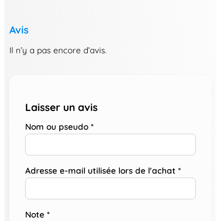
Avis
Il n’y a pas encore d’avis.
Laisser un avis
Nom ou pseudo
*
Adresse e-mail utilisée lors de l'achat
*
Note
*