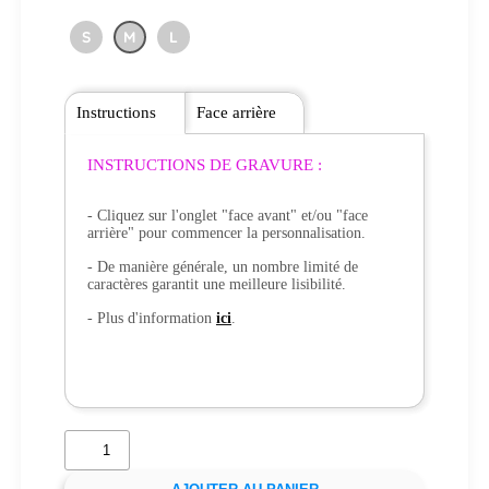
S
M
L
Instructions
Face arrière
INSTRUCTIONS DE GRAVURE :
- Cliquez sur l'onglet "face avant" et/ou "face
arrière" pour commencer la personnalisation.
- De manière générale, un nombre limité de
caractères garantit une meilleure lisibilité.
- Plus d'information
ici
.