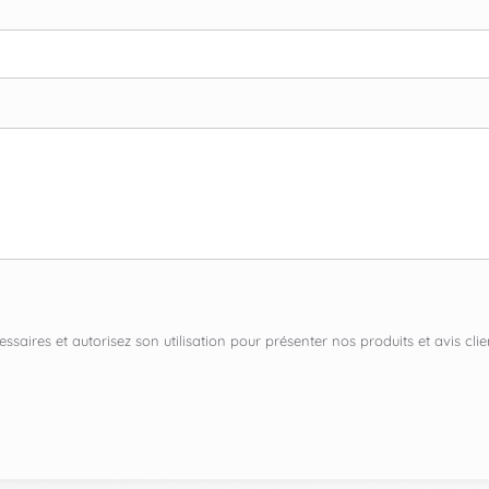
ssaires et autorisez son utilisation pour présenter nos produits et avis c