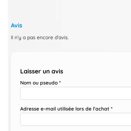
Avis
Il n’y a pas encore d’avis.
Laisser un avis
Nom ou pseudo
*
Adresse e-mail utilisée lors de l'achat
*