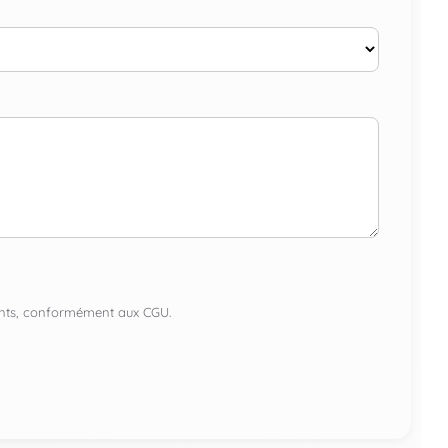
lients, conformément aux CGU.