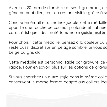
Avec ses 20 mm de diamètre et ses 7 grammes, cette
gêne au quotidien, tout en restant visible grâce à 
Conçue en émail et acier inoxydable, cette médaill
apporte une touche de couleur profonde et satinée,
caractéristiques des matériaux, notre
guide matéri
Pour choisir cette médaille, pensez à la couleur du 
reste aussi discret sur un pelage sombre. Si vous 
beige ou gris clair.
Cette médaille est personnalisable par gravure, ce 
rapide. Pour en savoir plus sur les options de gravu
Si vous cherchez un autre style dans la même colle
conservant le même format adapté aux colliers lég