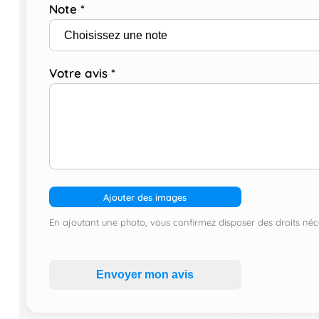
Note
*
Votre avis
*
Ajouter des images
En ajoutant une photo, vous confirmez disposer des droits néce
Envoyer mon avis