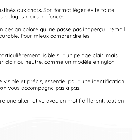
stinés aux chats. Son format léger évite toute
s pelages clairs ou foncés.
 design coloré qui ne passe pas inaperçu. L'émail
t durable. Pour mieux comprendre les
rticulièrement lisible sur un pelage clair, mais
lier clair ou neutre, comme un modèle en nylon
sible et précis, essentiel pour une identification
ion
vous accompagne pas à pas.
re une alternative avec un motif différent, tout en