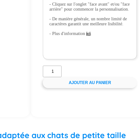
- Cliquez sur l'onglet "face avant" et/ou "face
arrière" pour commencer la personnalisation.
- De manière générale, un nombre limité de
caractères garantit une meilleure lisibilité.
- Plus d'information
ici
.
AJOUTER AU PANIER
daptée aux chats de petite taille