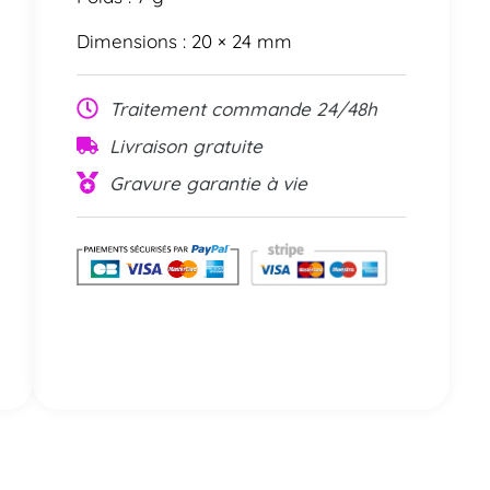
Dimensions : 20 × 24 mm
Traitement commande 24/48h
Livraison gratuite
Gravure garantie à vie