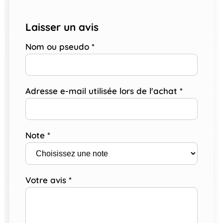
Laisser un avis
Nom ou pseudo
*
Adresse e-mail utilisée lors de l'achat
*
Note
*
Votre avis
*