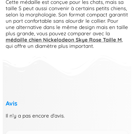
Cette médaille est conçue pour les chats, mais sa
taille S peut aussi convenir à certains petits chiens,
selon la morphologie. Son format compact garantit
un port confortable sans alourdir le collier. Pour
une alternative dans le même design mais en taille
plus grande, vous pouvez comparer avec la
médaille chien Nickelodeon Skye Rose Taille M
,
qui offre un diamètre plus important.
Avis
Il n’y a pas encore d’avis.