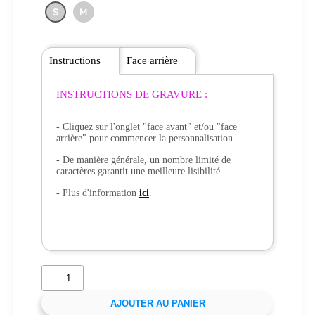
S
M
Instructions
Face arrière
INSTRUCTIONS DE GRAVURE :
- Cliquez sur l'onglet "face avant" et/ou "face
arrière" pour commencer la personnalisation.
- De manière générale, un nombre limité de
caractères garantit une meilleure lisibilité.
- Plus d'information
ici
.
AJOUTER AU PANIER