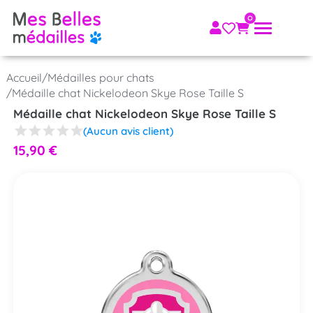
Accueil
/
Médailles pour chats
/
Médaille chat Nickelodeon Skye Rose Taille S
Médaille chat Nickelodeon Skye Rose Taille S
(Aucun avis client)
15,90
€