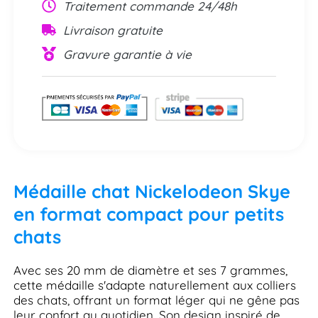
Traitement commande 24/48h
Livraison gratuite
Gravure garantie à vie
Médaille chat Nickelodeon Skye
en format compact pour petits
chats
Avec ses 20 mm de diamètre et ses 7 grammes,
cette médaille s'adapte naturellement aux colliers
des chats, offrant un format léger qui ne gêne pas
leur confort au quotidien. Son design inspiré de