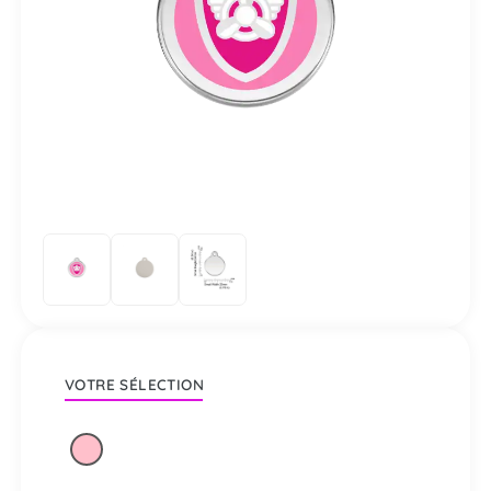
VOTRE SÉLECTION