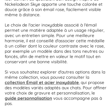
Nickelodeon Skye apporte une touche colorée et
douce grâce à son émail rose, facilement visible
même à distance.
Le choix de l'acier inoxydable associé à l'émail
permet une matière adaptée à un usage régulier,
avec un entretien simple. Pour une meilleure
harmonie, il est conseillé d'associer cette médaille
à un collier dont la couleur contraste avec le rose,
par exemple un modèle dans des tons neutres ou
foncés, afin de mettre en valeur le motif tout en
conservant une bonne visibilité.
Si vous souhaitez explorer d'autres options dans la
même collection, vous pouvez consulter la
collection Émail et acier inoxydable
, qui propose
des modèles variés adaptés aux chats. Pour affiner
votre choix de gravure et personnalisation, le
guide personnalisation
vous accompagne pas à
pas.