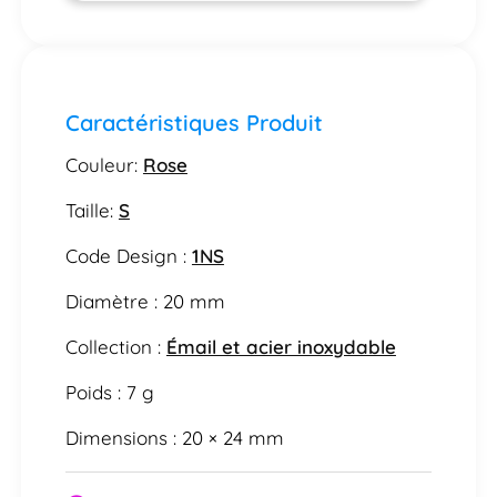
Caractéristiques Produit
Couleur:
Rose
Taille:
S
Code Design :
1NS
Diamètre : 20 mm
Collection :
Émail et acier inoxydable
Poids : 7 g
Dimensions : 20 × 24 mm