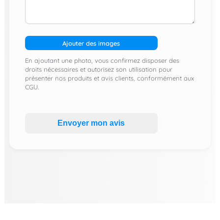
Ajouter des images
En ajoutant une photo, vous confirmez disposer des
droits nécessaires et autorisez son utilisation pour
présenter nos produits et avis clients, conformément aux
CGU.
Envoyer mon avis