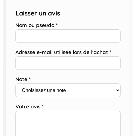
Laisser un avis
Nom ou pseudo
*
Adresse e-mail utilisée lors de l'achat
*
Note
*
Votre avis
*