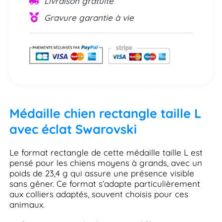
Livraison gratuite
Gravure garantie à vie
Médaille chien rectangle taille L
avec éclat Swarovski
Le format rectangle de cette médaille taille L est
pensé pour les chiens moyens à grands, avec un
poids de 23,4 g qui assure une présence visible
sans gêner. Ce format s’adapte particulièrement
aux colliers adaptés, souvent choisis pour ces
animaux.