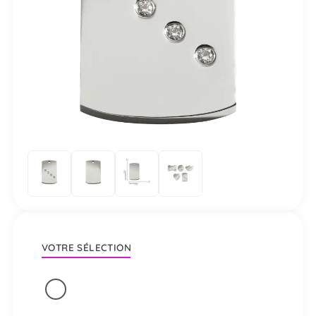
VOTRE SÉLECTION