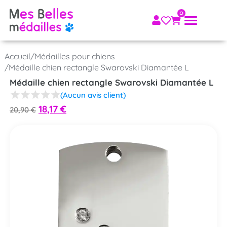
Accueil
/
Médailles pour chiens
/
Médaille chien rectangle Swarovski Diamantée L
Médaille chien rectangle Swarovski Diamantée L
(Aucun avis client)
18,17
€
20,90
€