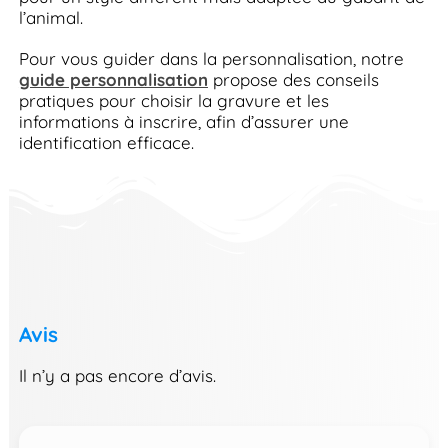
l’animal.
Pour vous guider dans la personnalisation, notre
guide personnalisation
propose des conseils
pratiques pour choisir la gravure et les
informations à inscrire, afin d’assurer une
identification efficace.
Avis
Il n’y a pas encore d’avis.