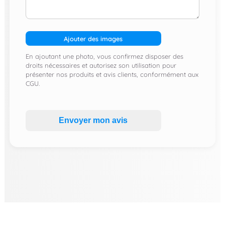
Ajouter des images
En ajoutant une photo, vous confirmez disposer des
droits nécessaires et autorisez son utilisation pour
présenter nos produits et avis clients, conformément aux
CGU.
Envoyer mon avis