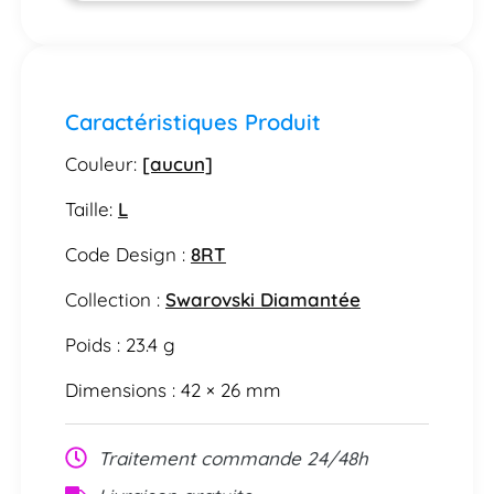
Caractéristiques Produit
Couleur:
[aucun]
Taille:
L
Code Design :
8RT
Collection :
Swarovski Diamantée
Poids : 23.4 g
Dimensions : 42 × 26 mm
Traitement commande 24/48h