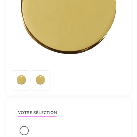
VOTRE SÉLECTION