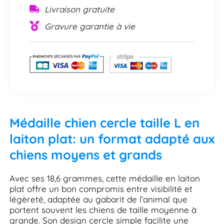
Livraison gratuite
Gravure garantie à vie
Médaille chien cercle taille L en
laiton plat: un format adapté aux
chiens moyens et grands
Avec ses 18,6 grammes, cette médaille en laiton
plat offre un bon compromis entre visibilité et
légèreté, adaptée au gabarit de l’animal que
portent souvent les chiens de taille moyenne à
grande. Son design cercle simple facilite une