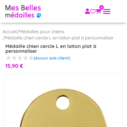
Accueil
/
Médailles pour chiens
/
Médaille chien cercle L en laiton plat à personnaliser
Médaille chien cercle L en laiton plat à
personnaliser
(Aucun avis client)
15,90
€