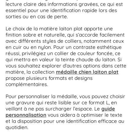
lecture claire des informations gravées, ce qui est
essentiel pour une identification rapide lors des
sorties ou en cas de perte.
Le choix de la matière laiton plat apporte une
finition sobre et naturelle, qui s’accorde facilement
avec différents styles de colliers, notamment ceux
en cuir ou en nylon. Pour un contraste esthétique
réussi, privilégiez un collier de couleur foncée, ce
qui mettra en valeur la teinte chaude du laiton. Si
vous souhaitez explorer d’autres options dans cette
matière, la collection
médaille chien laiton plat
propose plusieurs formats et designs
complémentaires.
Pour personnaliser la médaille, vous pouvez choisir
une gravure qui reste lisible sur ce format L, en
veillant à ne pas surcharger l’espace. Le
guide
personnalisation
vous aidera à optimiser le texte
et la disposition pour une identification efficace au
quotidien.