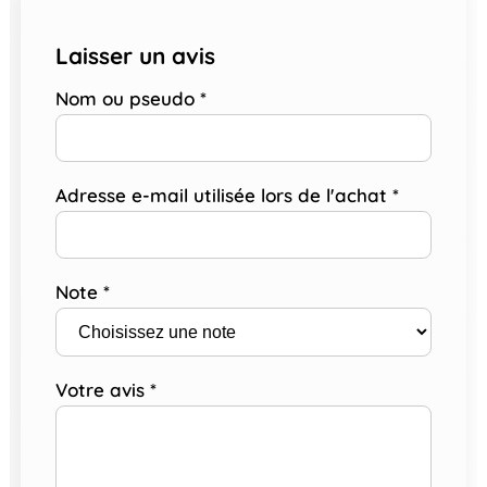
Laisser un avis
Nom ou pseudo
*
Adresse e-mail utilisée lors de l'achat
*
Note
*
Votre avis
*