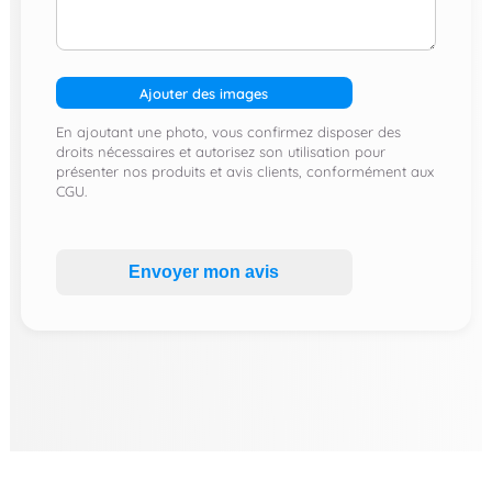
Ajouter des images
En ajoutant une photo, vous confirmez disposer des
droits nécessaires et autorisez son utilisation pour
présenter nos produits et avis clients, conformément aux
CGU.
Envoyer mon avis