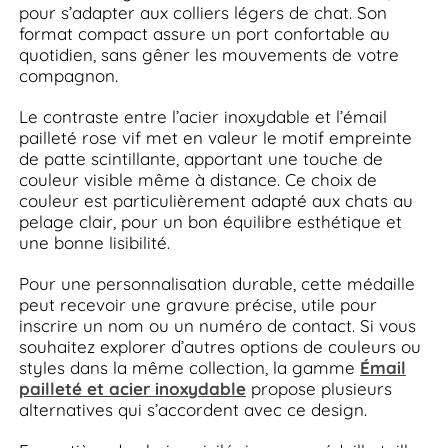
pour s’adapter aux colliers légers de chat. Son
format compact assure un port confortable au
quotidien, sans gêner les mouvements de votre
compagnon.
Le contraste entre l’acier inoxydable et l’émail
pailleté rose vif met en valeur le motif empreinte
de patte scintillante, apportant une touche de
couleur visible même à distance. Ce choix de
couleur est particulièrement adapté aux chats au
pelage clair, pour un bon équilibre esthétique et
une bonne lisibilité.
Pour une personnalisation durable, cette médaille
peut recevoir une gravure précise, utile pour
inscrire un nom ou un numéro de contact. Si vous
souhaitez explorer d’autres options de couleurs ou
styles dans la même collection, la gamme
Émail
pailleté et acier inoxydable
propose plusieurs
alternatives qui s’accordent avec ce design.