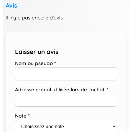
Avis
Il n’y a pas encore d’avis.
Laisser un avis
Nom ou pseudo
*
Adresse e-mail utilisée lors de l'achat
*
Note
*