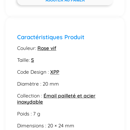
AJOUTER AU PANIER
Caractéristiques Produit
Couleur:
Rose vif
Taille:
S
Code Design :
XPP
Diamètre : 20 mm
Collection :
Émail pailleté et acier
inoxydable
Poids : 7 g
Dimensions : 20 × 24 mm