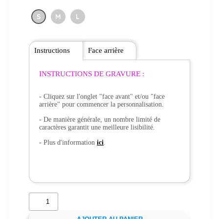
S
M
L
Instructions
Face arrière
INSTRUCTIONS DE GRAVURE :
- Cliquez sur l'onglet "face avant" et/ou "face
arrière" pour commencer la personnalisation.
- De manière générale, un nombre limité de
caractères garantit une meilleure lisibilité.
- Plus d'information
ici
.