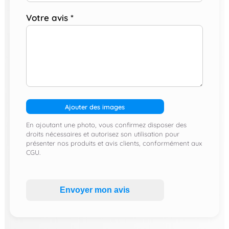
Votre avis
*
Ajouter des images
En ajoutant une photo, vous confirmez disposer des
droits nécessaires et autorisez son utilisation pour
présenter nos produits et avis clients, conformément aux
CGU.
Envoyer mon avis