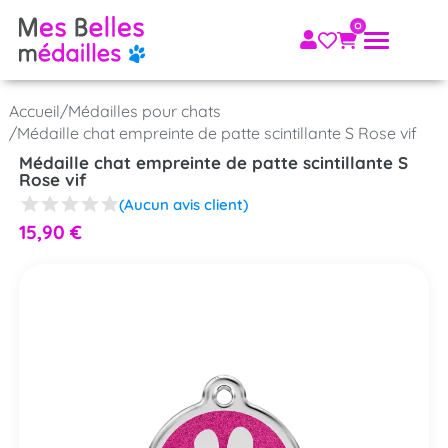
Accueil
/
Médailles pour chats
/
Médaille chat empreinte de patte scintillante S Rose vif
Médaille chat empreinte de patte scintillante S
Rose vif
(Aucun avis client)
15,90
€