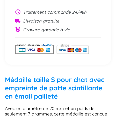
Traitement commande 24/48h
Livraison gratuite
Gravure garantie à vie
Médaille taille S pour chat avec
empreinte de patte scintillante
en émail pailleté
Avec un diamètre de 20 mm et un poids de
seulement 7 grammes, cette médaille est conçue