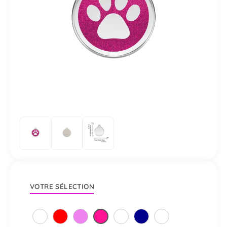
VOTRE SÉLECTION