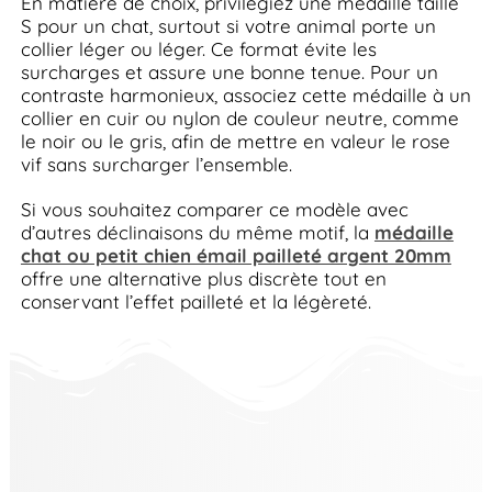
En matière de choix, privilégiez une médaille taille
S pour un chat, surtout si votre animal porte un
collier léger ou léger. Ce format évite les
surcharges et assure une bonne tenue. Pour un
contraste harmonieux, associez cette médaille à un
collier en cuir ou nylon de couleur neutre, comme
le noir ou le gris, afin de mettre en valeur le rose
vif sans surcharger l’ensemble.
Si vous souhaitez comparer ce modèle avec
d’autres déclinaisons du même motif, la
médaille
chat ou petit chien émail pailleté argent 20mm
offre une alternative plus discrète tout en
conservant l’effet pailleté et la légèreté.