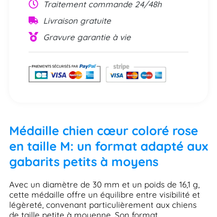
Traitement commande 24/48h
Livraison gratuite
Gravure garantie à vie
Médaille chien cœur coloré rose
en taille M: un format adapté aux
gabarits petits à moyens
Avec un diamètre de 30 mm et un poids de 16,1 g,
cette médaille offre un équilibre entre visibilité et
légèreté, convenant particulièrement aux chiens
de taille petite à moyenne. Son format