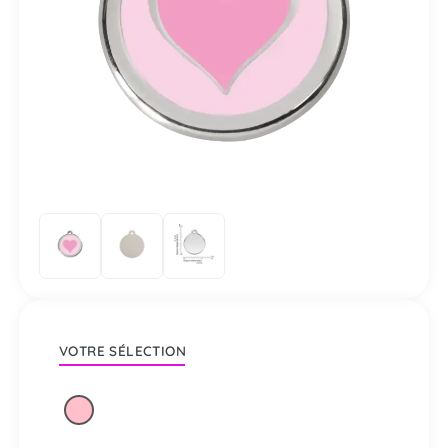
VOTRE SÉLECTION