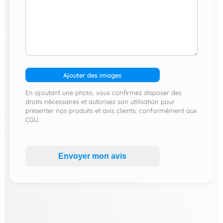
Ajouter des images
En ajoutant une photo, vous confirmez disposer des
droits nécessaires et autorisez son utilisation pour
présenter nos produits et avis clients, conformément aux
CGU.
Envoyer mon avis