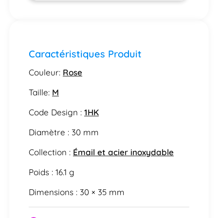
Caractéristiques Produit
Couleur:
Rose
Taille:
M
Code Design :
1HK
Diamètre : 30 mm
Collection :
Émail et acier inoxydable
Poids : 16.1 g
Dimensions : 30 × 35 mm