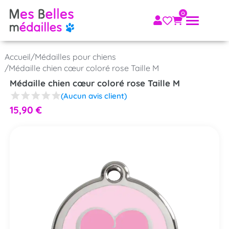
Accueil
/
Médailles pour chiens
/
Médaille chien cœur coloré rose Taille M
Médaille chien cœur coloré rose Taille M
(Aucun avis client)
15,90
€