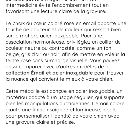
intermédiaire évite l’encombrement tout en
favorisant une lecture claire de la gravure.
Le choix du cœur coloré rose en émail apporte une
touche de douceur et de couleur qui ressort bien
sur la matière acier inoxydable. Pour une
association harmonieuse, privilégiez un collier de
couleur neutre ou contrastée, comme un ton
beige, gris clair ou noir, afin de mettre en valeur la
teinte rose sans surcharge visuelle. Vous pouvez
aussi comparer avec d’autres modèles de la
collection Émail et acier inoxydable
pour trouver
la nuance qui convient le mieux à votre chien.
Cette médaille est conçue en acier inoxydable, un
matériau adapté à un usage régulier, qui supporte
bien les manipulations quotidiennes. L’émail coloré
ajoute une finition soignée et lumineuse, idéale
pour personnaliser l'identité de votre chien avec
une gravure claire et précise.