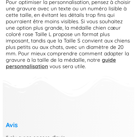
Pour optimiser la personnalisation, pensez à choisir
une gravure avec un texte ou un numéro lisible à
cette taille, en évitant les détails trop fins qui
pourraient être moins visibles. Si vous souhaitez
une option plus grande, la médaille chien cœur
coloré rose Taille L propose un format plus
imposant, tandis que la Taille S convient aux chiens
plus petits ou aux chats, avec un diamètre de 20
mm. Pour mieux comprendre comment adapter la
gravure à la taille de la médaille, notre
guide
personnalisation
vous sera utile.
Avis