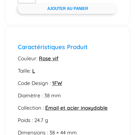
AJOUTER AU PANIER
Caractéristiques Produit
Couleur:
Rose vif
Taille:
L
Code Design :
1FW
Diamètre : 38 mm
Collection :
Émail et acier inoxydable
Poids : 24.7 g
Dimensions : 38 × 44 mm