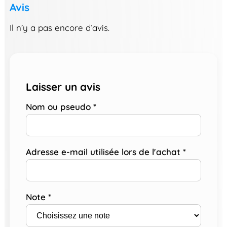
Avis
Il n’y a pas encore d’avis.
Laisser un avis
Nom ou pseudo
*
Adresse e-mail utilisée lors de l'achat
*
Note
*