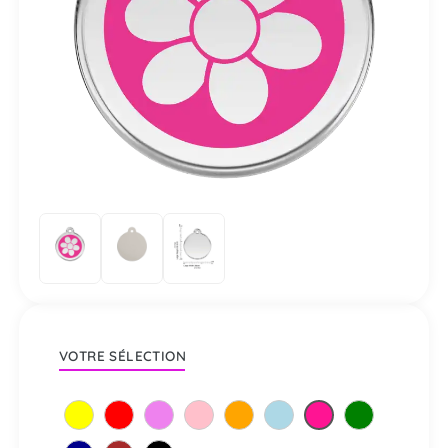
VOTRE SÉLECTION