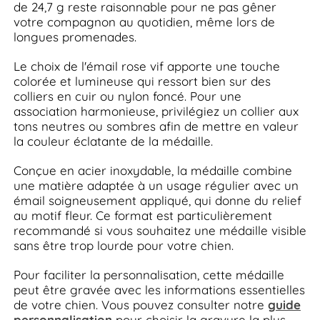
de 24,7 g reste raisonnable pour ne pas gêner
votre compagnon au quotidien, même lors de
longues promenades.
Le choix de l'émail rose vif apporte une touche
colorée et lumineuse qui ressort bien sur des
colliers en cuir ou nylon foncé. Pour une
association harmonieuse, privilégiez un collier aux
tons neutres ou sombres afin de mettre en valeur
la couleur éclatante de la médaille.
Conçue en acier inoxydable, la médaille combine
une matière adaptée à un usage régulier avec un
émail soigneusement appliqué, qui donne du relief
au motif fleur. Ce format est particulièrement
recommandé si vous souhaitez une médaille visible
sans être trop lourde pour votre chien.
Pour faciliter la personnalisation, cette médaille
peut être gravée avec les informations essentielles
de votre chien. Vous pouvez consulter notre
guide
personnalisation
pour choisir la gravure la plus