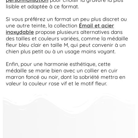
lisible et adaptée à ce format.
Si vous préférez un format un peu plus discret ou
une autre teinte, la collection
Émail et acier
inoxydable
propose plusieurs alternatives dans
des tailles et couleurs variées, comme la médaille
fleur bleu clair en taille M, qui peut convenir à un
chien plus petit ou à un usage moins voyant.
Enfin, pour une harmonie esthétique, cette
médaille se marie bien avec un collier en cuir
marron foncé ou noir, dont la sobriété mettra en
valeur la couleur rose vif et le motif fleur.