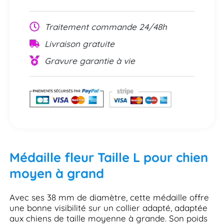
Traitement commande 24/48h
Livraison gratuite
Gravure garantie à vie
Médaille fleur Taille L pour chien
moyen à grand
Avec ses 38 mm de diamètre, cette médaille offre
une bonne visibilité sur un collier adapté, adaptée
aux chiens de taille moyenne à grande. Son poids