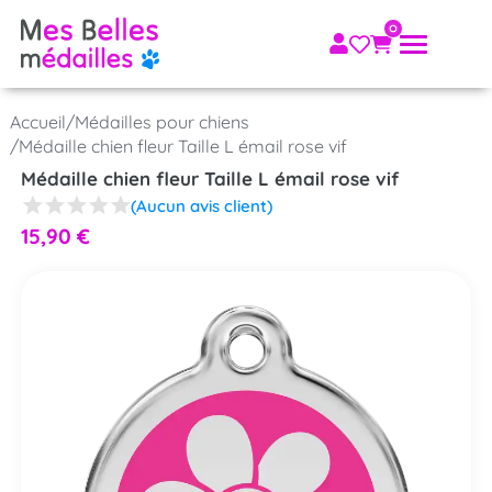
Accueil
/
Médailles pour chiens
/
Médaille chien fleur Taille L émail rose vif
Médaille chien fleur Taille L émail rose vif
(Aucun avis client)
15,90
€