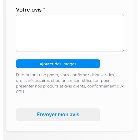
Votre avis
*
Ajouter des images
En ajoutant une photo, vous confirmez disposer des
droits nécessaires et autorisez son utilisation pour
présenter nos produits et avis clients, conformément aux
CGU.
Envoyer mon avis