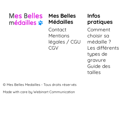
Mes Belles
Infos
Médailles
pratiques
Contact
Comment
Mentions
choisir sa
légales / CGU
médaille ?
CGV
Les différents
types de
gravure
Guide des
tailles
© Mes Belles Medailles - Tous droits réservés
Made with care by Webinart Communication