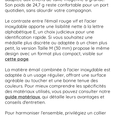
Son poids de 24,7 g reste confortable pour un port
quotidien, sans alourdir votre compagnon.
Le contraste entre l'émail rouge vif et l'acier
inoxydable apporte une lisibilité nette à la lettre
alphabétique E, un choix judicieux pour une
identification rapide. Si vous souhaitez une
médaille plus discrète ou adaptée à un chien plus
petit, la version Taille M (30 mm) propose le même
design avec un format plus compact, visible sur
cette page
.
La matière émail combinée à l'acier inoxydable est
adaptée à un usage régulier, offrant une surface
agréable au toucher et une bonne tenue des
couleurs. Pour mieux comprendre les spécificités
des matériaux utilisés, vous pouvez consulter notre
guide matériaux
, qui détaille leurs avantages et
conseils d'entretien.
Pour harmoniser l’ensemble, privilégiez un collier