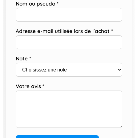
Nom ou pseudo
*
Adresse e-mail utilisée lors de l'achat
*
Note
*
Votre avis
*