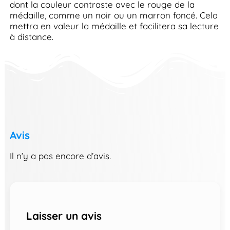
dont la couleur contraste avec le rouge de la
médaille, comme un noir ou un marron foncé. Cela
mettra en valeur la médaille et facilitera sa lecture
à distance.
Avis
Il n’y a pas encore d’avis.
Laisser un avis