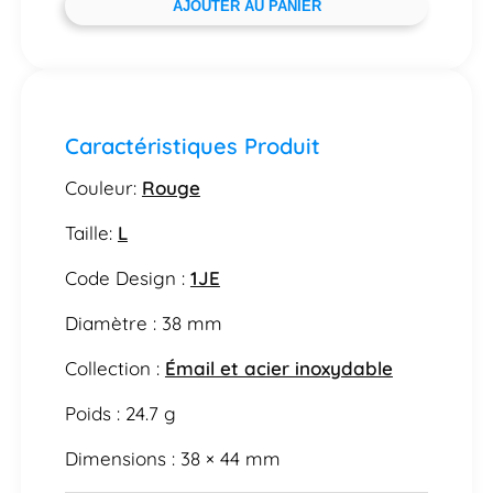
AJOUTER AU PANIER
Caractéristiques Produit
Couleur:
Rouge
Taille:
L
Code Design :
1JE
Diamètre : 38 mm
Collection :
Émail et acier inoxydable
Poids : 24.7 g
Dimensions : 38 × 44 mm