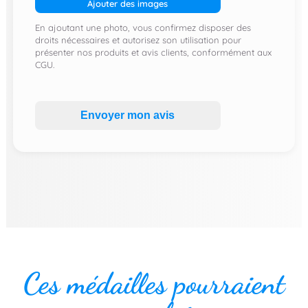
Ajouter des images
En ajoutant une photo, vous confirmez disposer des
droits nécessaires et autorisez son utilisation pour
présenter nos produits et avis clients, conformément aux
CGU.
Envoyer mon avis
Ces médailles pourraient