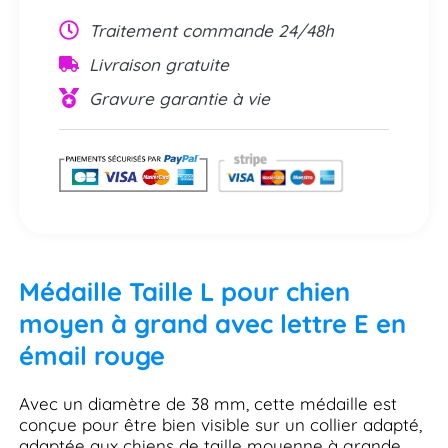
Traitement commande 24/48h
Livraison gratuite
Gravure garantie à vie
Médaille Taille L pour chien
moyen à grand avec lettre E en
émail rouge
Avec un diamètre de 38 mm, cette médaille est
conçue pour être bien visible sur un collier adapté,
adaptée aux chiens de taille moyenne à grande.