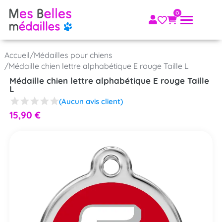
Accueil
/
Médailles pour chiens
/
Médaille chien lettre alphabétique E rouge Taille L
Médaille chien lettre alphabétique E rouge Taille
L
(Aucun avis client)
15,90
€