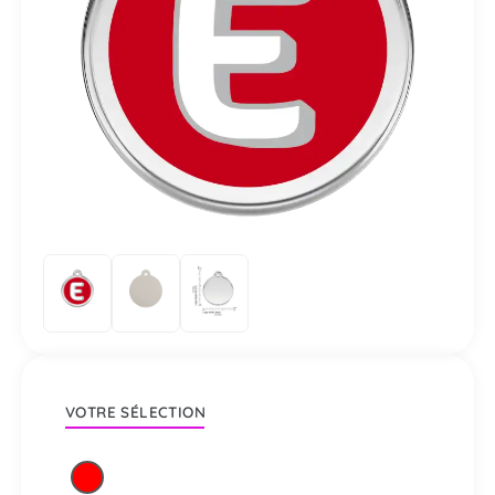
VOTRE SÉLECTION