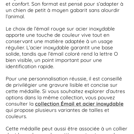
et confort. Son format est pensé pour s’adapter à
un chien de petit à moyen gabarit sans alourdir
l’animal.
Le choix de l’émail rouge sur acier inoxydable
apporte une touche de couleur vive tout en
conservant une matière adaptée à un usage
régulier. L’acier inoxydable garantit une base
solide, tandis que l’émail coloré rend la lettre O
bien visible, un point important pour une
identification rapide.
Pour une personnalisation réussie, il est conseillé
de privilégier une gravure lisible et concise sur
cette médaille. Si vous souhaitez explorer d’autres
options dans la même collection, vous pouvez
consulter la
collection Émail et acier inoxydable
qui propose plusieurs variantes de tailles et
couleurs.
Cette médaille peut aussi être associée à un collier