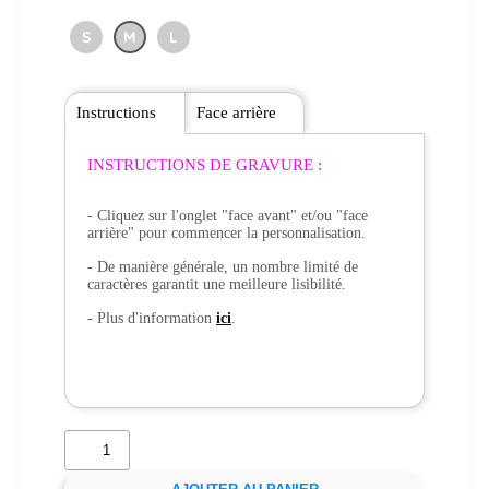
S
M
L
Instructions
Face arrière
INSTRUCTIONS DE GRAVURE :
- Cliquez sur l'onglet "face avant" et/ou "face
arrière" pour commencer la personnalisation.
- De manière générale, un nombre limité de
caractères garantit une meilleure lisibilité.
- Plus d'information
ici
.