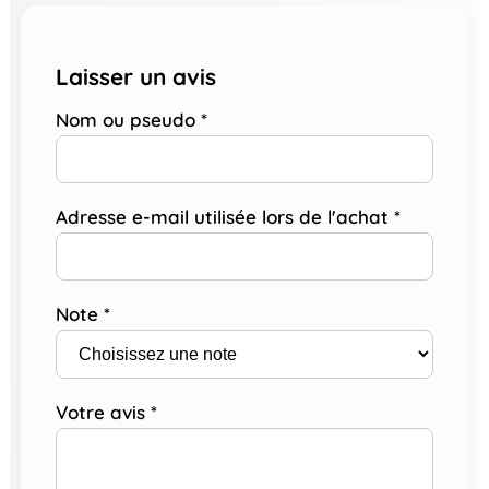
Laisser un avis
Nom ou pseudo
*
Adresse e-mail utilisée lors de l'achat
*
Note
*
Votre avis
*