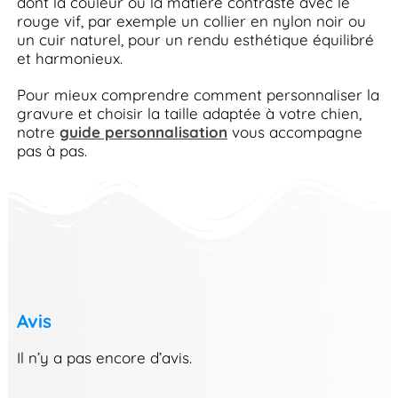
dont la couleur ou la matière contraste avec le
rouge vif, par exemple un collier en nylon noir ou
un cuir naturel, pour un rendu esthétique équilibré
et harmonieux.
Pour mieux comprendre comment personnaliser la
gravure et choisir la taille adaptée à votre chien,
notre
guide personnalisation
vous accompagne
pas à pas.
Avis
Il n’y a pas encore d’avis.