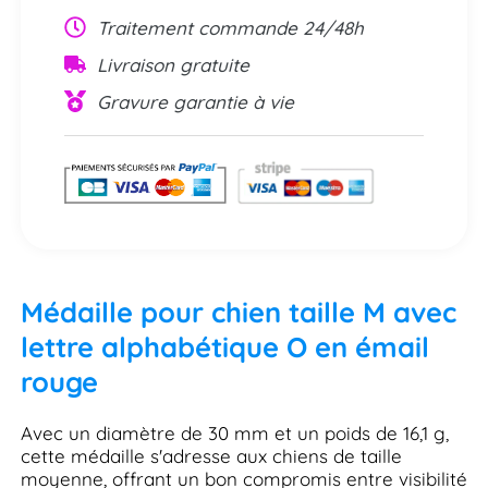
Traitement commande 24/48h
Livraison gratuite
Gravure garantie à vie
Médaille pour chien taille M avec
lettre alphabétique O en émail
rouge
Avec un diamètre de 30 mm et un poids de 16,1 g,
cette médaille s'adresse aux chiens de taille
moyenne, offrant un bon compromis entre visibilité