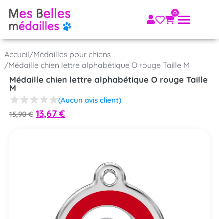
Accueil
/
Médailles pour chiens
/
Médaille chien lettre alphabétique O rouge Taille M
Médaille chien lettre alphabétique O rouge Taille
M
(Aucun avis client)
13,67
€
15,90
€