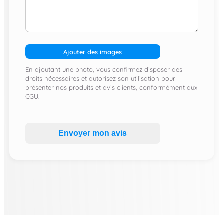
Ajouter des images
En ajoutant une photo, vous confirmez disposer des
droits nécessaires et autorisez son utilisation pour
présenter nos produits et avis clients, conformément aux
CGU.
Envoyer mon avis