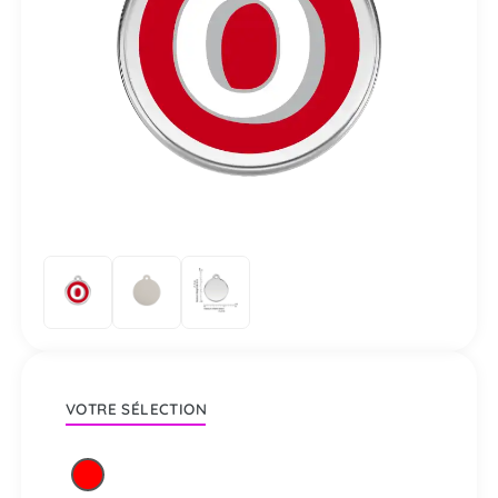
VOTRE SÉLECTION