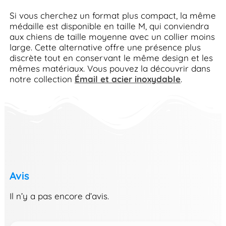
Si vous cherchez un format plus compact, la même
médaille est disponible en taille M, qui conviendra
aux chiens de taille moyenne avec un collier moins
large. Cette alternative offre une présence plus
discrète tout en conservant le même design et les
mêmes matériaux. Vous pouvez la découvrir dans
notre collection
Émail et acier inoxydable
.
Avis
Il n’y a pas encore d’avis.