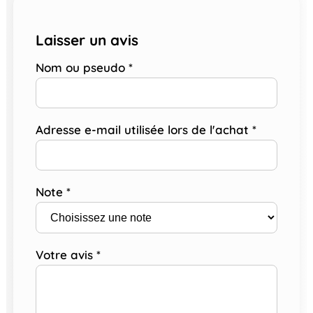
Laisser un avis
Nom ou pseudo
*
Adresse e-mail utilisée lors de l'achat
*
Note
*
Votre avis
*