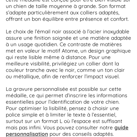
un chien de taille moyenne à grande. Son format
s’adapte particulièrement aux colliers adaptés,
offrant un bon équilibre entre présence et confort.
Le choix de l’émail noir associé à l’acier inoxydable
assure une finition soignée et une matière adaptée
à un usage quotidien. Ce contraste de matières
met en valeur le motif Atome, un design graphique
qui reste lisible même à distance. Pour une
meilleure visibilité, privilégiez un collier dont la
couleur tranche avec le noir, comme un ton clair
ou métallique, afin de renforcer l’impact visuel.
La gravure personnalisée est possible sur cette
médaille, ce qui permet d’inscrire les informations
essentielles pour l’identification de votre chien.
Pour optimiser la lisibilité, pensez à choisir une
police simple et à limiter le texte à l’essentiel,
surtout sur un format L où l’espace est suffisant
mais pas infini. Vous pouvez consulter notre
guide
personnalisation
pour des conseils adaptés.