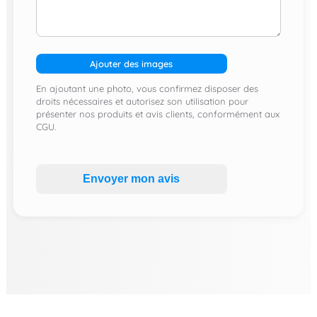
Ajouter des images
En ajoutant une photo, vous confirmez disposer des
droits nécessaires et autorisez son utilisation pour
présenter nos produits et avis clients, conformément aux
CGU.
Envoyer mon avis