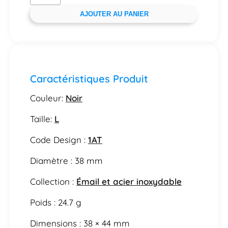
AJOUTER AU PANIER
Caractéristiques Produit
Couleur:
Noir
Taille:
L
Code Design :
1AT
Diamètre : 38 mm
Collection :
Émail et acier inoxydable
Poids : 24.7 g
Dimensions : 38 × 44 mm