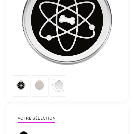
VOTRE SÉLECTION