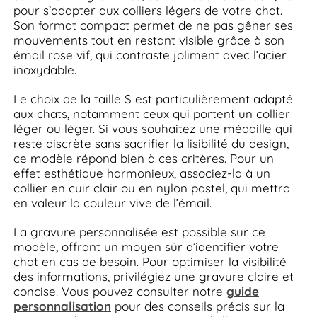
pour s’adapter aux colliers légers de votre chat.
Son format compact permet de ne pas gêner ses
mouvements tout en restant visible grâce à son
émail rose vif, qui contraste joliment avec l’acier
inoxydable.
Le choix de la taille S est particulièrement adapté
aux chats, notamment ceux qui portent un collier
léger ou léger. Si vous souhaitez une médaille qui
reste discrète sans sacrifier la lisibilité du design,
ce modèle répond bien à ces critères. Pour un
effet esthétique harmonieux, associez-la à un
collier en cuir clair ou en nylon pastel, qui mettra
en valeur la couleur vive de l’émail.
La gravure personnalisée est possible sur ce
modèle, offrant un moyen sûr d’identifier votre
chat en cas de besoin. Pour optimiser la visibilité
des informations, privilégiez une gravure claire et
concise. Vous pouvez consulter notre
guide
personnalisation
pour des conseils précis sur la