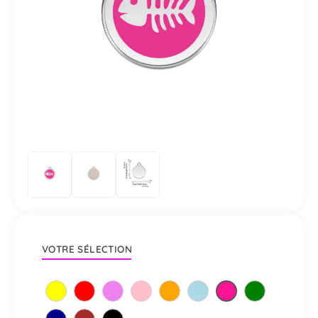
VOTRE SÉLECTION