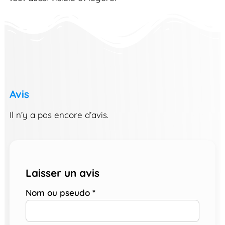
Avis
Il n’y a pas encore d’avis.
Laisser un avis
Nom ou pseudo
*