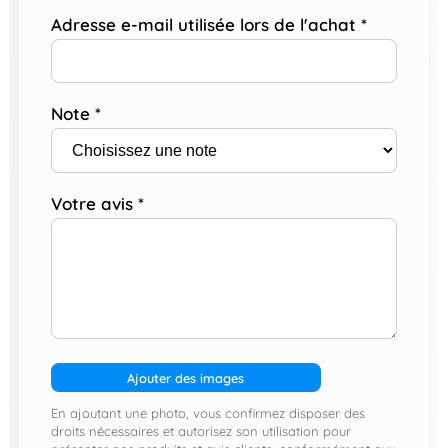
Adresse e-mail utilisée lors de l'achat
*
Note
*
Votre avis
*
Ajouter des images
En ajoutant une photo, vous confirmez disposer des
droits nécessaires et autorisez son utilisation pour