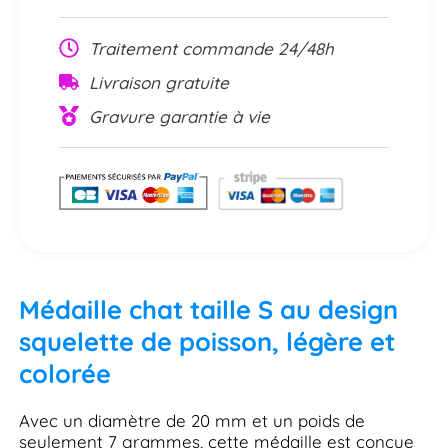
Traitement commande 24/48h
Livraison gratuite
Gravure garantie à vie
Médaille chat taille S au design
squelette de poisson, légère et
colorée
Avec un diamètre de 20 mm et un poids de
seulement 7 grammes, cette médaille est conçue