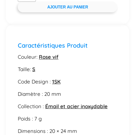
AJOUTER AU PANIER
Caractéristiques Produit
Couleur:
Rose vif
Taille:
S
Code Design :
1SK
Diamètre : 20 mm
Collection :
Émail et acier inoxydable
Poids : 7 g
Dimensions : 20 × 24 mm