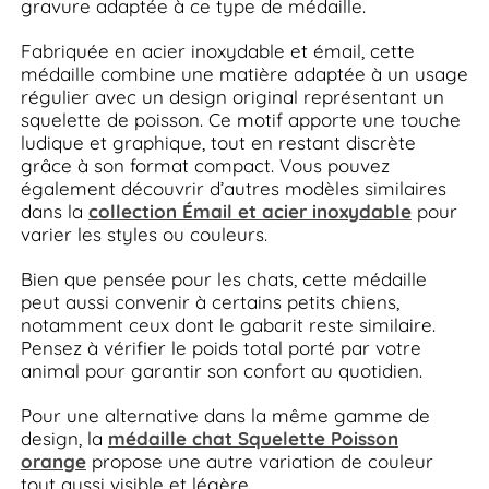
gravure adaptée à ce type de médaille.
Fabriquée en acier inoxydable et émail, cette
médaille combine une matière adaptée à un usage
régulier avec un design original représentant un
squelette de poisson. Ce motif apporte une touche
ludique et graphique, tout en restant discrète
grâce à son format compact. Vous pouvez
également découvrir d’autres modèles similaires
dans la
collection Émail et acier inoxydable
pour
varier les styles ou couleurs.
Bien que pensée pour les chats, cette médaille
peut aussi convenir à certains petits chiens,
notamment ceux dont le gabarit reste similaire.
Pensez à vérifier le poids total porté par votre
animal pour garantir son confort au quotidien.
Pour une alternative dans la même gamme de
design, la
médaille chat Squelette Poisson
orange
propose une autre variation de couleur
tout aussi visible et légère.