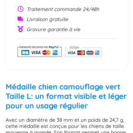
Traitement commande 24/48h
Livraison gratuite
Gravure garantie à vie
Médaille chien camouflage vert
Taille L: un format visible et léger
pour un usage régulier
Avec un diamètre de 38 mm et un poids de 24,7 g,
cette médaille est conçue pour les chiens de taille
moyenne à grande. Son format permet une bonne