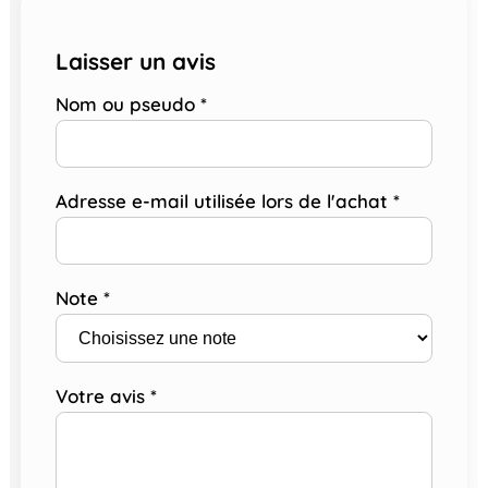
Laisser un avis
Nom ou pseudo
*
Adresse e-mail utilisée lors de l'achat
*
Note
*
Votre avis
*