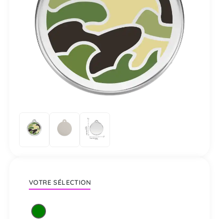
VOTRE SÉLECTION