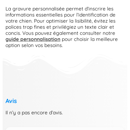
La gravure personnalisée permet d’inscrire les
informations essentielles pour l’identification de
votre chien. Pour optimiser la lisibilité, évitez les
polices trop fines et privilégiez un texte clair et
concis. Vous pouvez également consulter notre
guide personnalisation
pour choisir la meilleure
option selon vos besoins.
Avis
Il n’y a pas encore d’avis.