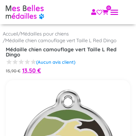
Accueil
/
Médailles pour chiens
/
Médaille chien camouflage vert Taille L Red Dingo
Médaille chien camouflage vert Taille L Red
Dingo
(Aucun avis client)
13,50
€
15,90
€