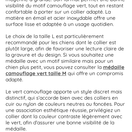
visibilité du motif camouflage vert, tout en restant
confortable à porter sur un collier adapté. La
matière en émail et acier inoxydable offre une
surface lisse et adaptée à un usage quotidien.
Le choix de la taille L est particulièrement
recommandé pour les chiens dont le collier est
plutôt large, afin de favoriser une lecture claire de
la gravure et du design. Si vous souhaitez une
médaille avec un motif similaire mais pour un
chien plus petit, vous pouvez consulter la
médaille
camouflage vert taille M
qui offre un compromis
adapté.
Le vert camouflage apporte un style discret mais
distinctif, qui s’accorde bien avec des colliers en
cuir ou nylon de couleurs neutres ou foncées. Pour
une association esthétique réussie, privilégiez un
collier dont la couleur contraste légèrement avec
le vert, afin d’assurer une bonne visibilité de la
médaille.