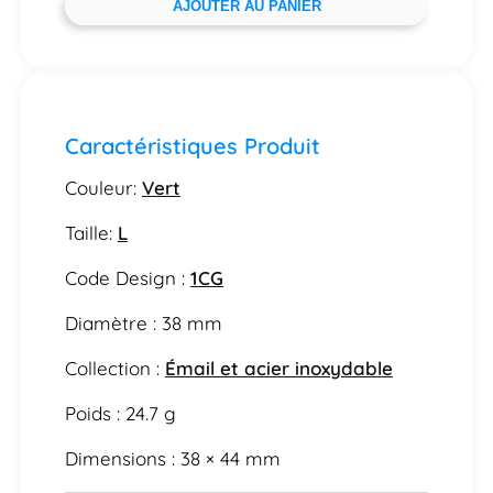
AJOUTER AU PANIER
Caractéristiques Produit
Couleur:
Vert
Taille:
L
Code Design :
1CG
Diamètre : 38 mm
Collection :
Émail et acier inoxydable
Poids : 24.7 g
Dimensions : 38 × 44 mm