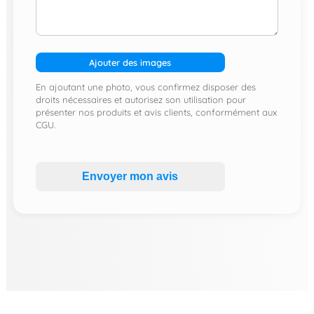
Ajouter des images
En ajoutant une photo, vous confirmez disposer des
droits nécessaires et autorisez son utilisation pour
présenter nos produits et avis clients, conformément aux
CGU.
Envoyer mon avis