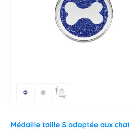
Médaille taille S adaptée aux chat