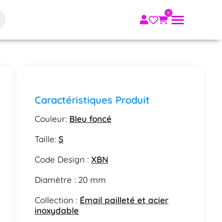
Caractéristiques Produit
Couleur:
Bleu foncé
Taille:
S
Code Design :
XBN
Diamètre : 20 mm
Collection :
Émail pailleté et acier
inoxydable