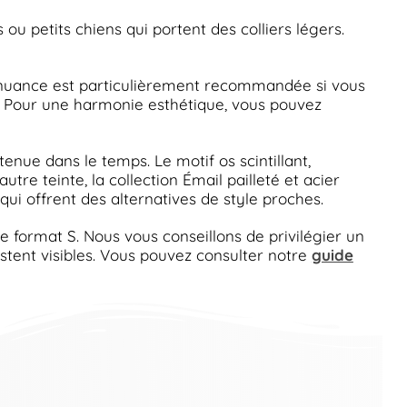
 petits chiens qui portent des colliers légers.
tte nuance est particulièrement recommandée si vous
al. Pour une harmonie esthétique, vous pouvez
nue dans le temps. Le motif os scintillant,
tre teinte, la collection Émail pailleté et acier
 qui offrent des alternatives de style proches.
ce format S. Nous vous conseillons de privilégier un
stent visibles. Vous pouvez consulter notre
guide