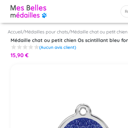
Accueil
/
Médailles pour chats
/
Médaille chat ou petit chien
Médaille chat ou petit chien Os scintillant bleu fo
(Aucun avis client)
15,90
€