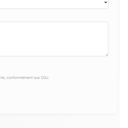
lients, conformément aux CGU.