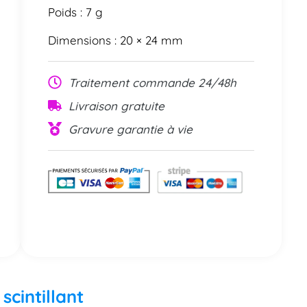
Poids : 7 g
Dimensions : 20 × 24 mm
Traitement commande 24/48h
Livraison gratuite
Gravure garantie à vie
scintillant