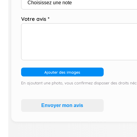
Votre avis
*
Ajouter des images
En ajoutant une photo, vous confirmez disposer des droits néce
Envoyer mon avis