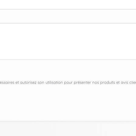
ssaires et autorisez son utilisation pour présenter nos produits et avis c