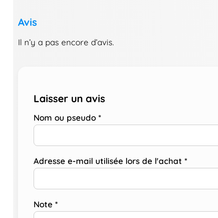
Avis
Il n’y a pas encore d’avis.
Laisser un avis
Nom ou pseudo
*
Adresse e-mail utilisée lors de l'achat
*
Note
*