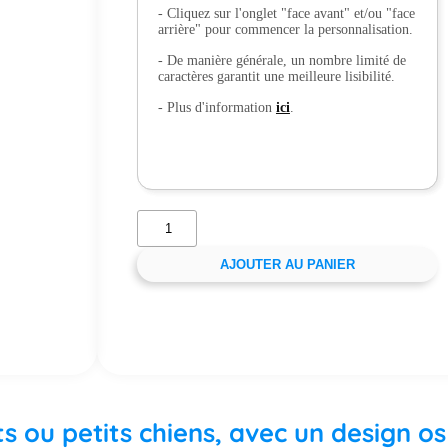
- Cliquez sur l'onglet "face avant" et/ou "face
arrière" pour commencer la personnalisation.
- De manière générale, un nombre limité de
caractères garantit une meilleure lisibilité.
- Plus d'information
ici
.
AJOUTER AU PANIER
s ou petits chiens, avec un design os 