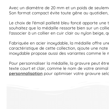
Avec un diamètre de 20 mm et un poids de seulement
Son format compact évite toute gêne au quotidien,
Le choix de l'émail pailleté bleu foncé apporte une
souhaitez que la médaille ressorte bien sur un coll
l'associer à un collier en cuir clair ou nylon beige, q
Fabriquée en acier inoxydable, la médaille offre un
caractéristique de cette collection, ajoute une note 
inoxydable propose aussi des variantes comme le
Pour personnaliser la médaille, la gravure peut être
texte court et clair, comme le nom de votre animal
personnalisation
pour optimiser votre gravure selon 