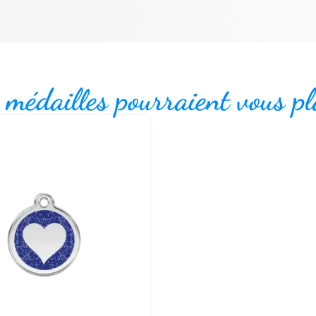
 médailles pourraient vous pl