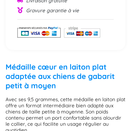
Livraison gratuite
Gravure garantie à vie
Médaille cœur en laiton plat
adaptée aux chiens de gabarit
petit à moyen
Avec ses 9,5 grammes, cette médaille en laiton plat
offre un format intermédiaire bien adapté aux
chiens de taille petite à moyenne. Son poids
contenu permet un port confortable sans alourdir
le collier, ce qui facilite un usage régulier au
quotidien.