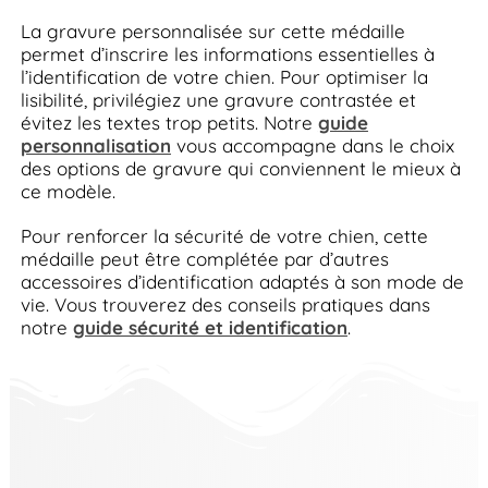
La gravure personnalisée sur cette médaille
permet d’inscrire les informations essentielles à
l’identification de votre chien. Pour optimiser la
lisibilité, privilégiez une gravure contrastée et
évitez les textes trop petits. Notre
guide
personnalisation
vous accompagne dans le choix
des options de gravure qui conviennent le mieux à
ce modèle.
Pour renforcer la sécurité de votre chien, cette
médaille peut être complétée par d’autres
accessoires d’identification adaptés à son mode de
vie. Vous trouverez des conseils pratiques dans
notre
guide sécurité et identification
.