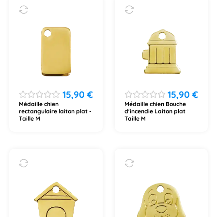
15,90
€
15,90
€
Médaille chien
Médaille chien Bouche
rectangulaire laiton plat -
d'incendie Laiton plat
Taille M
Taille M