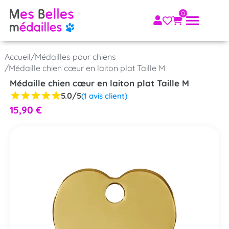
Accueil
/
Médailles pour chiens
/
Médaille chien cœur en laiton plat Taille M
Médaille chien cœur en laiton plat Taille M
5.0/5
(
1
avis client)
15,90
€