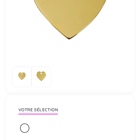
VOTRE SÉLECTION