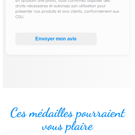
En ajoutant une photo, vous confirmez disposer des
droits nécessaires et autorisez son utilisation pour
présenter nos produits et avis clients, conformément aux
CGU.
Envoyer mon avis
Ces médailles pourraient
vous plaire