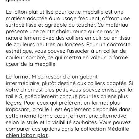
Le laiton plat utilisé pour cette médaille est une
matière adaptée à un usage fréquent, offrant une
surface lisse et agréable au toucher. Ce matériau
présente une teinte chaleureuse qui se marie
naturellement avec des colliers en cuir ou en tissu
de couleurs neutres ou foncées. Pour un contraste
esthétique, vous pouvez l’associer à un collier de
couleur sombre, ce qui mettra en valeur la forme
cœur de la médaille.
Le format M correspond à un gabarit
intermédiaire, plutôt destiné aux colliers adaptés. Si
votre chien est plus petit, vous pouvez envisager la
taille S, spécialement conçue pour les chiens plus
légers. Pour ceux qui préfèrent un format plus
imposant, la taille L est également disponible dans
cette même forme cœur, offrant une alternative
selon le style et la visibilité souhaités. Vous pouvez
comparer ces options dans la
collection Médaille
chien laiton plat
.