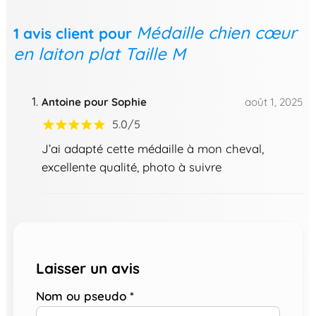
Médaille chien cœur
1 avis client pour
en laiton plat Taille M
Antoine pour Sophie
août 1, 2025
5.0/5
J’ai adapté cette médaille à mon cheval,
excellente qualité, photo à suivre
Laisser un avis
Nom ou pseudo
*