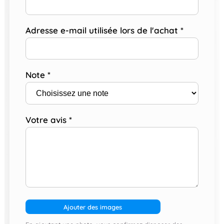
Adresse e-mail utilisée lors de l'achat
*
Note
*
Votre avis
*
Ajouter des images